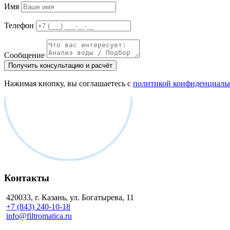
Имя
Телефон
Сообщение
Получить консультацию и расчёт
Нажимая кнопку, вы соглашаетесь с
политикой конфиденциаль
Контакты
420033, г. Казань, ул. Богатырева, 11
+7 (843) 240-10-18
info@filtromatica.ru