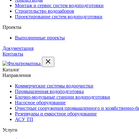
Монтаж и сервис систем водоподготовки
Строительство водозаборов
Проектирование систем водоподготовки
Проекты
Выполненные проекты
Документация
Контакты
Каталог
Направления
Коммерческие системы водоочистки
Промышленная водоподготовка
Блочно-модульные станции водоподготовки
Насосное оборудование
Очистные сооружения промышленного и хозяйственно-бы
Резервуары и емкостное оборудование
АСУ ТП
Услуги