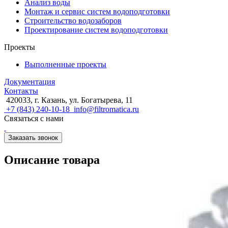
Анализ воды
Монтаж и сервис систем водоподготовки
Строительство водозаборов
Проектирование систем водоподготовки
Проекты
Выполненные проекты
Документация
Контакты
420033, г. Казань, ул. Богатырева, 11
+7 (843) 240-10-18
info@filtromatica.ru
Связаться с нами
Заказать звонок
Описание товара