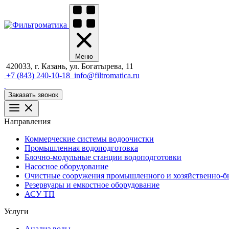
Меню
420033, г. Казань, ул. Богатырева, 11
+7 (843) 240-10-18
info@filtromatica.ru
Заказать звонок
Направления
Коммерческие системы водоочистки
Промышленная водоподготовка
Блочно-модульные станции водоподготовки
Насосное оборудование
Очистные сооружения промышленного и хозяйственно-бы
Резервуары и емкостное оборудование
АСУ ТП
Услуги
Анализ воды