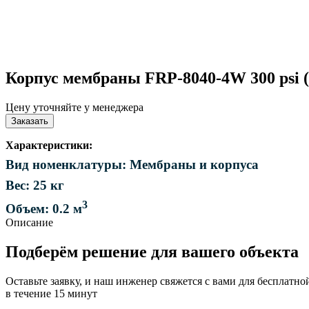
Корпус мембраны FRP-8040-4W 300 psi (s
Цену уточняйте у менеджера
Заказать
Характеристики:
Вид номенклатуры: Мембраны и корпуса
Вес: 25 кг
3
Объем: 0.2 м
Описание
Подберём решение для вашего объекта
Оставьте заявку, и наш инженер свяжется с вами для бесплатно
в течение 15 минут