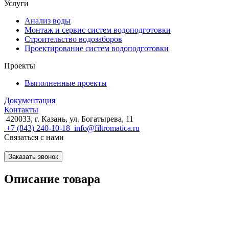
Услуги
Анализ воды
Монтаж и сервис систем водоподготовки
Строительство водозаборов
Проектирование систем водоподготовки
Проекты
Выполненные проекты
Документация
Контакты
420033, г. Казань, ул. Богатырева, 11
+7 (843) 240-10-18
info@filtromatica.ru
Связаться с нами
Заказать звонок
Описание товара