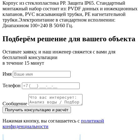
Корпус из стеклопластика PP. Защита IP65. Стандартный
монтажный набор состоит из: PVDF донных и инжекционных
клапанов, PVC всасывающей трубки, PE нагнетательной
трубки.Электропитание в стандартном исполнении:
Диапазоном 100÷240 В 50/60 Гц.
Подберём решение для вашего объекта
Оставьте заявку, и наш инженер свяжется с вами для
бесплатной консультации
в течение 15 минут
Имя
Телефон
Сообщение
Получить консультацию и расчёт
Нажимая кнопку, вы соглашаетесь с
политикой
конфиденциальности