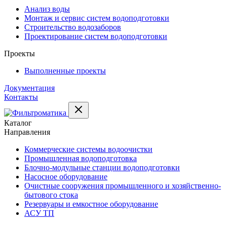
Анализ воды
Монтаж и сервис систем водоподготовки
Строительство водозаборов
Проектирование систем водоподготовки
Проекты
Выполненные проекты
Документация
Контакты
Каталог
Направления
Коммерческие системы водоочистки
Промышленная водоподготовка
Блочно-модульные станции водоподготовки
Насосное оборудование
Очистные сооружения промышленного и хозяйственно-
бытового стока
Резервуары и емкостное оборудование
АСУ ТП