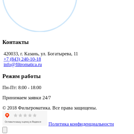
Контакты
420033, г. Казань, ул. Богатырева, 11
+7 (843) 240-10-18
info@filtromatica.ru
Режим работы
Пн-Пт:
8:00 - 18:00
Принимаем заявки 24/7
© 2018 Фильтроматика. Все права защищены.
Политика конфиденциальности