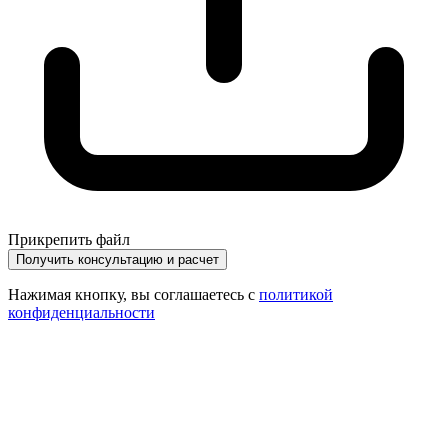
Прикрепить файл
Получить консультацию и расчет
Нажимая кнопку, вы соглашаетесь с
политикой
конфиденциальности