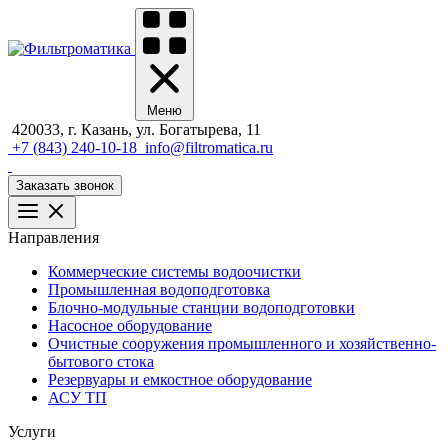
Меню
420033, г. Казань, ул. Богатырева, 11
+7 (843) 240-10-18
info@filtromatica.ru
Заказать звонок
Направления
Коммерческие системы водоочистки
Промышленная водоподготовка
Блочно-модульные станции водоподготовки
Насосное оборудование
Очистные сооружения промышленного и хозяйственно-
бытового стока
Резервуары и емкостное оборудование
АСУ ТП
Услуги