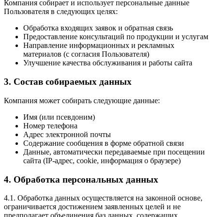
Компания собирает и использует персональные данные
Пользователя в следующих целях:
Обработка входящих заявок и обратная связь
Предоставление консультаций по продукции и услугам
Направление информационных и рекламных
материалов (с согласия Пользователя)
Улучшение качества обслуживания и работы сайта
3. Состав собираемых данных
Компания может собирать следующие данные:
Имя (или псевдоним)
Номер телефона
Адрес электронной почты
Содержание сообщения в форме обратной связи
Данные, автоматически передаваемые при посещении
сайта (IP-адрес, cookie, информация о браузере)
4. Обработка персональных данных
4.1. Обработка данных осуществляется на законной основе,
ограничивается достижением заявленных целей и не
предполагает объединения баз данных, содержащих