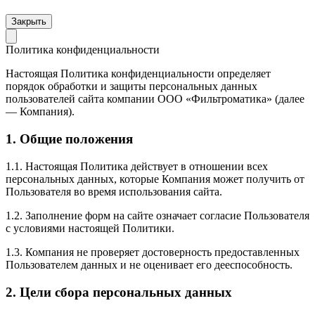
Закрыть
Политика конфиденциальности
Настоящая Политика конфиденциальности определяет
порядок обработки и защиты персональных данных
пользователей сайта компании ООО «Фильтроматика» (далее
— Компания).
1. Общие положения
1.1. Настоящая Политика действует в отношении всех
персональных данных, которые Компания может получить от
Пользователя во время использования сайта.
1.2. Заполнение форм на сайте означает согласие Пользователя
с условиями настоящей Политики.
1.3. Компания не проверяет достоверность предоставленных
Пользователем данных и не оценивает его дееспособность.
2. Цели сбора персональных данных