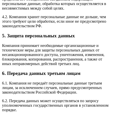
персональные данные, обработка которых осуществляется в
несовместимых между собой целях.
4.2. Компания хранит персональные данные не дольше, чем
этого требуют цели обработки, если иное не предусмотрено
законодательством РФ.
5. Защита персональных данных
Компания принимает необходимые организационные и
технические меры для защиты персональных данных от
несанкционированного доступа, уничтожения, изменения,
блокирования, копирования, распространения, а также от
иных неправомерных действий третьих лиц.
6. Передача данных третьим лицам
6.1. Компания не передаёт персональные данные третьим
лицам, за исключением случаев, прямо предусмотренных
законодательством Российской Федерации.
6.2. Передача данных может осуществляться по запросу
уполномоченных государственных органов в установленном
порядке.