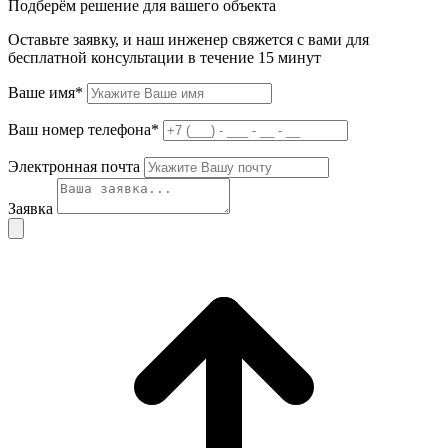
Подберём решение для вашего объекта
Оставьте заявку, и наш инженер свяжется с вами для
бесплатной консультации в течение 15 минут
Ваше имя*
Ваш номер телефона*
Электронная почта
Заявка