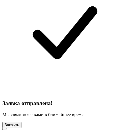
Заявка отправлена!
Мы свяжемся с вами в ближайшее время
Закрыть