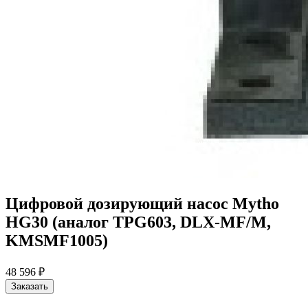
Цифровой дозирующий насос Mytho
HG30 (аналог TPG603, DLX-MF/M,
KMSMF1005)
48 596 ₽
Заказать