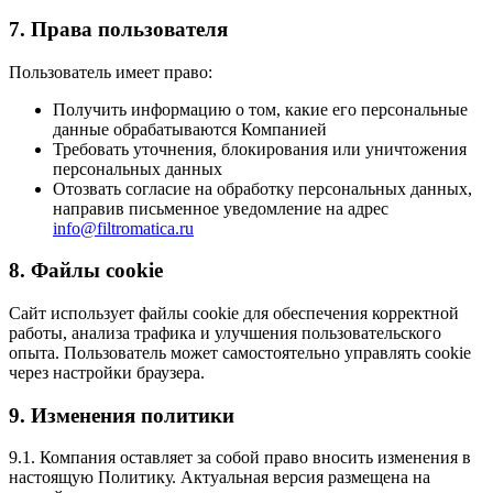
7. Права пользователя
Пользователь имеет право:
Получить информацию о том, какие его персональные
данные обрабатываются Компанией
Требовать уточнения, блокирования или уничтожения
персональных данных
Отозвать согласие на обработку персональных данных,
направив письменное уведомление на адрес
info@filtromatica.ru
8. Файлы cookie
Сайт использует файлы cookie для обеспечения корректной
работы, анализа трафика и улучшения пользовательского
опыта. Пользователь может самостоятельно управлять cookie
через настройки браузера.
9. Изменения политики
9.1. Компания оставляет за собой право вносить изменения в
настоящую Политику. Актуальная версия размещена на