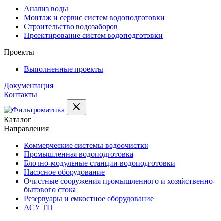
Анализ воды
Монтаж и сервис систем водоподготовки
Строительство водозаборов
Проектирование систем водоподготовки
Проекты
Выполненные проекты
Документация
Контакты
Каталог
Направления
Коммерческие системы водоочистки
Промышленная водоподготовка
Блочно-модульные станции водоподготовки
Насосное оборудование
Очистные сооружения промышленного и хозяйственно-
бытового стока
Резервуары и емкостное оборудование
АСУ ТП