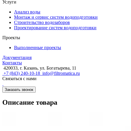
Услуги
Анализ воды
Монтаж и сервис систем водоподготовки
Строительство водозаборов
Проектирование систем водоподготовки
Проекты
Выполненные проекты
Документация
Контакты
420033, г. Казань, ул. Богатырева, 11
+7 (843) 240-10-18
info@filtromatica.ru
Связаться с нами
Заказать звонок
Описание товара