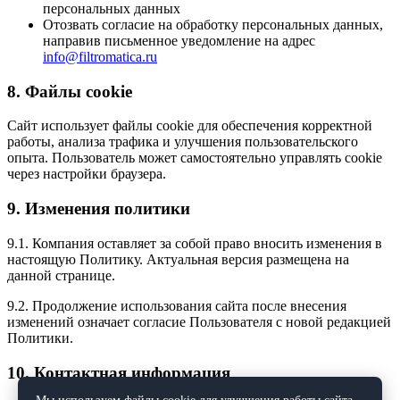
персональных данных
Отозвать согласие на обработку персональных данных,
направив письменное уведомление на адрес
info@filtromatica.ru
8. Файлы cookie
Сайт использует файлы cookie для обеспечения корректной
работы, анализа трафика и улучшения пользовательского
опыта. Пользователь может самостоятельно управлять cookie
через настройки браузера.
9. Изменения политики
9.1. Компания оставляет за собой право вносить изменения в
настоящую Политику. Актуальная версия размещена на
данной странице.
9.2. Продолжение использования сайта после внесения
изменений означает согласие Пользователя с новой редакцией
Политики.
10. Контактная информация