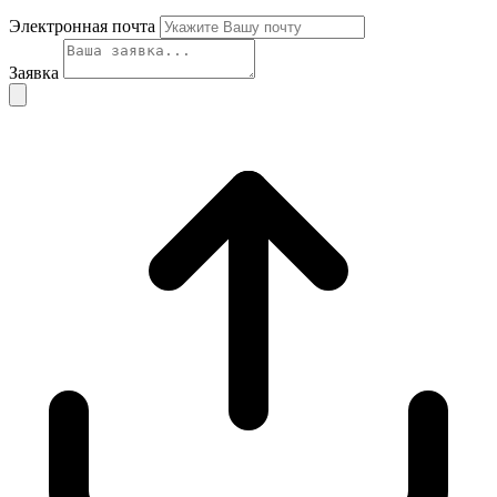
Электронная почта
Заявка