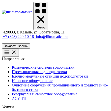
Меню
420033, г. Казань, ул. Богатырева, 11
+7 (843) 240-10-18
info@filtromatica.ru
Заказать звонок
Направления
Коммерческие системы водоочистки
Промышленная водоподготовка
Блочно-модульные станции водоподготовки
Насосное оборудование
Очистные сооружения промышленного и хозяйственно-
бытового стока
Резервуары и емкостное оборудование
АСУ ТП
Услуги