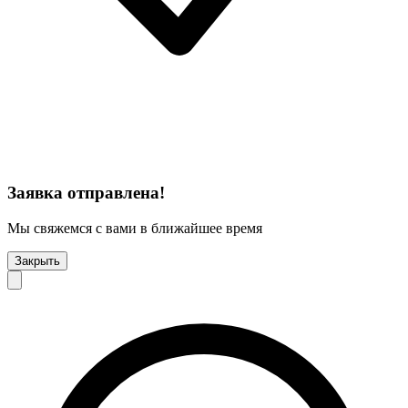
Заявка отправлена!
Мы свяжемся с вами в ближайшее время
Закрыть