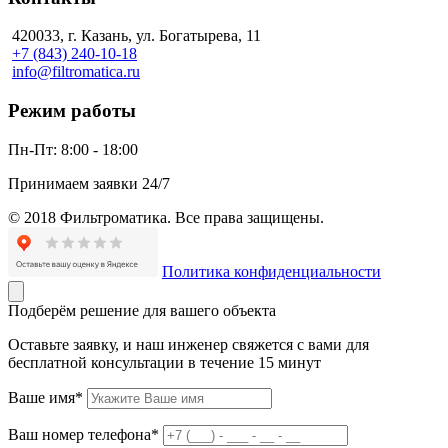
420033, г. Казань, ул. Богатырева, 11
+7 (843) 240-10-18
info@filtromatica.ru
Режим работы
Пн-Пт:
8:00 - 18:00
Принимаем заявки 24/7
© 2018 Фильтроматика. Все права защищены.
Политика конфиденциальности
Подберём решение для вашего объекта
Оставьте заявку, и наш инженер свяжется с вами для
бесплатной консультации в течение 15 минут
Ваше имя*
Ваш номер телефона*