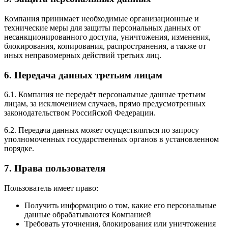
Компания принимает необходимые организационные и
технические меры для защиты персональных данных от
несанкционированного доступа, уничтожения, изменения,
блокирования, копирования, распространения, а также от
иных неправомерных действий третьих лиц.
6. Передача данных третьим лицам
6.1. Компания не передаёт персональные данные третьим
лицам, за исключением случаев, прямо предусмотренных
законодательством Российской Федерации.
6.2. Передача данных может осуществляться по запросу
уполномоченных государственных органов в установленном
порядке.
7. Права пользователя
Пользователь имеет право:
Получить информацию о том, какие его персональные
данные обрабатываются Компанией
Требовать уточнения, блокирования или уничтожения