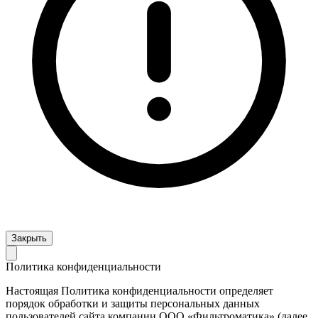
Закрыть
Политика конфиденциальности
Настоящая Политика конфиденциальности определяет
порядок обработки и защиты персональных данных
пользователей сайта компании ООО «Фильтроматика» (далее