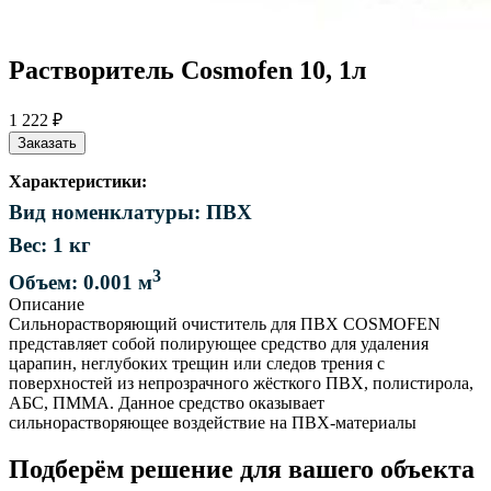
Растворитель Cosmofen 10, 1л
1 222 ₽
Заказать
Характеристики:
Вид номенклатуры: ПВХ
Вес: 1 кг
3
Объем: 0.001 м
Описание
Сильнорастворяющий очиститель для ПВХ COSMOFEN
представляет собой полирующее средство для удаления
царапин, неглубоких трещин или следов трения с
поверхностей из непрозрачного жёсткого ПВХ, полистирола,
АБС, ПММА. Данное средство оказывает
сильнорастворяющее воздействие на ПВХ-материалы
Подберём решение для вашего объекта