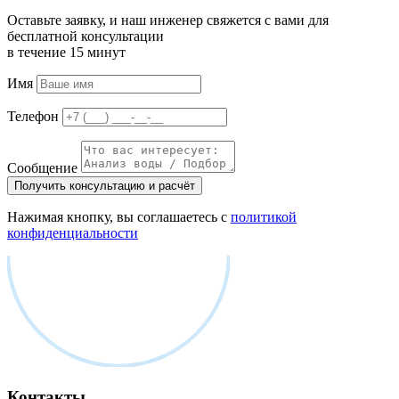
Оставьте заявку, и наш инженер свяжется с вами для
бесплатной консультации
в течение 15 минут
Имя
Телефон
Сообщение
Получить консультацию и расчёт
Нажимая кнопку, вы соглашаетесь с
политикой
конфиденциальности
Контакты