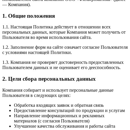
— Компания).
1. Общие положения
1.1. Настоящая Политика действует в отношении всех
персональных данных, которые Компания может получить от
Пользователя во время использования сайта.
1.2. Заполнение форм на сайте означает согласие Пользователя
с условиями настоящей Политики.
1.3. Компания не проверяет достоверность предоставленных
Пользователем данных и не оценивает его дееспособность.
2. Цели сбора персональных данных
Компания собирает и использует персональные данные
Пользователя в следующих целях:
Обработка входящих заявок и обратная связь
Предоставление консультаций по продукции и услугам
Направление информационных и рекламных
материалов (с согласия Пользователя)
Улучшение качества обслуживания и работы сайта