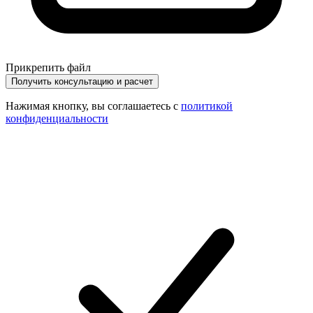
Прикрепить файл
Получить консультацию и расчет
Нажимая кнопку, вы соглашаетесь с
политикой
конфиденциальности