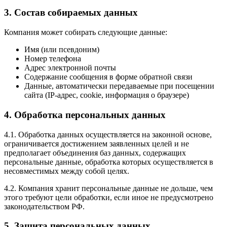
3. Состав собираемых данных
Компания может собирать следующие данные:
Имя (или псевдоним)
Номер телефона
Адрес электронной почты
Содержание сообщения в форме обратной связи
Данные, автоматически передаваемые при посещении
сайта (IP-адрес, cookie, информация о браузере)
4. Обработка персональных данных
4.1. Обработка данных осуществляется на законной основе,
ограничивается достижением заявленных целей и не
предполагает объединения баз данных, содержащих
персональные данные, обработка которых осуществляется в
несовместимых между собой целях.
4.2. Компания хранит персональные данные не дольше, чем
этого требуют цели обработки, если иное не предусмотрено
законодательством РФ.
5. Защита персональных данных