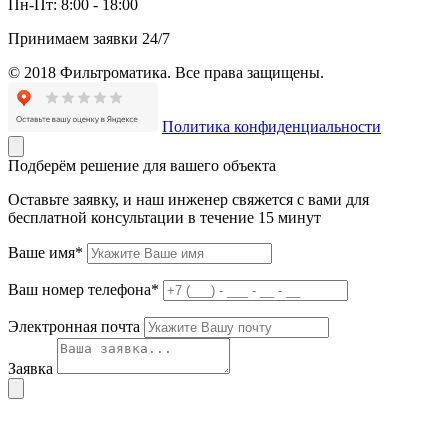
Пн-Пт:
8:00 - 18:00
Принимаем заявки 24/7
© 2018 Фильтроматика. Все права защищены.
Политика конфиденциальности
Подберём решение для вашего объекта
Оставьте заявку, и наш инженер свяжется с вами для
бесплатной консультации в течение 15 минут
Ваше имя*
Ваш номер телефона*
Электронная почта
Заявка