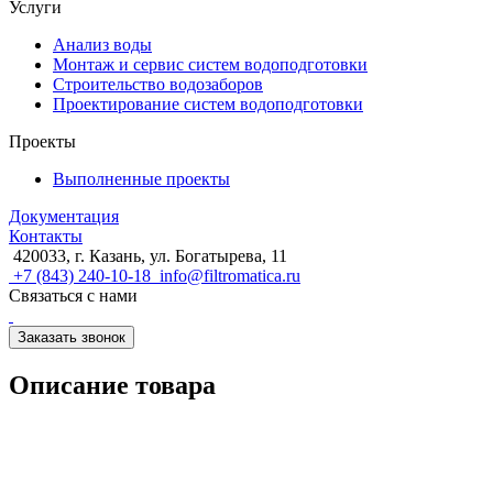
Услуги
Анализ воды
Монтаж и сервис систем водоподготовки
Строительство водозаборов
Проектирование систем водоподготовки
Проекты
Выполненные проекты
Документация
Контакты
420033, г. Казань, ул. Богатырева, 11
+7 (843) 240-10-18
info@filtromatica.ru
Связаться с нами
Заказать звонок
Описание товара