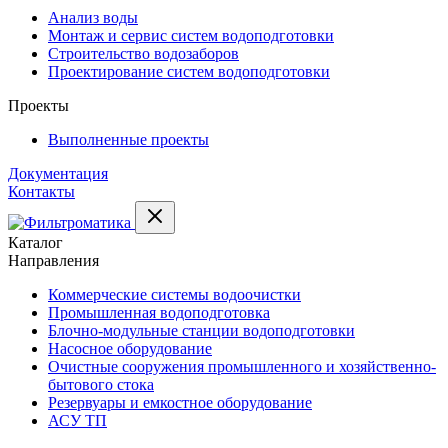
Анализ воды
Монтаж и сервис систем водоподготовки
Строительство водозаборов
Проектирование систем водоподготовки
Проекты
Выполненные проекты
Документация
Контакты
Каталог
Направления
Коммерческие системы водоочистки
Промышленная водоподготовка
Блочно-модульные станции водоподготовки
Насосное оборудование
Очистные сооружения промышленного и хозяйственно-
бытового стока
Резервуары и емкостное оборудование
АСУ ТП