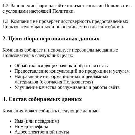
1.2. Заполнение форм на сайте означает согласие Пользователя
с условиями настоящей Политики.
1.3. Компания не проверяет достоверность предоставленных
Пользователем данных и не оценивает его дееспособность.
2. Цели сбора персональных данных
Компания собирает и использует персональные данные
Пользователя в следующих целях:
Обработка входящих заявок и обратная связь
Предоставление консультаций по продукции и услугам
Направление информационных и рекламных
материалов (с согласия Пользователя)
Улучшение качества обслуживания и работы сайта
3. Состав собираемых данных
Компания может собирать следующие данные:
Имя (или псевдоним)
Номер телефона
Адрес электронной почты