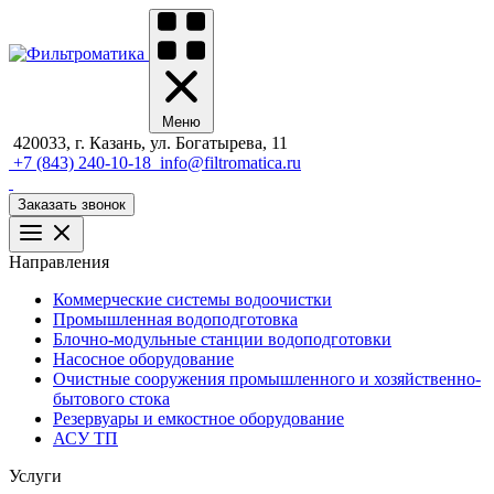
Меню
420033, г. Казань, ул. Богатырева, 11
+7 (843) 240-10-18
info@filtromatica.ru
Заказать звонок
Направления
Коммерческие системы водоочистки
Промышленная водоподготовка
Блочно-модульные станции водоподготовки
Насосное оборудование
Очистные сооружения промышленного и хозяйственно-
бытового стока
Резервуары и емкостное оборудование
АСУ ТП
Услуги