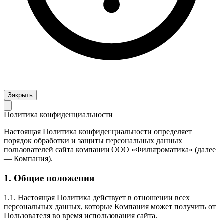
Закрыть
Политика конфиденциальности
Настоящая Политика конфиденциальности определяет
порядок обработки и защиты персональных данных
пользователей сайта компании ООО «Фильтроматика» (далее
— Компания).
1. Общие положения
1.1. Настоящая Политика действует в отношении всех
персональных данных, которые Компания может получить от
Пользователя во время использования сайта.