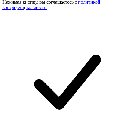
Нажимая кнопку, вы соглашаетесь с
политикой
конфиденциальности