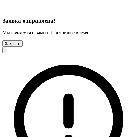
Заявка отправлена!
Мы свяжемся с вами в ближайшее время
Закрыть