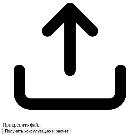
Прикрепить файл
Получить консультацию и расчет