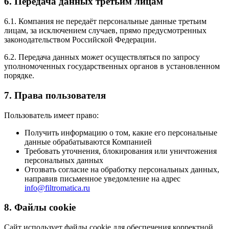
6. Передача данных третьим лицам
6.1. Компания не передаёт персональные данные третьим
лицам, за исключением случаев, прямо предусмотренных
законодательством Российской Федерации.
6.2. Передача данных может осуществляться по запросу
уполномоченных государственных органов в установленном
порядке.
7. Права пользователя
Пользователь имеет право:
Получить информацию о том, какие его персональные
данные обрабатываются Компанией
Требовать уточнения, блокирования или уничтожения
персональных данных
Отозвать согласие на обработку персональных данных,
направив письменное уведомление на адрес
info@filtromatica.ru
8. Файлы cookie
Сайт использует файлы cookie для обеспечения корректной