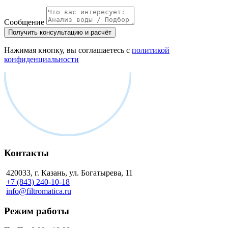
Сообщение
Получить консультацию и расчёт
Нажимая кнопку, вы соглашаетесь с
политикой
конфиденциальности
Контакты
420033, г. Казань, ул. Богатырева, 11
+7 (843) 240-10-18
info@filtromatica.ru
Режим работы