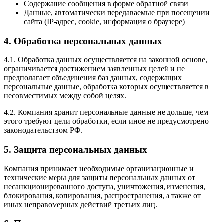
Содержание сообщения в форме обратной связи
Данные, автоматически передаваемые при посещении
сайта (IP-адрес, cookie, информация о браузере)
4. Обработка персональных данных
4.1. Обработка данных осуществляется на законной основе,
ограничивается достижением заявленных целей и не
предполагает объединения баз данных, содержащих
персональные данные, обработка которых осуществляется в
несовместимых между собой целях.
4.2. Компания хранит персональные данные не дольше, чем
этого требуют цели обработки, если иное не предусмотрено
законодательством РФ.
5. Защита персональных данных
Компания принимает необходимые организационные и
технические меры для защиты персональных данных от
несанкционированного доступа, уничтожения, изменения,
блокирования, копирования, распространения, а также от
иных неправомерных действий третьих лиц.