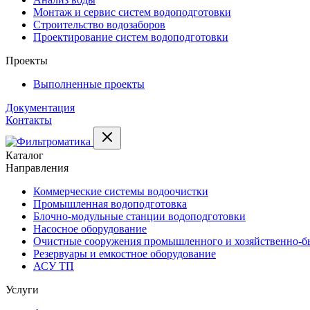
Монтаж и сервис систем водоподготовки
Строительство водозаборов
Проектирование систем водоподготовки
Проекты
Выполненные проекты
Документация
Контакты
Каталог
Направления
Коммерческие системы водоочистки
Промышленная водоподготовка
Блочно-модульные станции водоподготовки
Насосное оборудование
Очистные сооружения промышленного и хозяйственно-бы
Резервуары и емкостное оборудование
АСУ ТП
Услуги