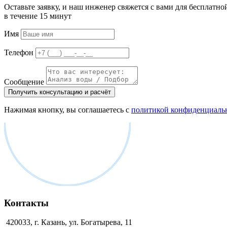
Оставьте заявку, и наш инженер свяжется с вами для бесплатно
в течение 15 минут
Имя
Телефон
Сообщение
Получить консультацию и расчёт
Нажимая кнопку, вы соглашаетесь с
политикой конфиденциаль
Контакты
420033, г. Казань, ул. Богатырева, 11