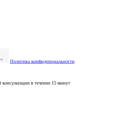
Политика конфиденциальности
й консультации в течение 15 минут