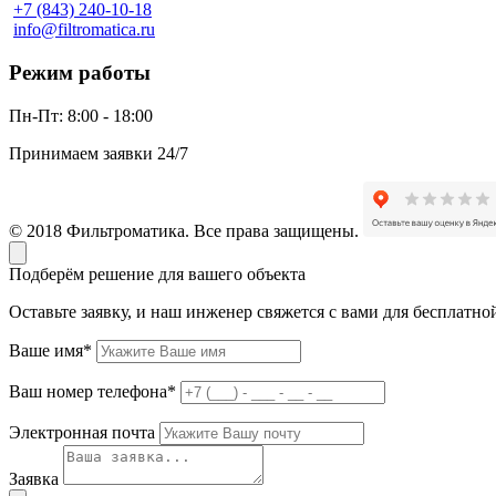
+7 (843) 240-10-18
info@filtromatica.ru
Режим работы
Пн-Пт:
8:00 - 18:00
Принимаем заявки 24/7
© 2018 Фильтроматика. Все права защищены.
Подберём решение для вашего объекта
Оставьте заявку, и наш инженер свяжется с вами для бесплатно
Ваше имя*
Ваш номер телефона*
Электронная почта
Заявка