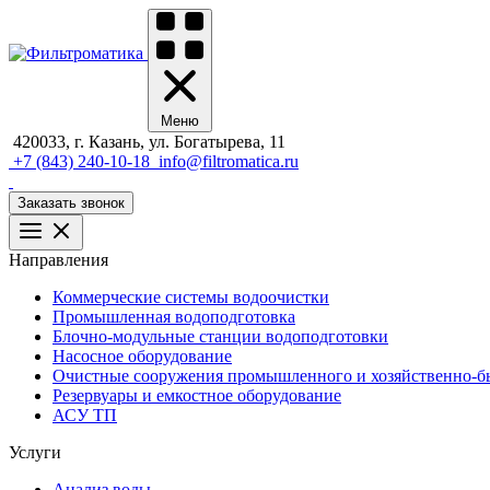
Меню
420033, г. Казань, ул. Богатырева, 11
+7 (843) 240-10-18
info@filtromatica.ru
Заказать звонок
Направления
Коммерческие системы водоочистки
Промышленная водоподготовка
Блочно-модульные станции водоподготовки
Насосное оборудование
Очистные сооружения промышленного и хозяйственно-бы
Резервуары и емкостное оборудование
АСУ ТП
Услуги
Анализ воды