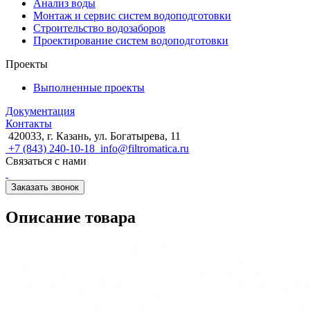
Анализ воды
Монтаж и сервис систем водоподготовки
Строительство водозаборов
Проектирование систем водоподготовки
Проекты
Выполненные проекты
Документация
Контакты
420033, г. Казань, ул. Богатырева, 11
+7 (843) 240-10-18
info@filtromatica.ru
Связаться с нами
Заказать звонок
Описание товара