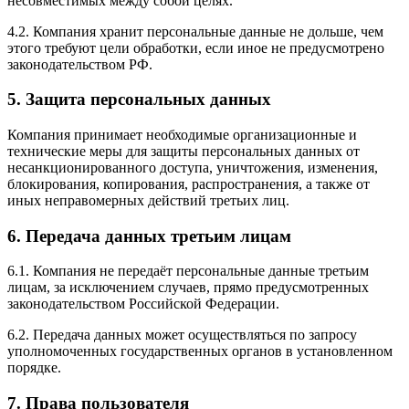
несовместимых между собой целях.
4.2. Компания хранит персональные данные не дольше, чем
этого требуют цели обработки, если иное не предусмотрено
законодательством РФ.
5. Защита персональных данных
Компания принимает необходимые организационные и
технические меры для защиты персональных данных от
несанкционированного доступа, уничтожения, изменения,
блокирования, копирования, распространения, а также от
иных неправомерных действий третьих лиц.
6. Передача данных третьим лицам
6.1. Компания не передаёт персональные данные третьим
лицам, за исключением случаев, прямо предусмотренных
законодательством Российской Федерации.
6.2. Передача данных может осуществляться по запросу
уполномоченных государственных органов в установленном
порядке.
7. Права пользователя