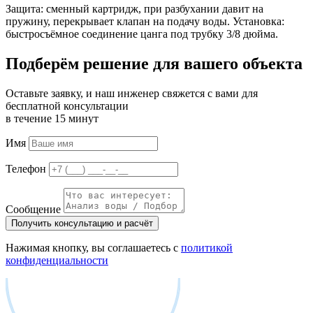
Защита: сменный картридж, при разбухании давит на
пружину, перекрывает клапан на подачу воды. Установка:
быстросъёмное соединение цанга под трубку 3/8 дюйма.
Подберём решение для вашего объекта
Оставьте заявку, и наш инженер свяжется с вами для
бесплатной консультации
в течение 15 минут
Имя
Телефон
Сообщение
Получить консультацию и расчёт
Нажимая кнопку, вы соглашаетесь с
политикой
конфиденциальности