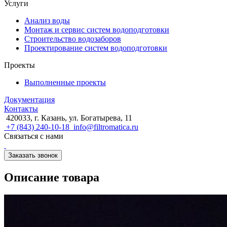
Услуги
Анализ воды
Монтаж и сервис систем водоподготовки
Строительство водозаборов
Проектирование систем водоподготовки
Проекты
Выполненные проекты
Документация
Контакты
420033, г. Казань, ул. Богатырева, 11
+7 (843) 240-10-18
info@filtromatica.ru
Связаться с нами
Заказать звонок
Описание товара