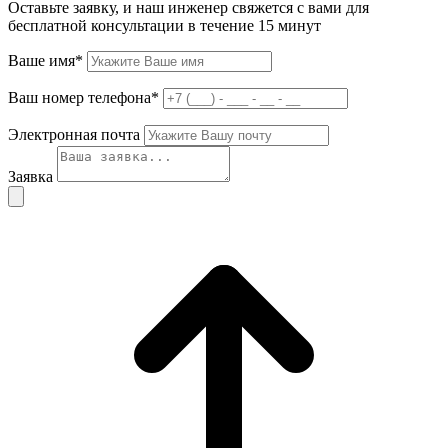
Оставьте заявку, и наш инженер свяжется с вами для
бесплатной консультации в течение 15 минут
Ваше имя*
Ваш номер телефона*
Электронная почта
Заявка