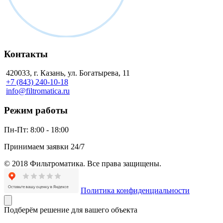
Контакты
420033, г. Казань, ул. Богатырева, 11
+7 (843) 240-10-18
info@filtromatica.ru
Режим работы
Пн-Пт:
8:00 - 18:00
Принимаем заявки 24/7
© 2018 Фильтроматика. Все права защищены.
Политика конфиденциальности
Подберём решение для вашего объекта