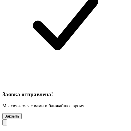
Заявка отправлена!
Мы свяжемся с вами в ближайшее время
Закрыть