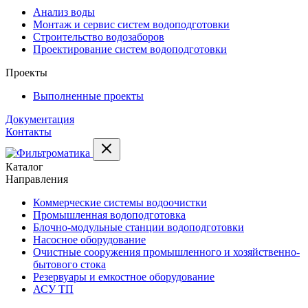
Анализ воды
Монтаж и сервис систем водоподготовки
Строительство водозаборов
Проектирование систем водоподготовки
Проекты
Выполненные проекты
Документация
Контакты
Каталог
Направления
Коммерческие системы водоочистки
Промышленная водоподготовка
Блочно-модульные станции водоподготовки
Насосное оборудование
Очистные сооружения промышленного и хозяйственно-
бытового стока
Резервуары и емкостное оборудование
АСУ ТП