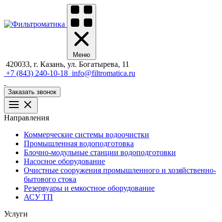
Меню
420033, г. Казань, ул. Богатырева, 11
+7 (843) 240-10-18
info@filtromatica.ru
Заказать звонок
Направления
Коммерческие системы водоочистки
Промышленная водоподготовка
Блочно-модульные станции водоподготовки
Насосное оборудование
Очистные сооружения промышленного и хозяйственно-
бытового стока
Резервуары и емкостное оборудование
АСУ ТП
Услуги