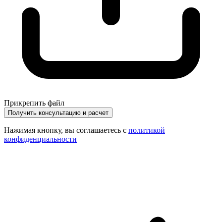
Прикрепить файл
Получить консультацию и расчет
Нажимая кнопку, вы соглашаетесь с
политикой
конфиденциальности