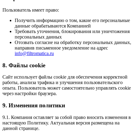
Пользователь имеет право:
Получить информацию о том, какие его персональные
данные обрабатываются Компанией
Требовать уточнения, блокирования или уничтожения
персональных данных
Отозвать согласие на обработку персональных данных,
направив письменное уведомление на адрес
info@filtromatica.ru
8. Файлы cookie
Сайт использует файлы cookie для обеспечения корректной
работы, анализа трафика и улучшения пользовательского
опыта. Пользователь может самостоятельно управлять cookie
через настройки браузера.
9. Изменения политики
9.1. Компания оставляет за собой право вносить изменения в
настоящую Политику. Актуальная версия размещена на
данной странице.