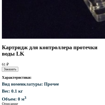
Картридж для контроллера протечки
воды LK
61 ₽
Заказать
Характеристики:
Вид номенклатуры: Прочее
Вес: 0.1 кг
3
Объем: 0 м
Описание