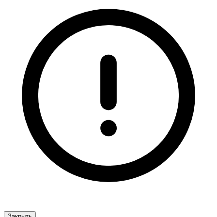
Закрыть