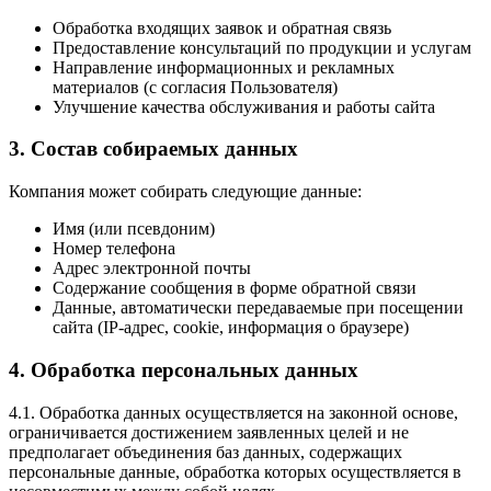
Обработка входящих заявок и обратная связь
Предоставление консультаций по продукции и услугам
Направление информационных и рекламных
материалов (с согласия Пользователя)
Улучшение качества обслуживания и работы сайта
3. Состав собираемых данных
Компания может собирать следующие данные:
Имя (или псевдоним)
Номер телефона
Адрес электронной почты
Содержание сообщения в форме обратной связи
Данные, автоматически передаваемые при посещении
сайта (IP-адрес, cookie, информация о браузере)
4. Обработка персональных данных
4.1. Обработка данных осуществляется на законной основе,
ограничивается достижением заявленных целей и не
предполагает объединения баз данных, содержащих
персональные данные, обработка которых осуществляется в