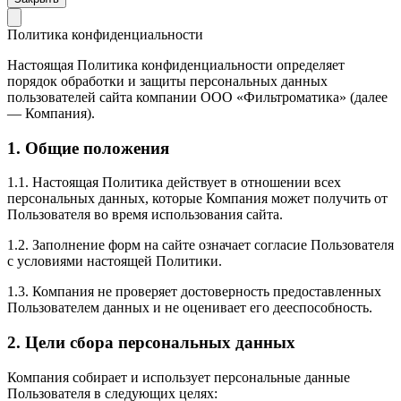
Политика конфиденциальности
Настоящая Политика конфиденциальности определяет
порядок обработки и защиты персональных данных
пользователей сайта компании ООО «Фильтроматика» (далее
— Компания).
1. Общие положения
1.1. Настоящая Политика действует в отношении всех
персональных данных, которые Компания может получить от
Пользователя во время использования сайта.
1.2. Заполнение форм на сайте означает согласие Пользователя
с условиями настоящей Политики.
1.3. Компания не проверяет достоверность предоставленных
Пользователем данных и не оценивает его дееспособность.
2. Цели сбора персональных данных
Компания собирает и использует персональные данные
Пользователя в следующих целях: