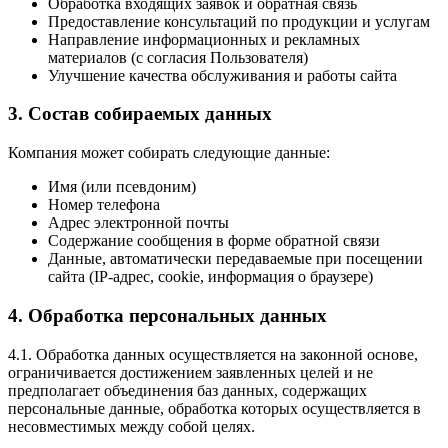
Обработка входящих заявок и обратная связь
Предоставление консультаций по продукции и услугам
Направление информационных и рекламных
материалов (с согласия Пользователя)
Улучшение качества обслуживания и работы сайта
3. Состав собираемых данных
Компания может собирать следующие данные:
Имя (или псевдоним)
Номер телефона
Адрес электронной почты
Содержание сообщения в форме обратной связи
Данные, автоматически передаваемые при посещении
сайта (IP-адрес, cookie, информация о браузере)
4. Обработка персональных данных
4.1. Обработка данных осуществляется на законной основе,
ограничивается достижением заявленных целей и не
предполагает объединения баз данных, содержащих
персональные данные, обработка которых осуществляется в
несовместимых между собой целях.