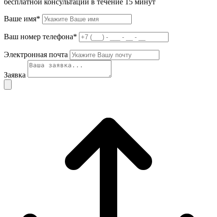
бесплатной консультации в течение 15 минут
Ваше имя*
Ваш номер телефона*
Электронная почта
Заявка