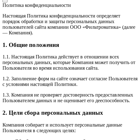
Политика конфиденциальности
Настоящая Политика конфиденциальности определяет
порядок обработки и защиты персональных данных
пользователей сайта компании ООО «Фильтроматика» (далее
— Компания).
1. Общие положения
1.1. Настоящая Политика действует в отношении всех
персональных данных, которые Компания может получить от
Пользователя во время использования сайта.
1.2. Заполнение форм на сайте означает согласие Пользователя
с условиями настоящей Политики.
1.3. Компания не проверяет достоверность предоставленных
Пользователем данных и не оценивает его дееспособность.
2. Цели сбора персональных данных
Компания собирает и использует персональные данные
Пользователя в следующих целях: