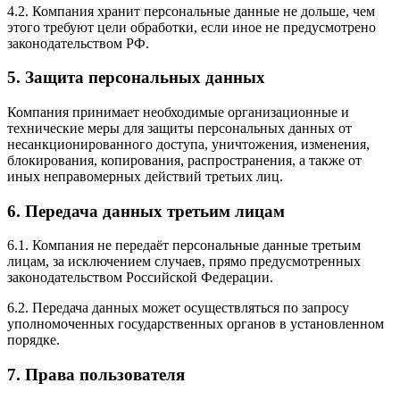
4.2. Компания хранит персональные данные не дольше, чем
этого требуют цели обработки, если иное не предусмотрено
законодательством РФ.
5. Защита персональных данных
Компания принимает необходимые организационные и
технические меры для защиты персональных данных от
несанкционированного доступа, уничтожения, изменения,
блокирования, копирования, распространения, а также от
иных неправомерных действий третьих лиц.
6. Передача данных третьим лицам
6.1. Компания не передаёт персональные данные третьим
лицам, за исключением случаев, прямо предусмотренных
законодательством Российской Федерации.
6.2. Передача данных может осуществляться по запросу
уполномоченных государственных органов в установленном
порядке.
7. Права пользователя