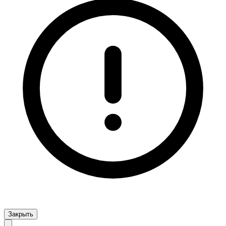
Закрыть