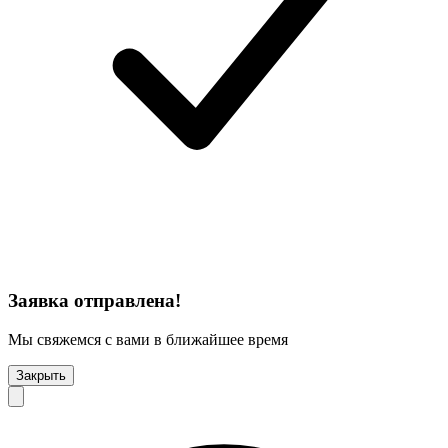
Заявка отправлена!
Мы свяжемся с вами в ближайшее время
Закрыть