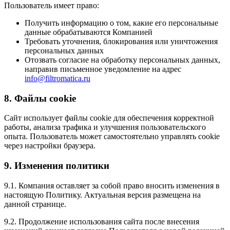
Пользователь имеет право:
Получить информацию о том, какие его персональные
данные обрабатываются Компанией
Требовать уточнения, блокирования или уничтожения
персональных данных
Отозвать согласие на обработку персональных данных,
направив письменное уведомление на адрес
info@filtromatica.ru
8. Файлы cookie
Сайт использует файлы cookie для обеспечения корректной
работы, анализа трафика и улучшения пользовательского
опыта. Пользователь может самостоятельно управлять cookie
через настройки браузера.
9. Изменения политики
9.1. Компания оставляет за собой право вносить изменения в
настоящую Политику. Актуальная версия размещена на
данной странице.
9.2. Продолжение использования сайта после внесения