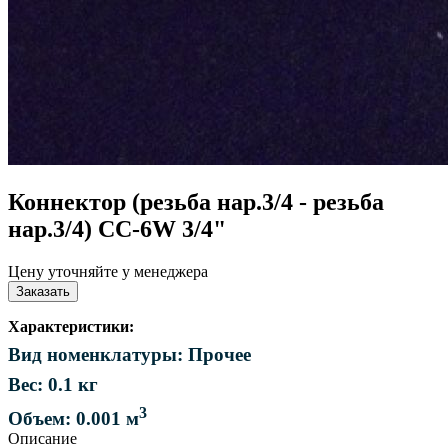
Коннектор (резьба нар.3/4 - резьба
нар.3/4) CC-6W 3/4"
Цену уточняйте у менеджера
Заказать
Характеристики:
Вид номенклатуры: Прочее
Вес: 0.1 кг
3
Объем: 0.001 м
Описание