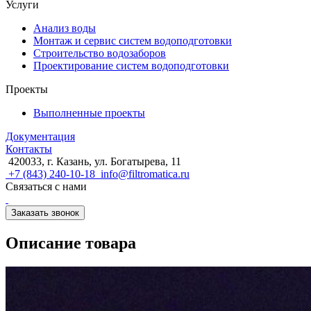
Услуги
Анализ воды
Монтаж и сервис систем водоподготовки
Строительство водозаборов
Проектирование систем водоподготовки
Проекты
Выполненные проекты
Документация
Контакты
420033, г. Казань, ул. Богатырева, 11
+7 (843) 240-10-18
info@filtromatica.ru
Связаться с нами
Заказать звонок
Описание товара