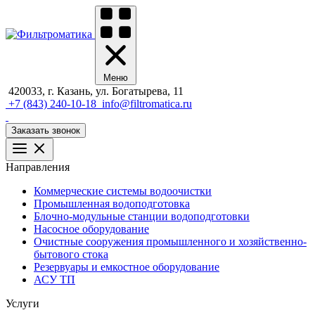
Меню
420033, г. Казань, ул. Богатырева, 11
+7 (843) 240-10-18
info@filtromatica.ru
Заказать звонок
Направления
Коммерческие системы водоочистки
Промышленная водоподготовка
Блочно-модульные станции водоподготовки
Насосное оборудование
Очистные сооружения промышленного и хозяйственно-
бытового стока
Резервуары и емкостное оборудование
АСУ ТП
Услуги