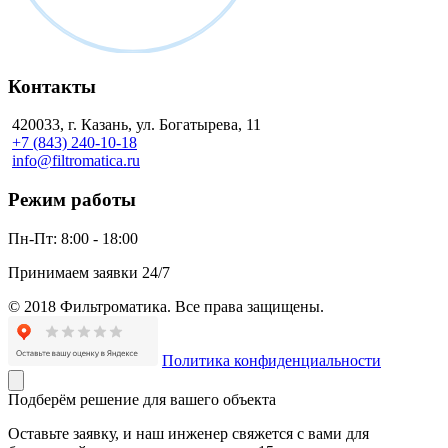
Контакты
420033, г. Казань, ул. Богатырева, 11
+7 (843) 240-10-18
info@filtromatica.ru
Режим работы
Пн-Пт:
8:00 - 18:00
Принимаем заявки 24/7
© 2018 Фильтроматика. Все права защищены.
Политика конфиденциальности
Подберём решение для вашего объекта
Оставьте заявку, и наш инженер свяжется с вами для