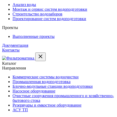
Анализ воды
Монтаж и сервис систем водоподготовки
Строительство водозаборов
Проектирование систем водоподготовки
Проекты
Выполненные проекты
Документация
Контакты
Каталог
Направления
Коммерческие системы водоочистки
Промышленная водоподготовка
Блочно-модульные станции водоподготовки
Насосное оборудование
Очистные сооружения промышленного и хозяйственно-
бытового стока
Резервуары и емкостное оборудование
АСУ ТП