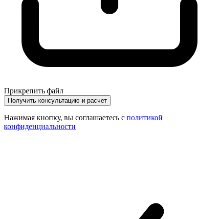
Прикрепить файл
Получить консультацию и расчет
Нажимая кнопку, вы соглашаетесь с
политикой
конфиденциальности