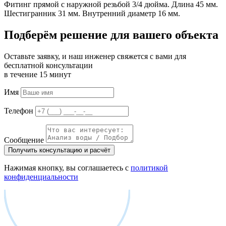
Фитинг прямой с наружной резьбой 3/4 дюйма. Длина 45 мм.
Шестигранник 31 мм. Внутренний диаметр 16 мм.
Подберём решение для вашего объекта
Оставьте заявку, и наш инженер свяжется с вами для
бесплатной консультации
в течение 15 минут
Имя
Телефон
Сообщение
Получить консультацию и расчёт
Нажимая кнопку, вы соглашаетесь с
политикой
конфиденциальности