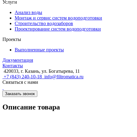
Услуги
Анализ воды
Монтаж и сервис систем водоподготовки
Строительство водозаборов
Проектирование систем водоподготовки
Проекты
Выполненные проекты
Документация
Контакты
420033, г. Казань, ул. Богатырева, 11
+7 (843) 240-10-18
info@filtromatica.ru
Связаться с нами
Заказать звонок
Описание товара