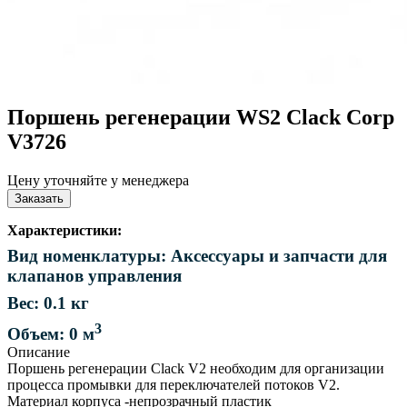
Поршень регенерации WS2 Clack Corp
V3726
Цену уточняйте у менеджера
Заказать
Характеристики:
Вид номенклатуры: Аксессуары и запчасти для
клапанов управления
Вес: 0.1 кг
3
Объем: 0 м
Описание
Поршень регенерации Clack V2 необходим для организации
процесса промывки для переключателей потоков V2.
Материал корпуса -непрозрачный пластик