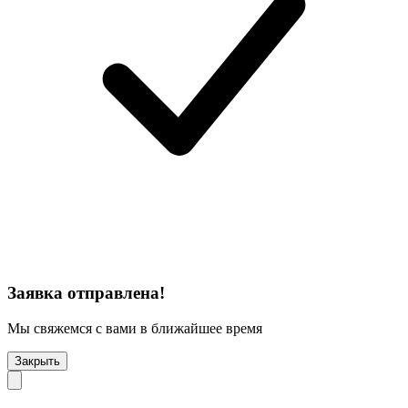
Заявка отправлена!
Мы свяжемся с вами в ближайшее время
Закрыть