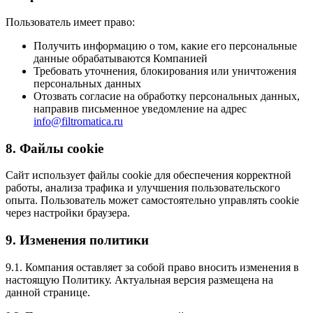
Пользователь имеет право:
Получить информацию о том, какие его персональные
данные обрабатываются Компанией
Требовать уточнения, блокирования или уничтожения
персональных данных
Отозвать согласие на обработку персональных данных,
направив письменное уведомление на адрес
info@filtromatica.ru
8. Файлы cookie
Сайт использует файлы cookie для обеспечения корректной
работы, анализа трафика и улучшения пользовательского
опыта. Пользователь может самостоятельно управлять cookie
через настройки браузера.
9. Изменения политики
9.1. Компания оставляет за собой право вносить изменения в
настоящую Политику. Актуальная версия размещена на
данной странице.