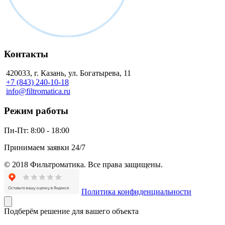
Контакты
420033, г. Казань, ул. Богатырева, 11
+7 (843) 240-10-18
info@filtromatica.ru
Режим работы
Пн-Пт:
8:00 - 18:00
Принимаем заявки 24/7
© 2018 Фильтроматика. Все права защищены.
Политика конфиденциальности
Подберём решение для вашего объекта