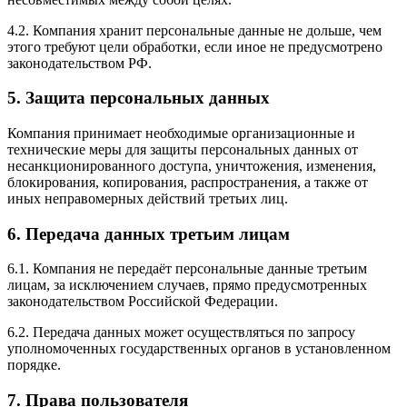
4.2. Компания хранит персональные данные не дольше, чем
этого требуют цели обработки, если иное не предусмотрено
законодательством РФ.
5. Защита персональных данных
Компания принимает необходимые организационные и
технические меры для защиты персональных данных от
несанкционированного доступа, уничтожения, изменения,
блокирования, копирования, распространения, а также от
иных неправомерных действий третьих лиц.
6. Передача данных третьим лицам
6.1. Компания не передаёт персональные данные третьим
лицам, за исключением случаев, прямо предусмотренных
законодательством Российской Федерации.
6.2. Передача данных может осуществляться по запросу
уполномоченных государственных органов в установленном
порядке.
7. Права пользователя