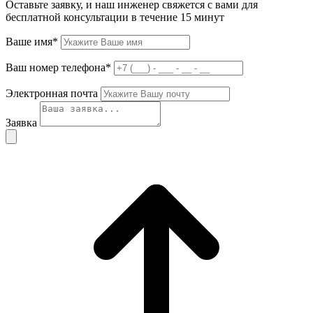
Оставьте заявку, и наш инженер свяжется с вами для
бесплатной консультации в течение 15 минут
Ваше имя*
Ваш номер телефона*
Электронная почта
Заявка