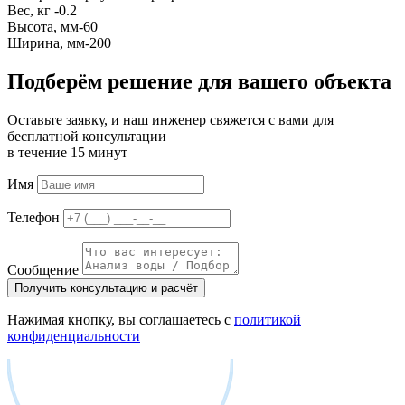
Вес, кг -0.2
Высота, мм-60
Ширина, мм-200
Подберём решение для вашего объекта
Оставьте заявку, и наш инженер свяжется с вами для
бесплатной консультации
в течение 15 минут
Имя
Телефон
Сообщение
Получить консультацию и расчёт
Нажимая кнопку, вы соглашаетесь с
политикой
конфиденциальности