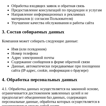
Обработка входящих заявок и обратная связь
Предоставление консультаций по продукции и услугам
Направление информационных и рекламных
материалов (с согласия Пользователя)
Улучшение качества обслуживания и работы сайта
3. Состав собираемых данных
Компания может собирать следующие данные:
Имя (или псевдоним)
Номер телефона
Адрес электронной почты
Содержание сообщения в форме обратной связи
Данные, автоматически передаваемые при посещении
сайта (IP-адрес, cookie, информация о браузере)
4. Обработка персональных данных
4.1. Обработка данных осуществляется на законной основе,
ограничивается достижением заявленных целей и не
предполагает объединения баз данных, содержащих
персональные данные, обработка которых осуществляется в
несовместимых между собой целях.