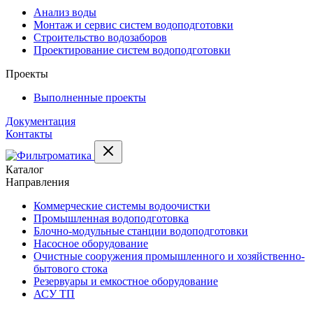
Анализ воды
Монтаж и сервис систем водоподготовки
Строительство водозаборов
Проектирование систем водоподготовки
Проекты
Выполненные проекты
Документация
Контакты
Каталог
Направления
Коммерческие системы водоочистки
Промышленная водоподготовка
Блочно-модульные станции водоподготовки
Насосное оборудование
Очистные сооружения промышленного и хозяйственно-
бытового стока
Резервуары и емкостное оборудование
АСУ ТП