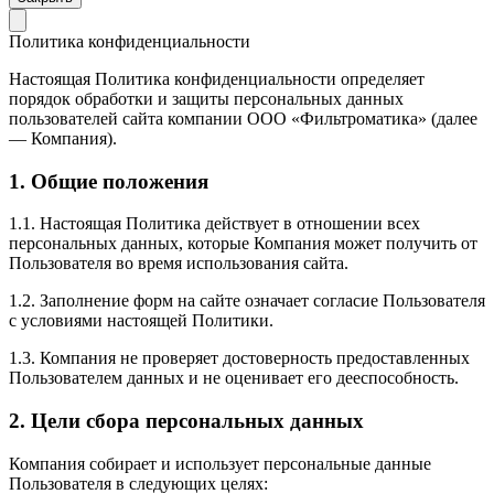
Политика конфиденциальности
Настоящая Политика конфиденциальности определяет
порядок обработки и защиты персональных данных
пользователей сайта компании ООО «Фильтроматика» (далее
— Компания).
1. Общие положения
1.1. Настоящая Политика действует в отношении всех
персональных данных, которые Компания может получить от
Пользователя во время использования сайта.
1.2. Заполнение форм на сайте означает согласие Пользователя
с условиями настоящей Политики.
1.3. Компания не проверяет достоверность предоставленных
Пользователем данных и не оценивает его дееспособность.
2. Цели сбора персональных данных
Компания собирает и использует персональные данные
Пользователя в следующих целях: