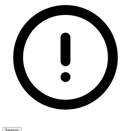
Закрыть