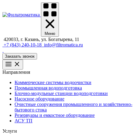
Меню
420033, г. Казань, ул. Богатырева, 11
+7 (843) 240-10-18
info@filtromatica.ru
Заказать звонок
Направления
Коммерческие системы водоочистки
Промышленная водоподготовка
Блочно-модульные станции водоподготовки
Насосное оборудование
Очистные сооружения промышленного и хозяйственно-
бытового стока
Резервуары и емкостное оборудование
АСУ ТП
Услуги