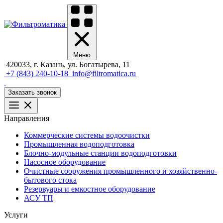
Меню
420033, г. Казань, ул. Богатырева, 11
+7 (843) 240-10-18
info@filtromatica.ru
Заказать звонок
Направления
Коммерческие системы водоочистки
Промышленная водоподготовка
Блочно-модульные станции водоподготовки
Насосное оборудование
Очистные сооружения промышленного и хозяйственно-
бытового стока
Резервуары и емкостное оборудование
АСУ ТП
Услуги