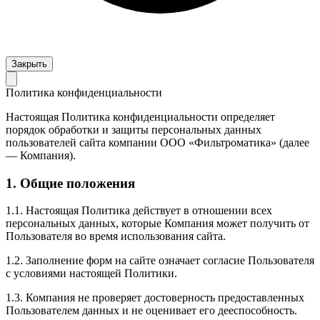
Закрыть
Политика конфиденциальности
Настоящая Политика конфиденциальности определяет
порядок обработки и защиты персональных данных
пользователей сайта компании ООО «Фильтроматика» (далее
— Компания).
1. Общие положения
1.1. Настоящая Политика действует в отношении всех
персональных данных, которые Компания может получить от
Пользователя во время использования сайта.
1.2. Заполнение форм на сайте означает согласие Пользователя
с условиями настоящей Политики.
1.3. Компания не проверяет достоверность предоставленных
Пользователем данных и не оценивает его дееспособность.