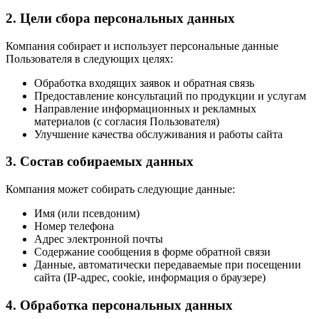
2. Цели сбора персональных данных
Компания собирает и использует персональные данные
Пользователя в следующих целях:
Обработка входящих заявок и обратная связь
Предоставление консультаций по продукции и услугам
Направление информационных и рекламных
материалов (с согласия Пользователя)
Улучшение качества обслуживания и работы сайта
3. Состав собираемых данных
Компания может собирать следующие данные:
Имя (или псевдоним)
Номер телефона
Адрес электронной почты
Содержание сообщения в форме обратной связи
Данные, автоматически передаваемые при посещении
сайта (IP-адрес, cookie, информация о браузере)
4. Обработка персональных данных