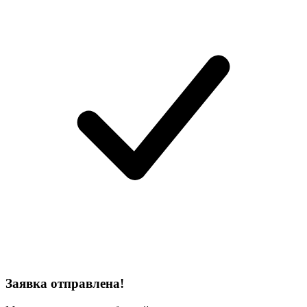
Заявка отправлена!