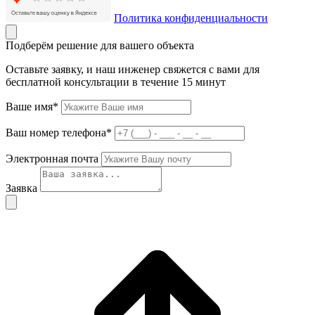
Политика конфиденциальности
Подберём решение для вашего объекта
Оставьте заявку, и наш инженер свяжется с вами для
бесплатной консультации в течение 15 минут
Ваше имя*
Ваш номер телефона*
Электронная почта
Заявка