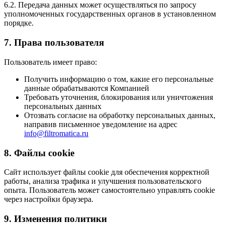
6.2. Передача данных может осуществляться по запросу
уполномоченных государственных органов в установленном
порядке.
7. Права пользователя
Пользователь имеет право:
Получить информацию о том, какие его персональные
данные обрабатываются Компанией
Требовать уточнения, блокирования или уничтожения
персональных данных
Отозвать согласие на обработку персональных данных,
направив письменное уведомление на адрес
info@filtromatica.ru
8. Файлы cookie
Сайт использует файлы cookie для обеспечения корректной
работы, анализа трафика и улучшения пользовательского
опыта. Пользователь может самостоятельно управлять cookie
через настройки браузера.
9. Изменения политики