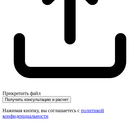
Прикрепить файл
Получить консультацию и расчет
Нажимая кнопку, вы соглашаетесь с
политикой
конфиденциальности