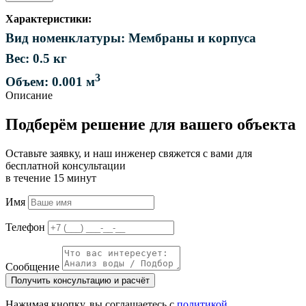
Характеристики:
Вид номенклатуры: Мембраны и корпуса
Вес: 0.5 кг
3
Объем: 0.001 м
Описание
Подберём решение для вашего объекта
Оставьте заявку, и наш инженер свяжется с вами для
бесплатной консультации
в течение 15 минут
Имя
Телефон
Сообщение
Получить консультацию и расчёт
Нажимая кнопку, вы соглашаетесь с
политикой