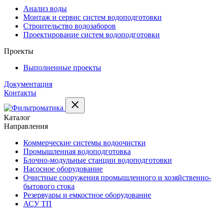
Анализ воды
Монтаж и сервис систем водоподготовки
Строительство водозаборов
Проектирование систем водоподготовки
Проекты
Выполненные проекты
Документация
Контакты
Каталог
Направления
Коммерческие системы водоочистки
Промышленная водоподготовка
Блочно-модульные станции водоподготовки
Насосное оборудование
Очистные сооружения промышленного и хозяйственно-
бытового стока
Резервуары и емкостное оборудование
АСУ ТП