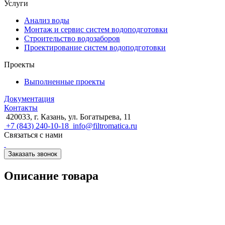
Услуги
Анализ воды
Монтаж и сервис систем водоподготовки
Строительство водозаборов
Проектирование систем водоподготовки
Проекты
Выполненные проекты
Документация
Контакты
420033, г. Казань, ул. Богатырева, 11
+7 (843) 240-10-18
info@filtromatica.ru
Связаться с нами
Заказать звонок
Описание товара