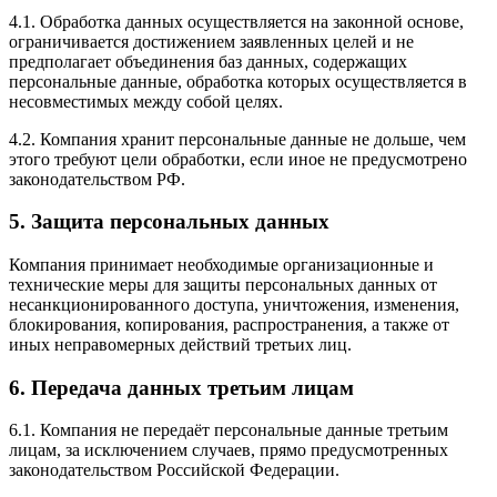
4.1. Обработка данных осуществляется на законной основе,
ограничивается достижением заявленных целей и не
предполагает объединения баз данных, содержащих
персональные данные, обработка которых осуществляется в
несовместимых между собой целях.
4.2. Компания хранит персональные данные не дольше, чем
этого требуют цели обработки, если иное не предусмотрено
законодательством РФ.
5. Защита персональных данных
Компания принимает необходимые организационные и
технические меры для защиты персональных данных от
несанкционированного доступа, уничтожения, изменения,
блокирования, копирования, распространения, а также от
иных неправомерных действий третьих лиц.
6. Передача данных третьим лицам
6.1. Компания не передаёт персональные данные третьим
лицам, за исключением случаев, прямо предусмотренных
законодательством Российской Федерации.