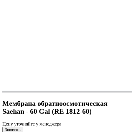
Мембрана обратноосмотическая
Saehan - 60 Gal (RE 1812-60)
Цену уточняйте у менеджера
Заказать