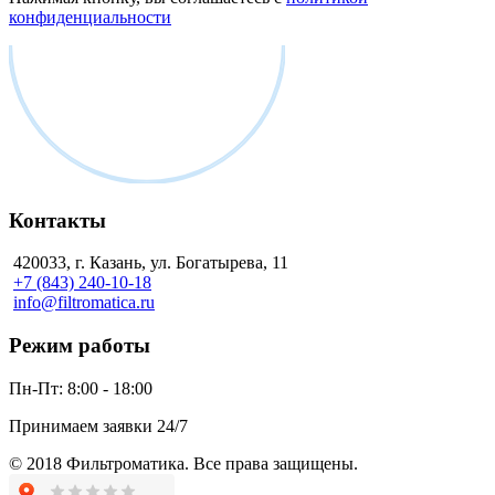
конфиденциальности
Контакты
420033, г. Казань, ул. Богатырева, 11
+7 (843) 240-10-18
info@filtromatica.ru
Режим работы
Пн-Пт:
8:00 - 18:00
Принимаем заявки 24/7
© 2018 Фильтроматика. Все права защищены.