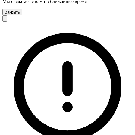
Мы свяжемся с вами в ближайшее время
Закрыть