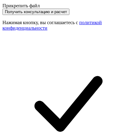
Прикрепить файл
Получить консультацию и расчет
Нажимая кнопку, вы соглашаетесь с
политикой
конфиденциальности