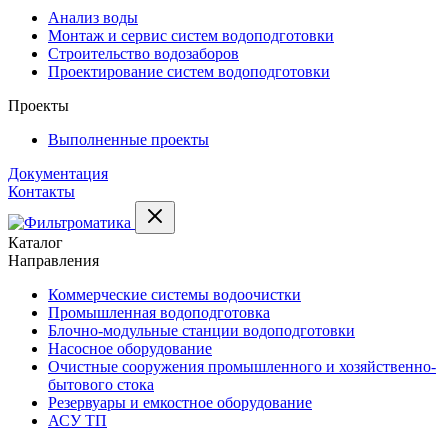
Анализ воды
Монтаж и сервис систем водоподготовки
Строительство водозаборов
Проектирование систем водоподготовки
Проекты
Выполненные проекты
Документация
Контакты
Каталог
Направления
Коммерческие системы водоочистки
Промышленная водоподготовка
Блочно-модульные станции водоподготовки
Насосное оборудование
Очистные сооружения промышленного и хозяйственно-
бытового стока
Резервуары и емкостное оборудование
АСУ ТП