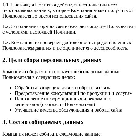
1.1. Настоящая Политика действует в отношении всех
персональных данных, которые Компания может получить от
Пользователя во время использования сайта.
1.2. Заполнение форм на сайте означает согласие Пользователя
с условиями настоящей Политики.
1.3. Компания не проверяет достоверность предоставленных
Пользователем данных и не оценивает его дееспособность.
2. Цели сбора персональных данных
Компания собирает и использует персональные данные
Пользователя в следующих целях:
Обработка входящих заявок и обратная связь
Предоставление консультаций по продукции и услугам
Направление информационных и рекламных
материалов (с согласия Пользователя)
Улучшение качества обслуживания и работы сайта
3. Состав собираемых данных
Компания может собирать следующие данные: