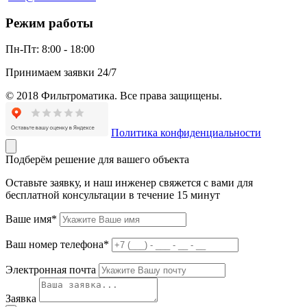
Режим работы
Пн-Пт:
8:00 - 18:00
Принимаем заявки 24/7
© 2018 Фильтроматика. Все права защищены.
Политика конфиденциальности
Подберём решение для вашего объекта
Оставьте заявку, и наш инженер свяжется с вами для
бесплатной консультации в течение 15 минут
Ваше имя*
Ваш номер телефона*
Электронная почта
Заявка