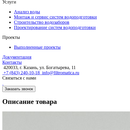
Услуги
Анализ воды
Монтаж и сервис систем водоподготовки
Строительство водозаборов
Проектирование систем водоподготовки
Проекты
Выполненные проекты
Документация
Контакты
420033, г. Казань, ул. Богатырева, 11
+7 (843) 240-10-18
info@filtromatica.ru
Связаться с нами
Заказать звонок
Описание товара