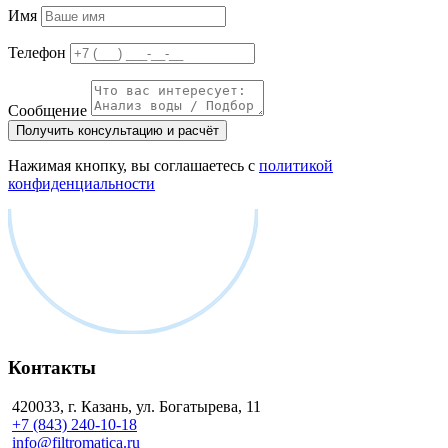
Имя
Телефон
Сообщение
Получить консультацию и расчёт
Нажимая кнопку, вы соглашаетесь с
политикой
конфиденциальности
Контакты
420033, г. Казань, ул. Богатырева, 11
+7 (843) 240-10-18
info@filtromatica.ru