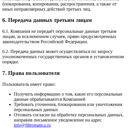
блокирования, копирования, распространения, а также от
иных неправомерных действий третьих лиц.
6. Передача данных третьим лицам
6.1. Компания не передаёт персональные данные третьим
лицам, за исключением случаев, прямо предусмотренных
законодательством Российской Федерации.
6.2. Передача данных может осуществляться по запросу
уполномоченных государственных органов в установленном
порядке.
7. Права пользователя
Пользователь имеет право:
Получить информацию о том, какие его персональные
данные обрабатываются Компанией
Требовать уточнения, блокирования или уничтожения
персональных данных
Отозвать согласие на обработку персональных данных,
направив письменное уведомление на адрес
info@filtromatica.ru