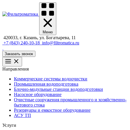
Меню
420033, г. Казань, ул. Богатырева, 11
+7 (843) 240-10-18
info@filtromatica.ru
Заказать звонок
Направления
Коммерческие системы водоочистки
Промышленная водоподготовка
Блочно-модульные станции водоподготовки
Насосное оборудование
Очистные сооружения промышленного и хозяйственно-
бытового стока
Резервуары и емкостное оборудование
АСУ ТП
Услуги