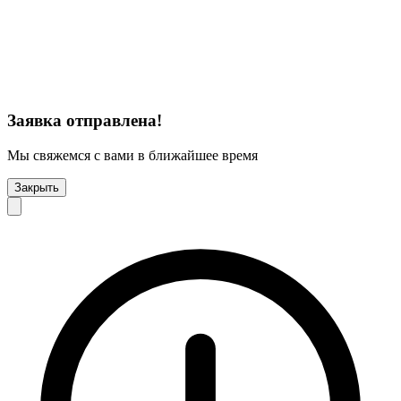
Заявка отправлена!
Мы свяжемся с вами в ближайшее время
Закрыть