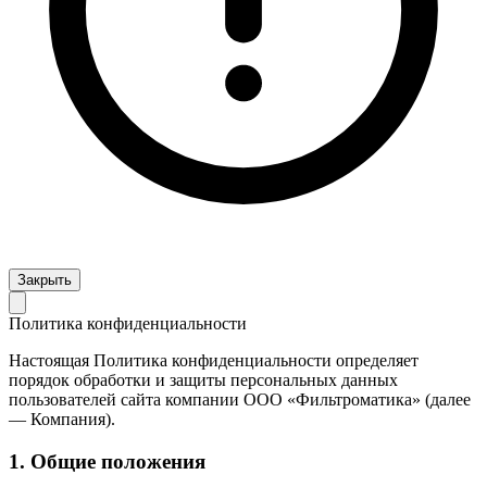
Закрыть
Политика конфиденциальности
Настоящая Политика конфиденциальности определяет
порядок обработки и защиты персональных данных
пользователей сайта компании ООО «Фильтроматика» (далее
— Компания).
1. Общие положения