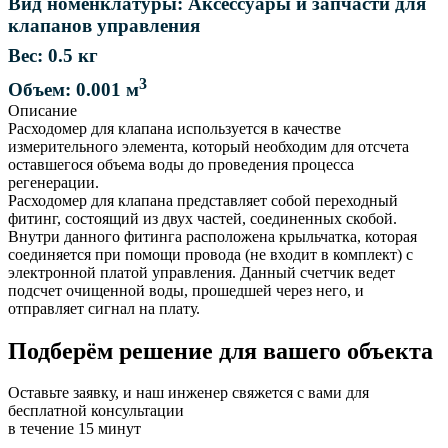
Вид номенклатуры: Аксессуары и запчасти для
клапанов управления
Вес: 0.5 кг
3
Объем: 0.001 м
Описание
Расходомер для клапана используется в качестве
измерительного элемента, который необходим для отсчета
оставшегося объема воды до проведения процесса
регенерации.
Расходомер для клапана представляет собой переходный
фитинг, состоящий из двух частей, соединенных скобой.
Внутри данного фитинга расположена крыльчатка, которая
соединяется при помощи провода (не входит в комплект) с
электронной платой управления. Данный счетчик ведет
подсчет очищенной воды, прошедшей через него, и
отправляет сигнал на плату.
Подберём решение для вашего объекта
Оставьте заявку, и наш инженер свяжется с вами для
бесплатной консультации
в течение 15 минут