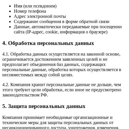
Имя (или псевдоним)
Номер телефона
Адрес электронной почты
Содержание сообщения в форме обратной связи
Данные, автоматически передаваемые при посещении
сайта (IP-адрес, cookie, информация о браузере)
4. Обработка персональных данных
4.1. Обработка данных осуществляется на законной основе,
ограничивается достижением заявленных целей и не
предполагает объединения баз данных, содержащих
персональные данные, обработка которых осуществляется в
несовместимых между собой целях.
4.2. Компания хранит персональные данные не дольше, чем
этого требуют цели обработки, если иное не предусмотрено
законодательством РФ.
5. Защита персональных данных
Компания принимает необходимые организационные и
технические меры для защиты персональных данных от
несанкционированного доступа, уничтожения, изменения,