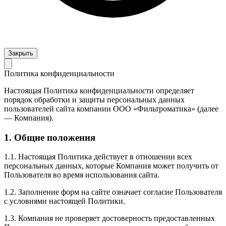
Закрыть
Политика конфиденциальности
Настоящая Политика конфиденциальности определяет
порядок обработки и защиты персональных данных
пользователей сайта компании ООО «Фильтроматика» (далее
— Компания).
1. Общие положения
1.1. Настоящая Политика действует в отношении всех
персональных данных, которые Компания может получить от
Пользователя во время использования сайта.
1.2. Заполнение форм на сайте означает согласие Пользователя
с условиями настоящей Политики.
1.3. Компания не проверяет достоверность предоставленных