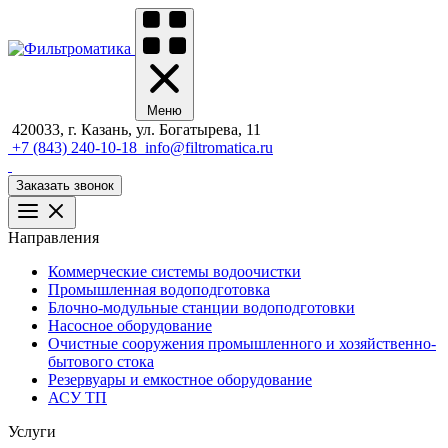
Меню
420033, г. Казань, ул. Богатырева, 11
+7 (843) 240-10-18
info@filtromatica.ru
Заказать звонок
Направления
Коммерческие системы водоочистки
Промышленная водоподготовка
Блочно-модульные станции водоподготовки
Насосное оборудование
Очистные сооружения промышленного и хозяйственно-
бытового стока
Резервуары и емкостное оборудование
АСУ ТП
Услуги