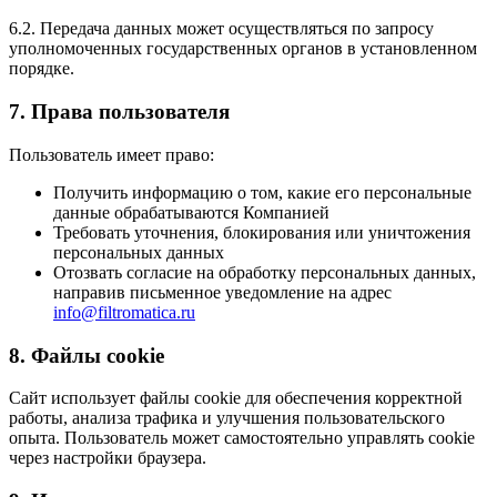
6.2. Передача данных может осуществляться по запросу
уполномоченных государственных органов в установленном
порядке.
7. Права пользователя
Пользователь имеет право:
Получить информацию о том, какие его персональные
данные обрабатываются Компанией
Требовать уточнения, блокирования или уничтожения
персональных данных
Отозвать согласие на обработку персональных данных,
направив письменное уведомление на адрес
info@filtromatica.ru
8. Файлы cookie
Сайт использует файлы cookie для обеспечения корректной
работы, анализа трафика и улучшения пользовательского
опыта. Пользователь может самостоятельно управлять cookie
через настройки браузера.