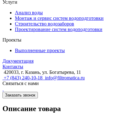
Услуги
Анализ воды
Монтаж и сервис систем водоподготовки
Строительство водозаборов
Проектирование систем водоподготовки
Проекты
Выполненные проекты
Документация
Контакты
420033, г. Казань, ул. Богатырева, 11
+7 (843) 240-10-18
info@filtromatica.ru
Связаться с нами
Заказать звонок
Описание товара