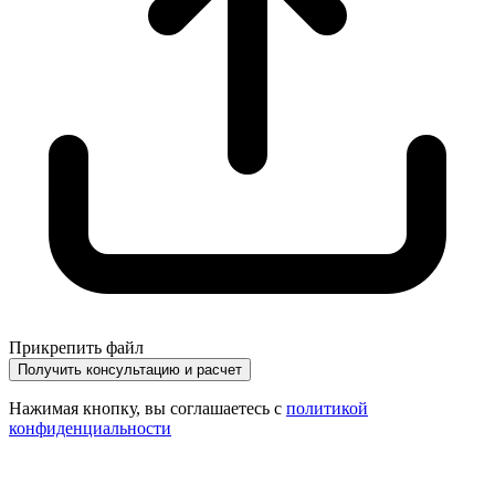
Прикрепить файл
Получить консультацию и расчет
Нажимая кнопку, вы соглашаетесь с
политикой
конфиденциальности