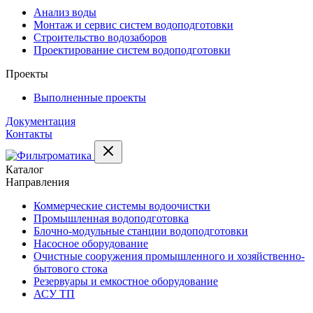
Анализ воды
Монтаж и сервис систем водоподготовки
Строительство водозаборов
Проектирование систем водоподготовки
Проекты
Выполненные проекты
Документация
Контакты
Каталог
Направления
Коммерческие системы водоочистки
Промышленная водоподготовка
Блочно-модульные станции водоподготовки
Насосное оборудование
Очистные сооружения промышленного и хозяйственно-
бытового стока
Резервуары и емкостное оборудование
АСУ ТП