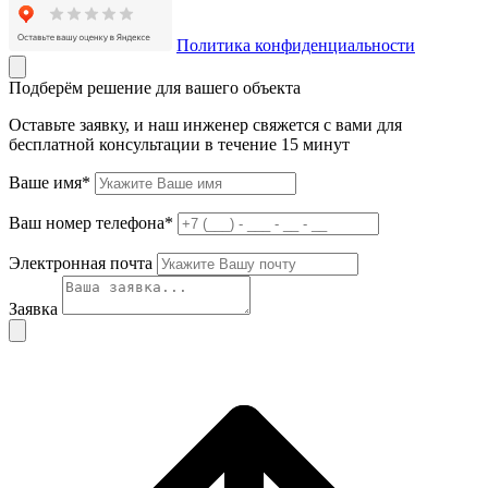
Политика конфиденциальности
Подберём решение для вашего объекта
Оставьте заявку, и наш инженер свяжется с вами для
бесплатной консультации в течение 15 минут
Ваше имя*
Ваш номер телефона*
Электронная почта
Заявка