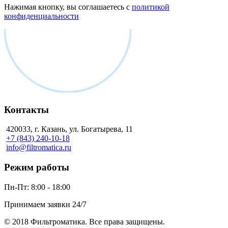
Нажимая кнопку, вы соглашаетесь с
политикой
конфиденциальности
Контакты
420033, г. Казань, ул. Богатырева, 11
+7 (843) 240-10-18
info@filtromatica.ru
Режим работы
Пн-Пт:
8:00 - 18:00
Принимаем заявки 24/7
© 2018 Фильтроматика. Все права защищены.