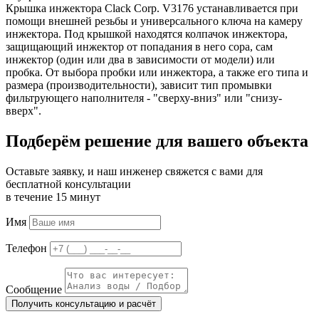
Крышка инжектора Clack Corp. V3176 устанавливается при
помощи внешней резьбы и универсального ключа на камеру
инжектора. Под крышкой находятся колпачок инжектора,
защищающий инжектор от попадания в него сора, сам
инжектор (один или два в зависимости от модели) или
пробка. От выбора пробки или инжектора, а также его типа и
размера (производительности), зависит тип промывки
фильтрующего наполнителя - "сверху-вниз" или "снизу-
вверх".
Подберём решение для вашего объекта
Оставьте заявку, и наш инженер свяжется с вами для
бесплатной консультации
в течение 15 минут
Имя
Телефон
Сообщение
Получить консультацию и расчёт