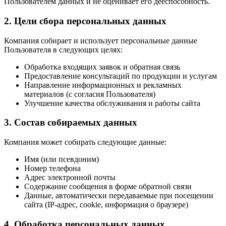
Пользователем данных и не оценивает его дееспособность.
2. Цели сбора персональных данных
Компания собирает и использует персональные данные
Пользователя в следующих целях:
Обработка входящих заявок и обратная связь
Предоставление консультаций по продукции и услугам
Направление информационных и рекламных
материалов (с согласия Пользователя)
Улучшение качества обслуживания и работы сайта
3. Состав собираемых данных
Компания может собирать следующие данные:
Имя (или псевдоним)
Номер телефона
Адрес электронной почты
Содержание сообщения в форме обратной связи
Данные, автоматически передаваемые при посещении
сайта (IP-адрес, cookie, информация о браузере)
4. Обработка персональных данных