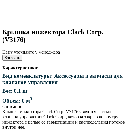
Крышка инжектора Clack Corp.
(V3176)
Цену уточняйте у менеджера
Заказать
Характеристики:
Вид номенклатуры: Аксессуары и запчасти для
клапанов управления
Вес: 0.1 кг
3
Объем: 0 м
Описание
Крышка инжектора Clack Corp. V3176 является частью
клапана управления Clack Corp., которая закрываю камеру
инжектора с целью ее герметизации и распределения потоков
внутри нее.