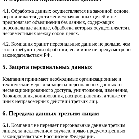
4.1. Обработка данных осуществляется на законной основе,
ограничивается достижением заявленных целей и не
предполагает объединения баз данных, содержащих
персональные данные, обработка которых осуществляется в
несовместимых между собой целях.
4.2. Компания хранит персональные данные не дольше, чем
этого требуют цели обработки, если иное не предусмотрено
законодательством РФ.
5. Защита персональных данных
Компания принимает необходимые организационные и
технические меры для защиты персональных данных от
несанкционированного доступа, уничтожения, изменения,
блокирования, копирования, распространения, а также от
иных неправомерных действий третьих лиц.
6. Передача данных третьим лицам
6.1. Компания не передаёт персональные данные третьим
лицам, за исключением случаев, прямо предусмотренных
законодательством Российской Федерации.