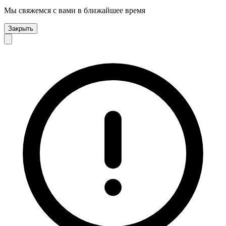
Мы свяжемся с вами в ближайшее время
Закрыть