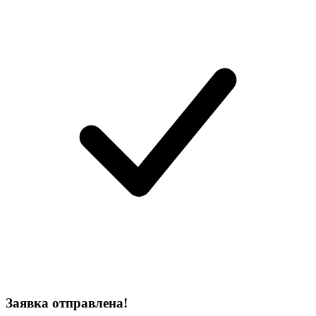
Заявка отправлена!