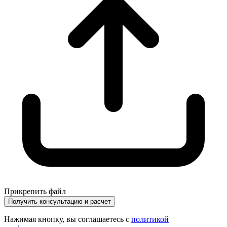
Прикрепить файл
Получить консультацию и расчет
Нажимая кнопку, вы соглашаетесь с
политикой