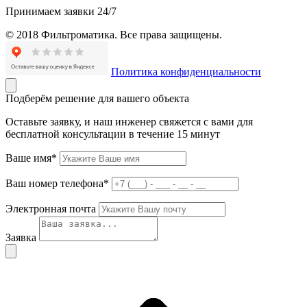
Принимаем заявки 24/7
© 2018 Фильтроматика. Все права защищены.
Политика конфиденциальности
Подберём решение для вашего объекта
Оставьте заявку, и наш инженер свяжется с вами для
бесплатной консультации в течение 15 минут
Ваше имя*
Ваш номер телефона*
Электронная почта
Заявка