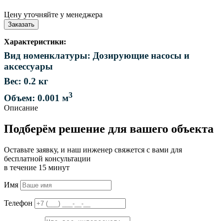
Цену уточняйте у менеджера
Заказать
Характеристики:
Вид номенклатуры: Дозирующие насосы и
аксессуары
Вес: 0.2 кг
3
Объем: 0.001 м
Описание
Подберём решение для вашего объекта
Оставьте заявку, и наш инженер свяжется с вами для
бесплатной консультации
в течение 15 минут
Имя
Телефон