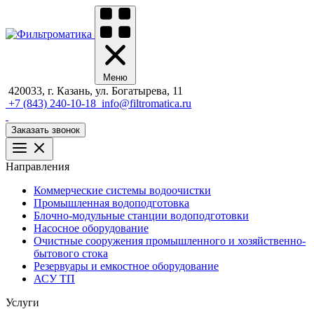
Меню
420033, г. Казань, ул. Богатырева, 11
+7 (843) 240-10-18
info@filtromatica.ru
Заказать звонок
Направления
Коммерческие системы водоочистки
Промышленная водоподготовка
Блочно-модульные станции водоподготовки
Насосное оборудование
Очистные сооружения промышленного и хозяйственно-
бытового стока
Резервуары и емкостное оборудование
АСУ ТП
Услуги