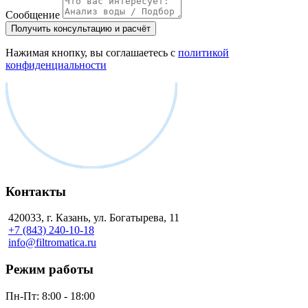
Сообщение
Получить консультацию и расчёт
Нажимая кнопку, вы соглашаетесь с
политикой
конфиденциальности
Контакты
420033, г. Казань, ул. Богатырева, 11
+7 (843) 240-10-18
info@filtromatica.ru
Режим работы
Пн-Пт:
8:00 - 18:00