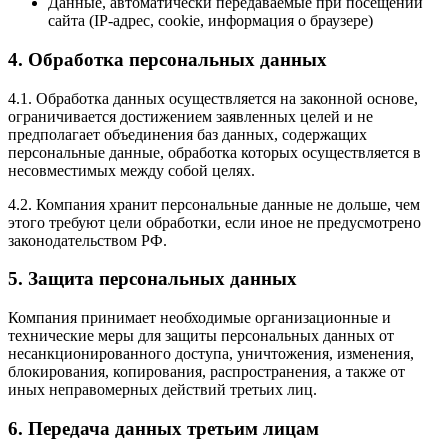
Данные, автоматически передаваемые при посещении
сайта (IP-адрес, cookie, информация о браузере)
4. Обработка персональных данных
4.1. Обработка данных осуществляется на законной основе,
ограничивается достижением заявленных целей и не
предполагает объединения баз данных, содержащих
персональные данные, обработка которых осуществляется в
несовместимых между собой целях.
4.2. Компания хранит персональные данные не дольше, чем
этого требуют цели обработки, если иное не предусмотрено
законодательством РФ.
5. Защита персональных данных
Компания принимает необходимые организационные и
технические меры для защиты персональных данных от
несанкционированного доступа, уничтожения, изменения,
блокирования, копирования, распространения, а также от
иных неправомерных действий третьих лиц.
6. Передача данных третьим лицам