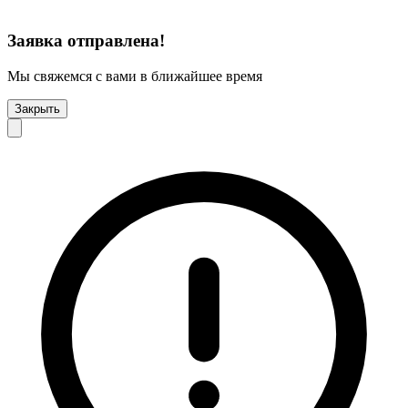
Заявка отправлена!
Мы свяжемся с вами в ближайшее время
Закрыть