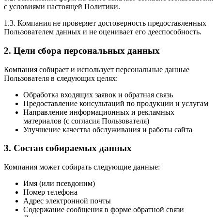
с условиями настоящей Политики.
1.3. Компания не проверяет достоверность предоставленных
Пользователем данных и не оценивает его дееспособность.
2. Цели сбора персональных данных
Компания собирает и использует персональные данные
Пользователя в следующих целях:
Обработка входящих заявок и обратная связь
Предоставление консультаций по продукции и услугам
Направление информационных и рекламных
материалов (с согласия Пользователя)
Улучшение качества обслуживания и работы сайта
3. Состав собираемых данных
Компания может собирать следующие данные:
Имя (или псевдоним)
Номер телефона
Адрес электронной почты
Содержание сообщения в форме обратной связи