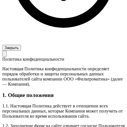
Закрыть
Политика конфиденциальности
Настоящая Политика конфиденциальности определяет
порядок обработки и защиты персональных данных
пользователей сайта компании ООО «Фильтроматика» (далее
— Компания).
1. Общие положения
1.1. Настоящая Политика действует в отношении всех
персональных данных, которые Компания может получить от
Пользователя во время использования сайта.
1.2. Заполнение форм на сайте означает согласие Пользователя