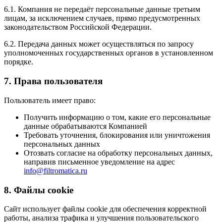
6.1. Компания не передаёт персональные данные третьим
лицам, за исключением случаев, прямо предусмотренных
законодательством Российской Федерации.
6.2. Передача данных может осуществляться по запросу
уполномоченных государственных органов в установленном
порядке.
7. Права пользователя
Пользователь имеет право:
Получить информацию о том, какие его персональные
данные обрабатываются Компанией
Требовать уточнения, блокирования или уничтожения
персональных данных
Отозвать согласие на обработку персональных данных,
направив письменное уведомление на адрес
info@filtromatica.ru
8. Файлы cookie
Сайт использует файлы cookie для обеспечения корректной
работы, анализа трафика и улучшения пользовательского