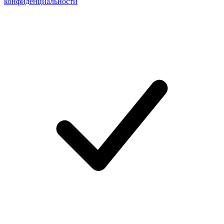
конфиденциальности