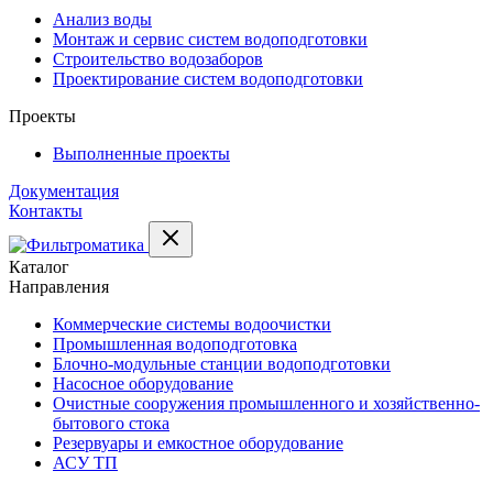
Анализ воды
Монтаж и сервис систем водоподготовки
Строительство водозаборов
Проектирование систем водоподготовки
Проекты
Выполненные проекты
Документация
Контакты
Каталог
Направления
Коммерческие системы водоочистки
Промышленная водоподготовка
Блочно-модульные станции водоподготовки
Насосное оборудование
Очистные сооружения промышленного и хозяйственно-
бытового стока
Резервуары и емкостное оборудование
АСУ ТП