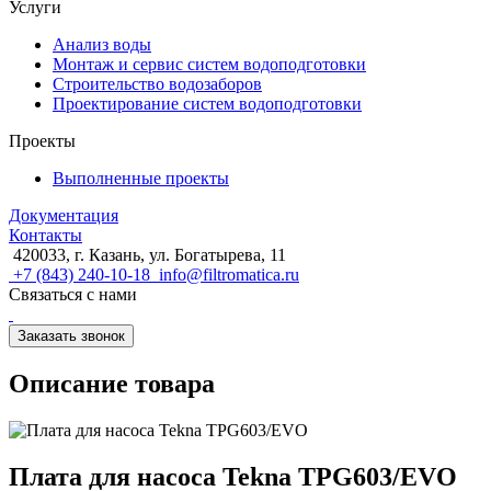
Услуги
Анализ воды
Монтаж и сервис систем водоподготовки
Строительство водозаборов
Проектирование систем водоподготовки
Проекты
Выполненные проекты
Документация
Контакты
420033, г. Казань, ул. Богатырева, 11
+7 (843) 240-10-18
info@filtromatica.ru
Связаться с нами
Заказать звонок
Описание товара
Плата для насоса Tekna TPG603/EVO