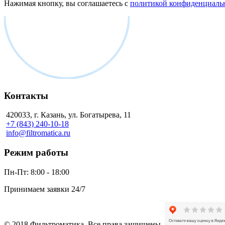
Нажимая кнопку, вы соглашаетесь с
политикой конфиденциаль
Контакты
420033, г. Казань, ул. Богатырева, 11
+7 (843) 240-10-18
info@filtromatica.ru
Режим работы
Пн-Пт:
8:00 - 18:00
Принимаем заявки 24/7
© 2018 Фильтроматика. Все права защищены.