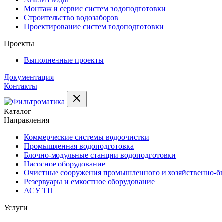
Монтаж и сервис систем водоподготовки
Строительство водозаборов
Проектирование систем водоподготовки
Проекты
Выполненные проекты
Документация
Контакты
Каталог
Направления
Коммерческие системы водоочистки
Промышленная водоподготовка
Блочно-модульные станции водоподготовки
Насосное оборудование
Очистные сооружения промышленного и хозяйственно-бы
Резервуары и емкостное оборудование
АСУ ТП
Услуги