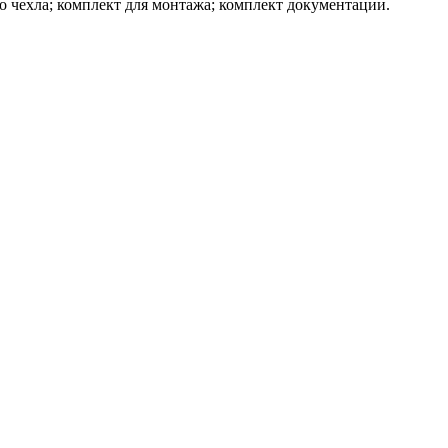
 чехла; комплект для монтажа; комплект документации.