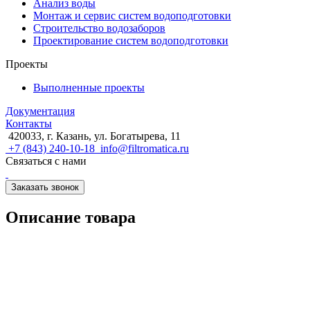
Анализ воды
Монтаж и сервис систем водоподготовки
Строительство водозаборов
Проектирование систем водоподготовки
Проекты
Выполненные проекты
Документация
Контакты
420033, г. Казань, ул. Богатырева, 11
+7 (843) 240-10-18
info@filtromatica.ru
Связаться с нами
Заказать звонок
Описание товара