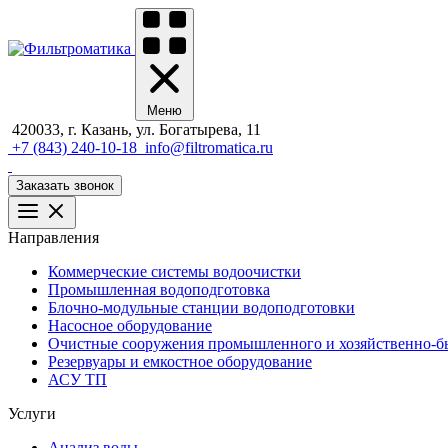
Меню
420033, г. Казань, ул. Богатырева, 11
+7 (843) 240-10-18
info@filtromatica.ru
Заказать звонок
Направления
Коммерческие системы водоочистки
Промышленная водоподготовка
Блочно-модульные станции водоподготовки
Насосное оборудование
Очистные сооружения промышленного и хозяйственно-бы
Резервуары и емкостное оборудование
АСУ ТП
Услуги
Анализ воды