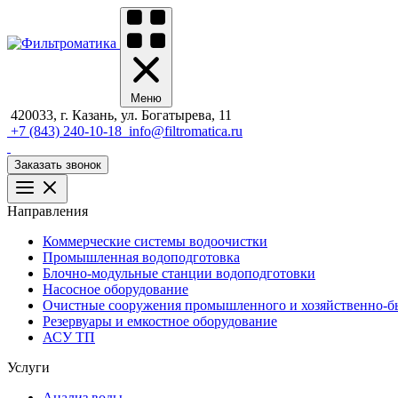
Меню
420033, г. Казань, ул. Богатырева, 11
+7 (843) 240-10-18
info@filtromatica.ru
Заказать звонок
Направления
Коммерческие системы водоочистки
Промышленная водоподготовка
Блочно-модульные станции водоподготовки
Насосное оборудование
Очистные сооружения промышленного и хозяйственно-бы
Резервуары и емкостное оборудование
АСУ ТП
Услуги
Анализ воды