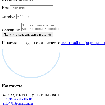
Имя
Телефон
Сообщение
Получить консультацию и расчёт
Нажимая кнопку, вы соглашаетесь с
политикой конфиденциаль
Контакты
420033, г. Казань, ул. Богатырева, 11
+7 (843) 240-10-18
info@filtromatica.ru