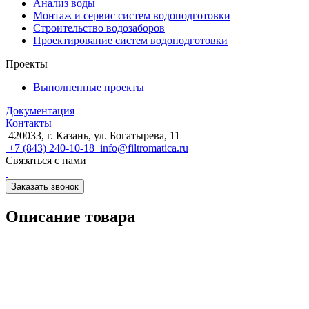
Анализ воды
Монтаж и сервис систем водоподготовки
Строительство водозаборов
Проектирование систем водоподготовки
Проекты
Выполненные проекты
Документация
Контакты
420033, г. Казань, ул. Богатырева, 11
+7 (843) 240-10-18
info@filtromatica.ru
Связаться с нами
Заказать звонок
Описание товара