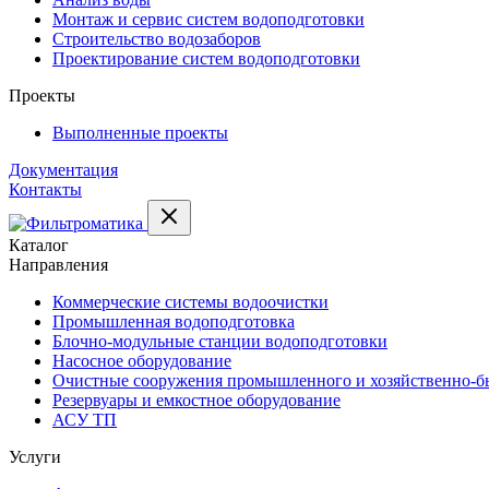
Монтаж и сервис систем водоподготовки
Строительство водозаборов
Проектирование систем водоподготовки
Проекты
Выполненные проекты
Документация
Контакты
Каталог
Направления
Коммерческие системы водоочистки
Промышленная водоподготовка
Блочно-модульные станции водоподготовки
Насосное оборудование
Очистные сооружения промышленного и хозяйственно-бы
Резервуары и емкостное оборудование
АСУ ТП
Услуги