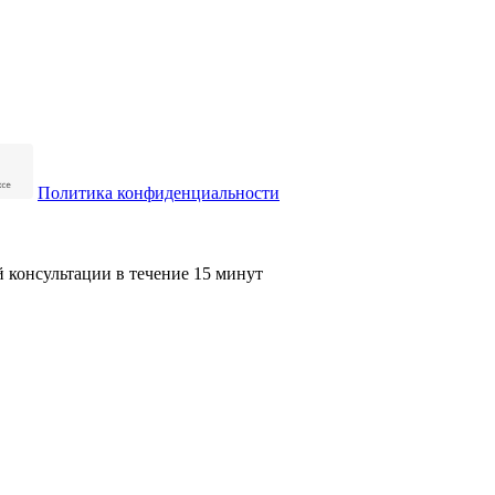
Политика конфиденциальности
й консультации в течение 15 минут