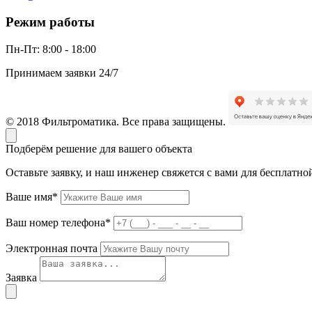
Режим работы
Пн-Пт:
8:00 - 18:00
Принимаем заявки 24/7
© 2018 Фильтроматика. Все права защищены.
Подберём решение для вашего объекта
Оставьте заявку, и наш инженер свяжется с вами для бесплатно
Ваше имя*
Ваш номер телефона*
Электронная почта
Заявка