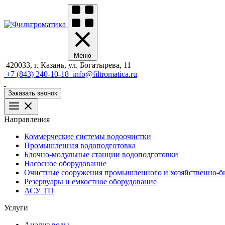
Меню
420033, г. Казань, ул. Богатырева, 11
+7 (843) 240-10-18
info@filtromatica.ru
Заказать звонок
Направления
Коммерческие системы водоочистки
Промышленная водоподготовка
Блочно-модульные станции водоподготовки
Насосное оборудование
Очистные сооружения промышленного и хозяйственно-бы
Резервуары и емкостное оборудование
АСУ ТП
Услуги
Анализ воды