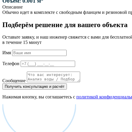
Объем: 0.001 м
Описание
Обычно идет в комплекте с свободным фланцем и резиновой п
Подберём решение для вашего объекта
Оставьте заявку, и наш инженер свяжется с вами для бесплатно
в течение 15 минут
Имя
Телефон
Сообщение
Получить консультацию и расчёт
Нажимая кнопку, вы соглашаетесь с
политикой конфиденциаль