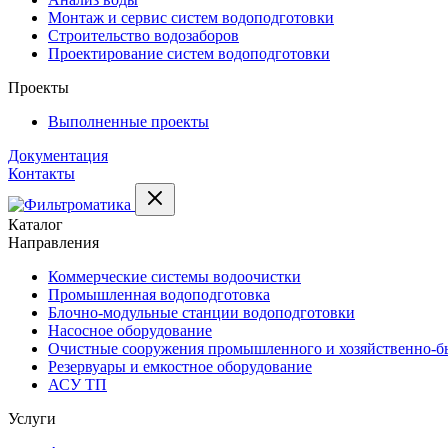
Монтаж и сервис систем водоподготовки
Строительство водозаборов
Проектирование систем водоподготовки
Проекты
Выполненные проекты
Документация
Контакты
Каталог
Направления
Коммерческие системы водоочистки
Промышленная водоподготовка
Блочно-модульные станции водоподготовки
Насосное оборудование
Очистные сооружения промышленного и хозяйственно-бы
Резервуары и емкостное оборудование
АСУ ТП
Услуги