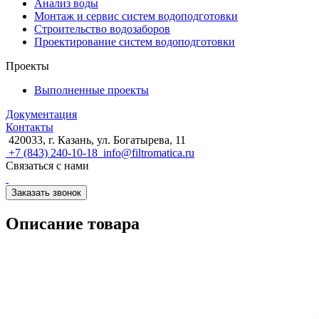
Анализ воды
Монтаж и сервис систем водоподготовки
Строительство водозаборов
Проектирование систем водоподготовки
Проекты
Выполненные проекты
Документация
Контакты
420033, г. Казань, ул. Богатырева, 11
+7 (843) 240-10-18
info@filtromatica.ru
Связаться с нами
Заказать звонок
Описание товара