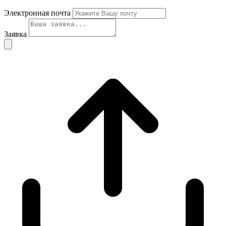
Электронная почта
Заявка