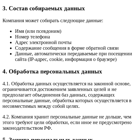
3. Состав собираемых данных
Компания может собирать следующие данные:
Имя (или псевдоним)
Номер телефона
Адрес электронной почты
Содержание сообщения в форме обратной связи
Данные, автоматически передаваемые при посещении
сайта (IP-адрес, cookie, информация о браузере)
4. Обработка персональных данных
4.1. Обработка данных осуществляется на законной основе,
ограничивается достижением заявленных целей и не
предполагает объединения баз данных, содержащих
персональные данные, обработка которых осуществляется в
несовместимых между собой целях.
4.2. Компания хранит персональные данные не дольше, чем
этого требуют цели обработки, если иное не предусмотрено
законодательством РФ.
5. Защита персональных данных