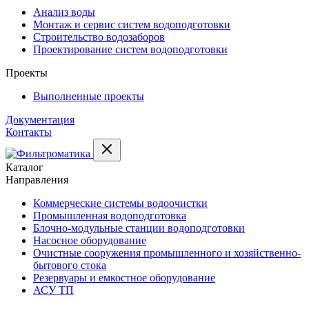
Анализ воды
Монтаж и сервис систем водоподготовки
Строительство водозаборов
Проектирование систем водоподготовки
Проекты
Выполненные проекты
Документация
Контакты
Каталог
Направления
Коммерческие системы водоочистки
Промышленная водоподготовка
Блочно-модульные станции водоподготовки
Насосное оборудование
Очистные сооружения промышленного и хозяйственно-
бытового стока
Резервуары и емкостное оборудование
АСУ ТП