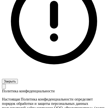
Закрыть
Политика конфиденциальности
Настоящая Политика конфиденциальности определяет
порядок обработки и защиты персональных данных
пользователей сайта компании ООО «Фильтроматика» (далее