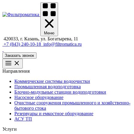
Меню
420033, г. Казань, ул. Богатырева, 11
+7 (843) 240-10-18
info@filtromatica.ru
Заказать звонок
Направления
Коммерческие системы водоочистки
Промышленная водоподготовка
Блочно-модульные станции водоподготовки
Насосное оборудование
Очистные сооружения промышленного и хозяйственно-
бытового стока
Резервуары и емкостное оборудование
АСУ ТП
Услуги