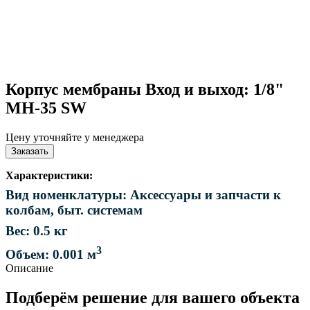
Корпус мембраны Вход и выход: 1/8"
MH-35 SW
Цену уточняйте у менеджера
Заказать
Характеристики:
Вид номенклатуры: Аксессуары и запчасти к
колбам, быт. системам
Вес: 0.5 кг
3
Объем: 0.001 м
Описание
Подберём решение для вашего объекта