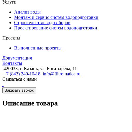
Услуги
Анализ воды
Монтаж и сервис систем водоподготовки
Строительство водозаборов
Проектирование систем водоподготовки
Проекты
Выполненные проекты
Документация
Контакты
420033, г. Казань, ул. Богатырева, 11
+7 (843) 240-10-18
info@filtromatica.ru
Связаться с нами
Заказать звонок
Описание товара