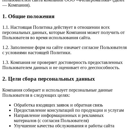
— Компания).
1. Общие положения
1.1. Настоящая Политика действует в отношении всех
персональных данных, которые Компания может получить от
Пользователя во время использования сайта.
1.2. Заполнение форм на сайте означает согласие Пользователя
с условиями настоящей Политики.
1.3. Компания не проверяет достоверность предоставленных
Пользователем данных и не оценивает его дееспособность.
2. Цели сбора персональных данных
Компания собирает и использует персональные данные
Пользователя в следующих целях:
Обработка входящих заявок и обратная связь
Предоставление консультаций по продукции и услугам
Направление информационных и рекламных
материалов (с согласия Пользователя)
Улучшение качества обслуживания и работы сайта