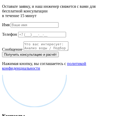
Оставьте заявку, и наш инженер свяжется с вами для
бесплатной консультации
в течение 15 минут
Имя
Телефон
Сообщение
Получить консультацию и расчёт
Нажимая кнопку, вы соглашаетесь с
политикой
конфиденциальности
Контакты