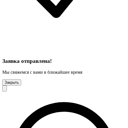
Заявка отправлена!
Мы свяжемся с вами в ближайшее время
Закрыть