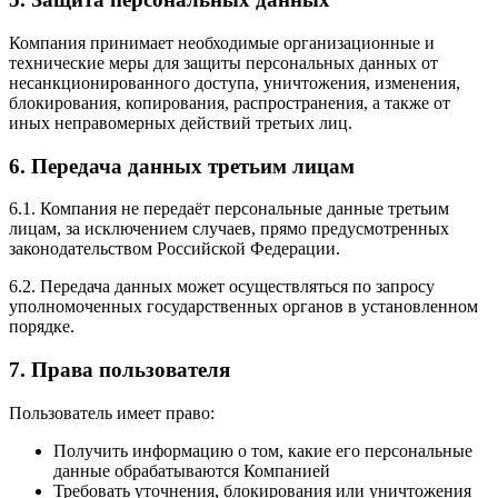
Компания принимает необходимые организационные и
технические меры для защиты персональных данных от
несанкционированного доступа, уничтожения, изменения,
блокирования, копирования, распространения, а также от
иных неправомерных действий третьих лиц.
6. Передача данных третьим лицам
6.1. Компания не передаёт персональные данные третьим
лицам, за исключением случаев, прямо предусмотренных
законодательством Российской Федерации.
6.2. Передача данных может осуществляться по запросу
уполномоченных государственных органов в установленном
порядке.
7. Права пользователя
Пользователь имеет право:
Получить информацию о том, какие его персональные
данные обрабатываются Компанией
Требовать уточнения, блокирования или уничтожения