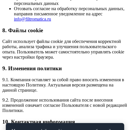
персональных данных
Отозвать согласие на обработку персональных данных,
направив письменное уведомление на адрес
info@filtromatica.ru
8. Файлы cookie
Сайт использует файлы cookie для обеспечения корректной
работы, анализа трафика и улучшения пользовательского
опыта. Пользователь может самостоятельно управлять cookie
через настройки браузера.
9. Изменения политики
9.1. Компания оставляет за собой право вносить изменения в
настоящую Политику. Актуальная версия размещена на
данной странице.
9.2. Продолжение использования сайта после внесения
изменений означает согласие Пользователя с новой редакцией
Политики.
10. Контактная информация