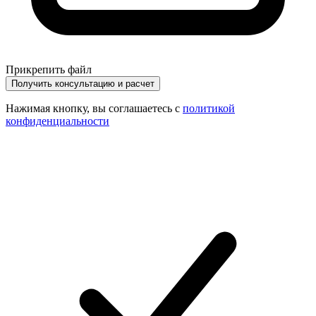
Прикрепить файл
Получить консультацию и расчет
Нажимая кнопку, вы соглашаетесь с
политикой
конфиденциальности