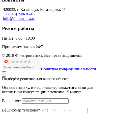
420033, г. Казань, ул. Богатырева, 11
+7 (843) 240-10-18
info@filtromatica.ru
Режим работы
Пн-Пт:
8:00 - 18:00
Принимаем заявки 24/7
© 2018 Фильтроматика. Все права защищены.
Политика конфиденциальности
Подберём решение для вашего объекта
Оставьте заявку, и наш инженер свяжется с вами для
бесплатной консультации в течение 15 минут
Ваше имя*
Ваш номер телефона*