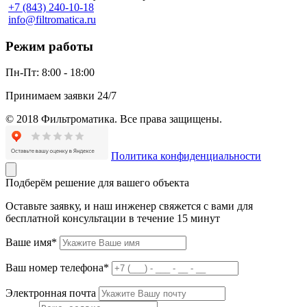
+7 (843) 240-10-18
info@filtromatica.ru
Режим работы
Пн-Пт:
8:00 - 18:00
Принимаем заявки 24/7
© 2018 Фильтроматика. Все права защищены.
Политика конфиденциальности
Подберём решение для вашего объекта
Оставьте заявку, и наш инженер свяжется с вами для
бесплатной консультации в течение 15 минут
Ваше имя*
Ваш номер телефона*
Электронная почта