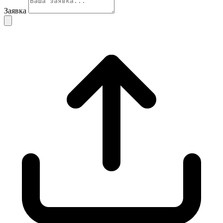
Заявка