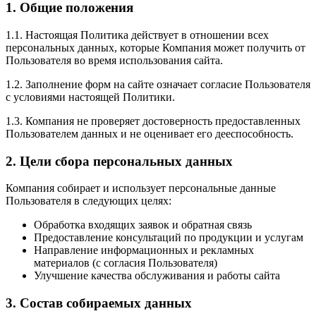
1. Общие положения
1.1. Настоящая Политика действует в отношении всех
персональных данных, которые Компания может получить от
Пользователя во время использования сайта.
1.2. Заполнение форм на сайте означает согласие Пользователя
с условиями настоящей Политики.
1.3. Компания не проверяет достоверность предоставленных
Пользователем данных и не оценивает его дееспособность.
2. Цели сбора персональных данных
Компания собирает и использует персональные данные
Пользователя в следующих целях:
Обработка входящих заявок и обратная связь
Предоставление консультаций по продукции и услугам
Направление информационных и рекламных
материалов (с согласия Пользователя)
Улучшение качества обслуживания и работы сайта
3. Состав собираемых данных