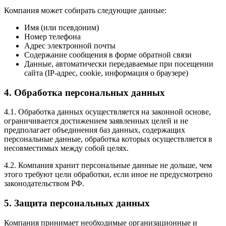
Компания может собирать следующие данные:
Имя (или псевдоним)
Номер телефона
Адрес электронной почты
Содержание сообщения в форме обратной связи
Данные, автоматически передаваемые при посещении
сайта (IP-адрес, cookie, информация о браузере)
4. Обработка персональных данных
4.1. Обработка данных осуществляется на законной основе,
ограничивается достижением заявленных целей и не
предполагает объединения баз данных, содержащих
персональные данные, обработка которых осуществляется в
несовместимых между собой целях.
4.2. Компания хранит персональные данные не дольше, чем
этого требуют цели обработки, если иное не предусмотрено
законодательством РФ.
5. Защита персональных данных
Компания принимает необходимые организационные и