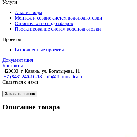
Услуги
Анализ воды
Монтаж и сервис систем водоподготовки
Строительство водозаборов
Проектирование систем водоподготовки
Проекты
Выполненные проекты
Документация
Контакты
420033, г. Казань, ул. Богатырева, 11
+7 (843) 240-10-18
info@filtromatica.ru
Связаться с нами
Заказать звонок
Описание товара