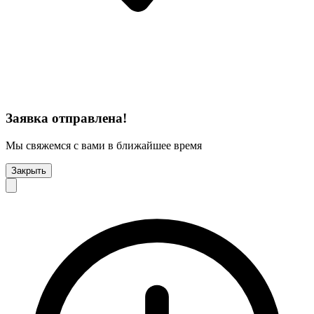
Заявка отправлена!
Мы свяжемся с вами в ближайшее время
Закрыть