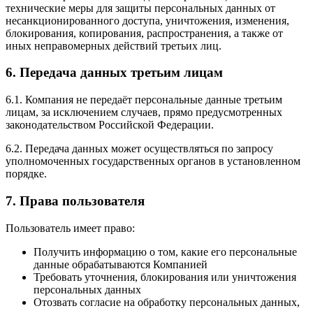
технические меры для защиты персональных данных от
несанкционированного доступа, уничтожения, изменения,
блокирования, копирования, распространения, а также от
иных неправомерных действий третьих лиц.
6. Передача данных третьим лицам
6.1. Компания не передаёт персональные данные третьим
лицам, за исключением случаев, прямо предусмотренных
законодательством Российской Федерации.
6.2. Передача данных может осуществляться по запросу
уполномоченных государственных органов в установленном
порядке.
7. Права пользователя
Пользователь имеет право:
Получить информацию о том, какие его персональные
данные обрабатываются Компанией
Требовать уточнения, блокирования или уничтожения
персональных данных
Отозвать согласие на обработку персональных данных,