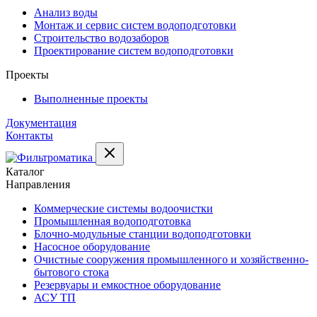
Анализ воды
Монтаж и сервис систем водоподготовки
Строительство водозаборов
Проектирование систем водоподготовки
Проекты
Выполненные проекты
Документация
Контакты
Каталог
Направления
Коммерческие системы водоочистки
Промышленная водоподготовка
Блочно-модульные станции водоподготовки
Насосное оборудование
Очистные сооружения промышленного и хозяйственно-
бытового стока
Резервуары и емкостное оборудование
АСУ ТП