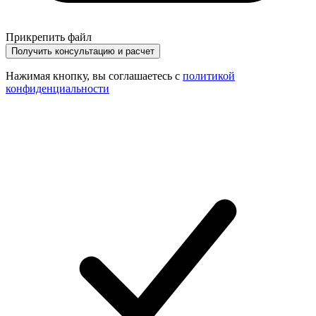
Прикрепить файл
Получить консультацию и расчет
Нажимая кнопку, вы соглашаетесь с
политикой
конфиденциальности