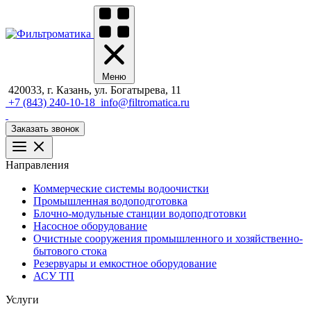
Меню
420033, г. Казань, ул. Богатырева, 11
+7 (843) 240-10-18
info@filtromatica.ru
Заказать звонок
Направления
Коммерческие системы водоочистки
Промышленная водоподготовка
Блочно-модульные станции водоподготовки
Насосное оборудование
Очистные сооружения промышленного и хозяйственно-
бытового стока
Резервуары и емкостное оборудование
АСУ ТП
Услуги