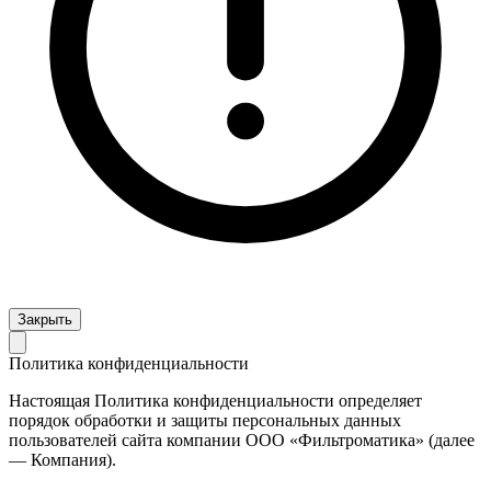
Закрыть
Политика конфиденциальности
Настоящая Политика конфиденциальности определяет
порядок обработки и защиты персональных данных
пользователей сайта компании ООО «Фильтроматика» (далее
— Компания).