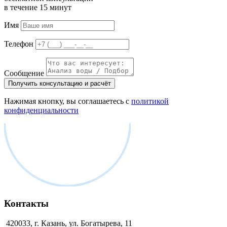
в течение 15 минут
Имя
Телефон
Сообщение
Получить консультацию и расчёт
Нажимая кнопку, вы соглашаетесь с
политикой
конфиденциальности
Контакты
420033, г. Казань, ул. Богатырева, 11