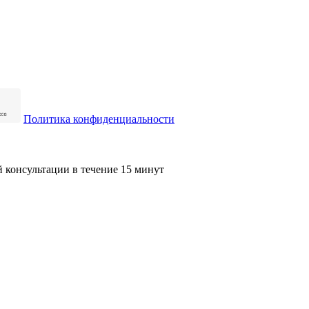
Политика конфиденциальности
й консультации в течение 15 минут