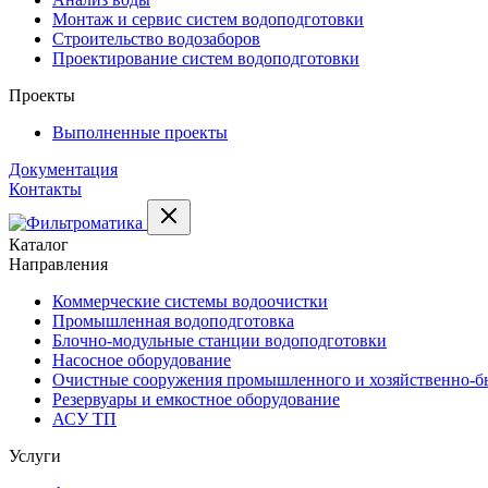
Монтаж и сервис систем водоподготовки
Строительство водозаборов
Проектирование систем водоподготовки
Проекты
Выполненные проекты
Документация
Контакты
Каталог
Направления
Коммерческие системы водоочистки
Промышленная водоподготовка
Блочно-модульные станции водоподготовки
Насосное оборудование
Очистные сооружения промышленного и хозяйственно-бы
Резервуары и емкостное оборудование
АСУ ТП
Услуги