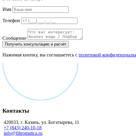
Имя
Телефон
Сообщение
Получить консультацию и расчёт
Нажимая кнопку, вы соглашаетесь с
политикой конфиденциаль
Контакты
420033, г. Казань, ул. Богатырева, 11
+7 (843) 240-10-18
info@filtromatica.ru