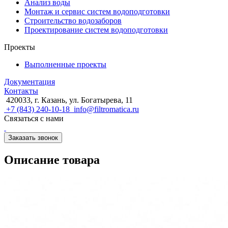
Анализ воды
Монтаж и сервис систем водоподготовки
Строительство водозаборов
Проектирование систем водоподготовки
Проекты
Выполненные проекты
Документация
Контакты
420033, г. Казань, ул. Богатырева, 11
+7 (843) 240-10-18
info@filtromatica.ru
Связаться с нами
Заказать звонок
Описание товара