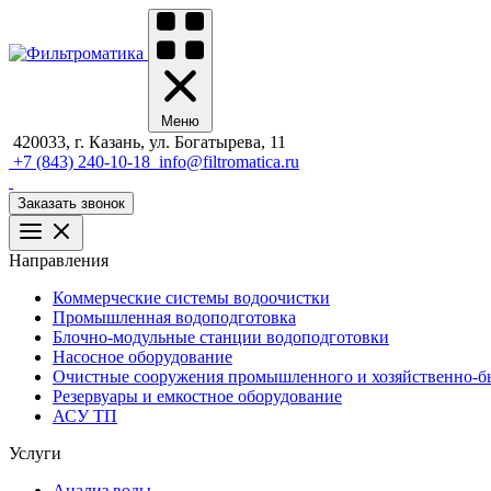
Меню
420033, г. Казань, ул. Богатырева, 11
+7 (843) 240-10-18
info@filtromatica.ru
Заказать звонок
Направления
Коммерческие системы водоочистки
Промышленная водоподготовка
Блочно-модульные станции водоподготовки
Насосное оборудование
Очистные сооружения промышленного и хозяйственно-бы
Резервуары и емкостное оборудование
АСУ ТП
Услуги
Анализ воды