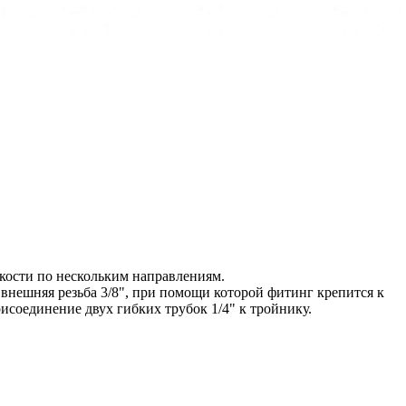
кости по нескольким направлениям.
 внешняя резьба 3/8", при помощи которой фитинг крепится к
исоединение двух гибких трубок 1/4" к тройнику.