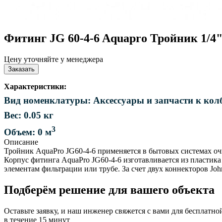
Фитинг JG 60-4-6 Aquapro Тройник 1/4"
Цену уточняйте у менеджера
Заказать
Характеристики:
Вид номенклатуры: Аксессуары и запчасти к колб
Вес: 0.05 кг
3
Объем: 0 м
Описание
Тройник AquaPro JG60-4-6 применяется в бытовых системах оч
Корпус фитинга AquaPro JG60-4-6 изготавливается из пластика
элементам фильтрации или трубе. За счет двух коннекторов Joh
Подберём решение для вашего объекта
Оставьте заявку, и наш инженер свяжется с вами для бесплатно
в течение 15 минут