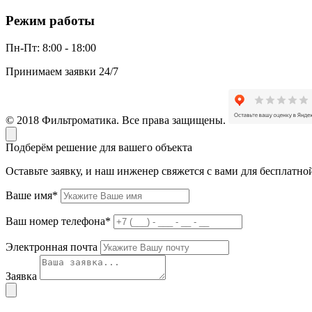
Режим работы
Пн-Пт:
8:00 - 18:00
Принимаем заявки 24/7
© 2018 Фильтроматика. Все права защищены.
Подберём решение для вашего объекта
Оставьте заявку, и наш инженер свяжется с вами для бесплатно
Ваше имя*
Ваш номер телефона*
Электронная почта
Заявка