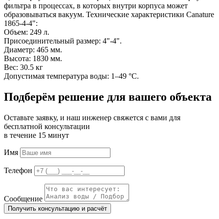
фильтра в процессах, в которых внутри корпуса может
образовываться вакуум. Технические характеристики Canature
1865-4-4":
Объем: 249 л.
Присоединительный размер: 4"-4".
Диаметр: 465 мм.
Высота: 1830 мм.
Вес: 30.5 кг
Допустимая температура воды: 1–49 °С.
Подберём решение для вашего объекта
Оставьте заявку, и наш инженер свяжется с вами для
бесплатной консультации
в течение 15 минут
Имя
Телефон
Сообщение
Получить консультацию и расчёт