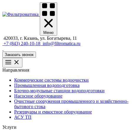
Меню
420033, г. Казань, ул. Богатырева, 11
+7 (843) 240-10-18
info@filtromatica.ru
Заказать звонок
Направления
Коммерческие системы водоочистки
Промышленная водоподготовка
Блочно-модульные станции водоподготовки
Насосное оборудование
Очистные сооружения промышленного и хозяйственно-
бытового стока
Резервуары и емкостное оборудование
АСУ ТП
Услуги