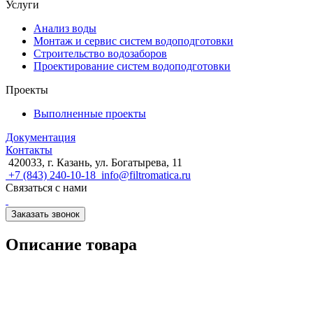
Услуги
Анализ воды
Монтаж и сервис систем водоподготовки
Строительство водозаборов
Проектирование систем водоподготовки
Проекты
Выполненные проекты
Документация
Контакты
420033, г. Казань, ул. Богатырева, 11
+7 (843) 240-10-18
info@filtromatica.ru
Связаться с нами
Заказать звонок
Описание товара