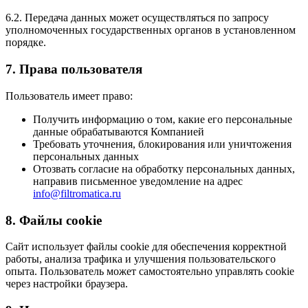
6.2. Передача данных может осуществляться по запросу
уполномоченных государственных органов в установленном
порядке.
7. Права пользователя
Пользователь имеет право:
Получить информацию о том, какие его персональные
данные обрабатываются Компанией
Требовать уточнения, блокирования или уничтожения
персональных данных
Отозвать согласие на обработку персональных данных,
направив письменное уведомление на адрес
info@filtromatica.ru
8. Файлы cookie
Сайт использует файлы cookie для обеспечения корректной
работы, анализа трафика и улучшения пользовательского
опыта. Пользователь может самостоятельно управлять cookie
через настройки браузера.