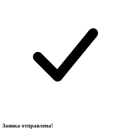
Заявка отправлена!