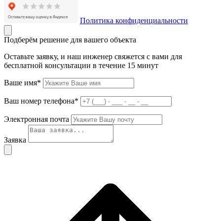
Политика конфиденциальности
Подберём решение для вашего объекта
Оставьте заявку, и наш инженер свяжется с вами для
бесплатной консультации в течение 15 минут
Ваше имя*
Ваш номер телефона*
Электронная почта
Заявка