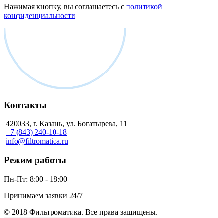
Нажимая кнопку, вы соглашаетесь с
политикой
конфиденциальности
Контакты
420033, г. Казань, ул. Богатырева, 11
+7 (843) 240-10-18
info@filtromatica.ru
Режим работы
Пн-Пт:
8:00 - 18:00
Принимаем заявки 24/7
© 2018 Фильтроматика. Все права защищены.