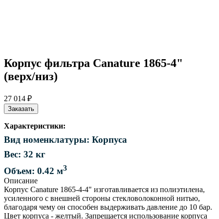
Корпус фильтра Canature 1865-4"
(верх/низ)
27 014 ₽
Заказать
Характеристики:
Вид номенклатуры: Корпуса
Вес: 32 кг
3
Объем: 0.42 м
Описание
Корпус Canature 1865-4-4" изготавливается из полиэтилена,
усиленного с внешней стороны стекловолоконной нитью,
благодаря чему он способен выдерживать давление до 10 бар.
Цвет корпуса - желтый. Запрещается использование корпуса