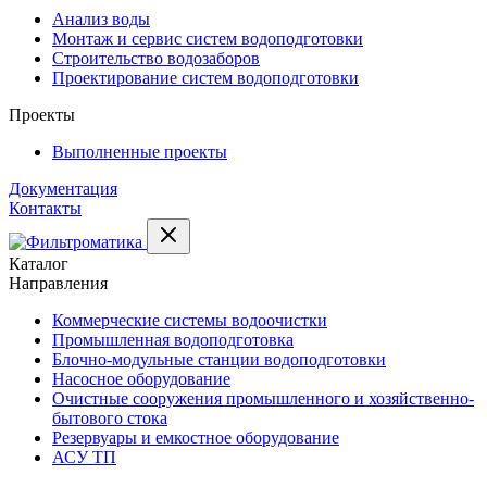
Анализ воды
Монтаж и сервис систем водоподготовки
Строительство водозаборов
Проектирование систем водоподготовки
Проекты
Выполненные проекты
Документация
Контакты
Каталог
Направления
Коммерческие системы водоочистки
Промышленная водоподготовка
Блочно-модульные станции водоподготовки
Насосное оборудование
Очистные сооружения промышленного и хозяйственно-
бытового стока
Резервуары и емкостное оборудование
АСУ ТП