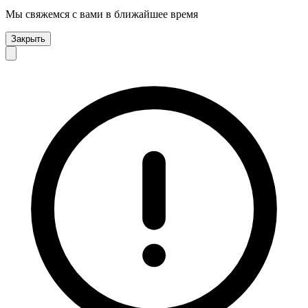
Мы свяжемся с вами в ближайшее время
Закрыть