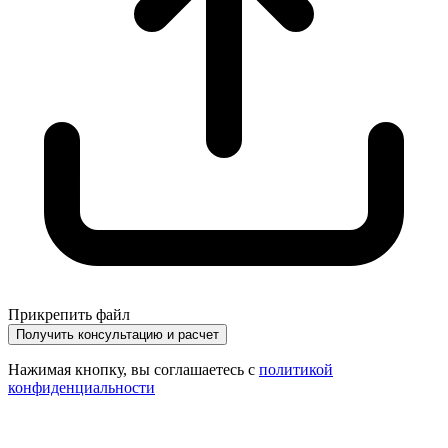
Прикрепить файл
Получить консультацию и расчет
Нажимая кнопку, вы соглашаетесь с
политикой
конфиденциальности