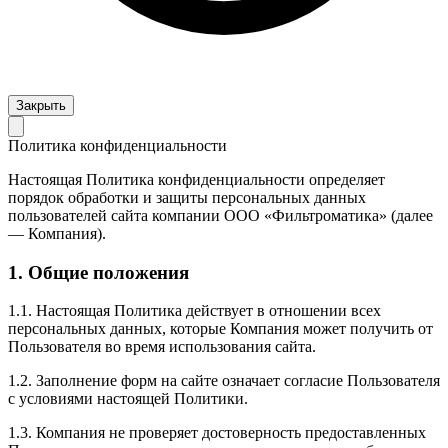
Закрыть
Политика конфиденциальности
Настоящая Политика конфиденциальности определяет
порядок обработки и защиты персональных данных
пользователей сайта компании ООО «Фильтроматика» (далее
— Компания).
1. Общие положения
1.1. Настоящая Политика действует в отношении всех
персональных данных, которые Компания может получить от
Пользователя во время использования сайта.
1.2. Заполнение форм на сайте означает согласие Пользователя
с условиями настоящей Политики.
1.3. Компания не проверяет достоверность предоставленных