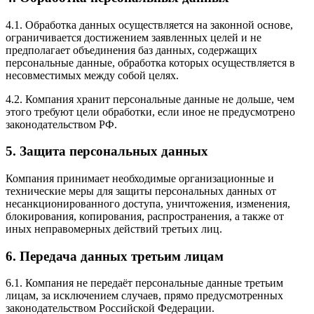
4.1. Обработка данных осуществляется на законной основе,
ограничивается достижением заявленных целей и не
предполагает объединения баз данных, содержащих
персональные данные, обработка которых осуществляется в
несовместимых между собой целях.
4.2. Компания хранит персональные данные не дольше, чем
этого требуют цели обработки, если иное не предусмотрено
законодательством РФ.
5. Защита персональных данных
Компания принимает необходимые организационные и
технические меры для защиты персональных данных от
несанкционированного доступа, уничтожения, изменения,
блокирования, копирования, распространения, а также от
иных неправомерных действий третьих лиц.
6. Передача данных третьим лицам
6.1. Компания не передаёт персональные данные третьим
лицам, за исключением случаев, прямо предусмотренных
законодательством Российской Федерации.