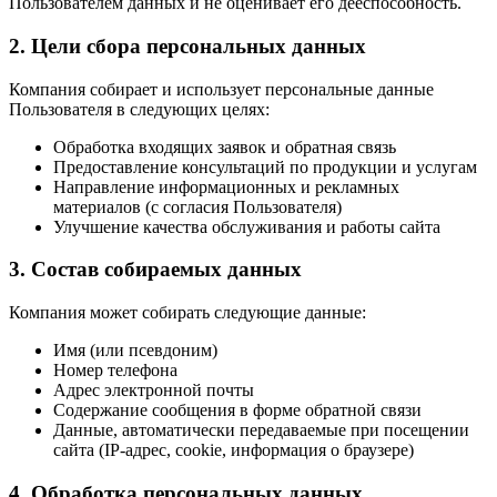
Пользователем данных и не оценивает его дееспособность.
2. Цели сбора персональных данных
Компания собирает и использует персональные данные
Пользователя в следующих целях:
Обработка входящих заявок и обратная связь
Предоставление консультаций по продукции и услугам
Направление информационных и рекламных
материалов (с согласия Пользователя)
Улучшение качества обслуживания и работы сайта
3. Состав собираемых данных
Компания может собирать следующие данные:
Имя (или псевдоним)
Номер телефона
Адрес электронной почты
Содержание сообщения в форме обратной связи
Данные, автоматически передаваемые при посещении
сайта (IP-адрес, cookie, информация о браузере)
4. Обработка персональных данных