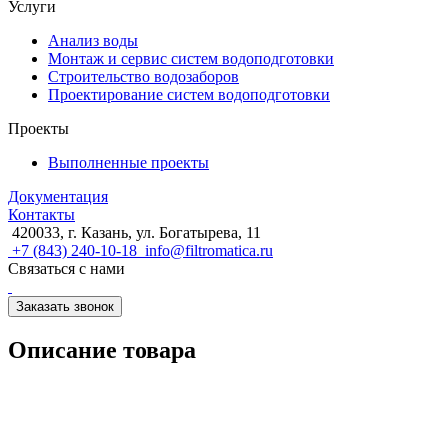
Услуги
Анализ воды
Монтаж и сервис систем водоподготовки
Строительство водозаборов
Проектирование систем водоподготовки
Проекты
Выполненные проекты
Документация
Контакты
420033, г. Казань, ул. Богатырева, 11
+7 (843) 240-10-18
info@filtromatica.ru
Связаться с нами
Заказать звонок
Описание товара