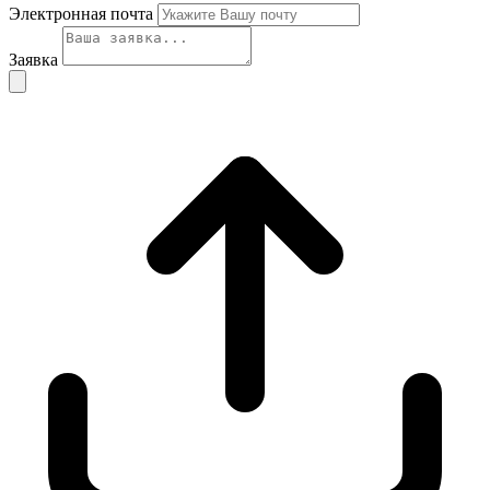
Электронная почта
Заявка