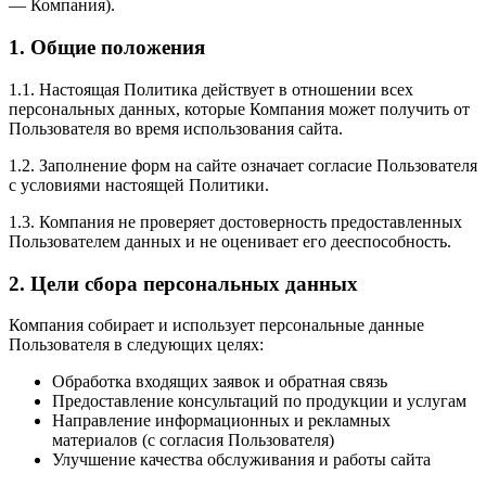
— Компания).
1. Общие положения
1.1. Настоящая Политика действует в отношении всех
персональных данных, которые Компания может получить от
Пользователя во время использования сайта.
1.2. Заполнение форм на сайте означает согласие Пользователя
с условиями настоящей Политики.
1.3. Компания не проверяет достоверность предоставленных
Пользователем данных и не оценивает его дееспособность.
2. Цели сбора персональных данных
Компания собирает и использует персональные данные
Пользователя в следующих целях:
Обработка входящих заявок и обратная связь
Предоставление консультаций по продукции и услугам
Направление информационных и рекламных
материалов (с согласия Пользователя)
Улучшение качества обслуживания и работы сайта