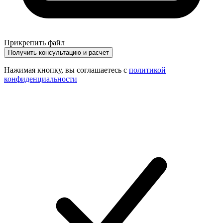
Прикрепить файл
Получить консультацию и расчет
Нажимая кнопку, вы соглашаетесь с
политикой
конфиденциальности