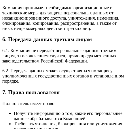
Компания принимает необходимые организационные и
технические меры для защиты персональных данных от
несанкционированного доступа, уничтожения, изменения,
блокирования, копирования, распространения, а также от
иных неправомерных действий третьих лиц.
6. Передача данных третьим лицам
6.1. Компания не передаёт персональные данные третьим
лицам, за исключением случаев, прямо предусмотренных
законодательством Российской Федерации.
6.2. Передача данных может осуществляться по запросу
уполномоченных государственных органов в установленном
порядке.
7. Права пользователя
Пользователь имеет право:
Получить информацию о том, какие его персональные
данные обрабатываются Компанией
Требовать уточнения, блокирования или уничтожения
персональных данных