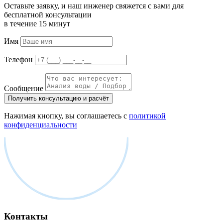
Оставьте заявку, и наш инженер свяжется с вами для
бесплатной консультации
в течение 15 минут
Имя
Телефон
Сообщение
Получить консультацию и расчёт
Нажимая кнопку, вы соглашаетесь с
политикой
конфиденциальности
Контакты