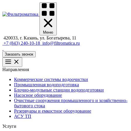
Меню
420033, г. Казань, ул. Богатырева, 11
+7 (843) 240-10-18
info@filtromatica.ru
Заказать звонок
Направления
Коммерческие системы водоочистки
Промышленная водоподготовка
Блочно-модульные станции водоподготовки
Насосное оборудование
Очистные сооружения промышленного и хозяйственно-
бытового стока
Резервуары и емкостное оборудование
АСУ ТП
Услуги