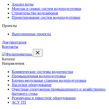
Анализ воды
Монтаж и сервис систем водоподготовки
Строительство водозаборов
Проектирование систем водоподготовки
Проекты
Выполненные проекты
Документация
Контакты
Каталог
Направления
Коммерческие системы водоочистки
Промышленная водоподготовка
Блочно-модульные станции водоподготовки
Насосное оборудование
Очистные сооружения промышленного и хозяйственно-
бытового стока
Резервуары и емкостное оборудование
АСУ ТП