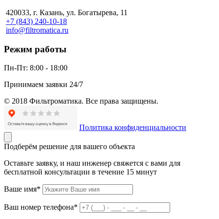
420033, г. Казань, ул. Богатырева, 11
+7 (843) 240-10-18
info@filtromatica.ru
Режим работы
Пн-Пт:
8:00 - 18:00
Принимаем заявки 24/7
© 2018 Фильтроматика. Все права защищены.
Политика конфиденциальности
Подберём решение для вашего объекта
Оставьте заявку, и наш инженер свяжется с вами для
бесплатной консультации в течение 15 минут
Ваше имя*
Ваш номер телефона*