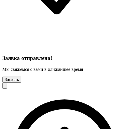
Заявка отправлена!
Мы свяжемся с вами в ближайшее время
Закрыть