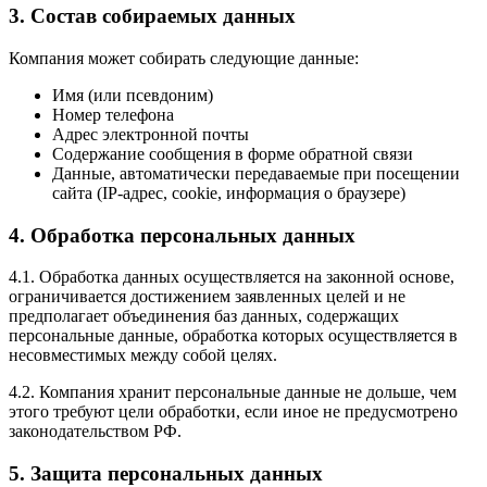
3. Состав собираемых данных
Компания может собирать следующие данные:
Имя (или псевдоним)
Номер телефона
Адрес электронной почты
Содержание сообщения в форме обратной связи
Данные, автоматически передаваемые при посещении
сайта (IP-адрес, cookie, информация о браузере)
4. Обработка персональных данных
4.1. Обработка данных осуществляется на законной основе,
ограничивается достижением заявленных целей и не
предполагает объединения баз данных, содержащих
персональные данные, обработка которых осуществляется в
несовместимых между собой целях.
4.2. Компания хранит персональные данные не дольше, чем
этого требуют цели обработки, если иное не предусмотрено
законодательством РФ.
5. Защита персональных данных