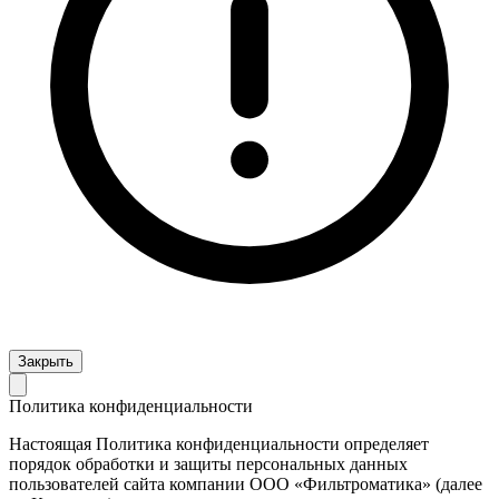
Закрыть
Политика конфиденциальности
Настоящая Политика конфиденциальности определяет
порядок обработки и защиты персональных данных
пользователей сайта компании ООО «Фильтроматика» (далее