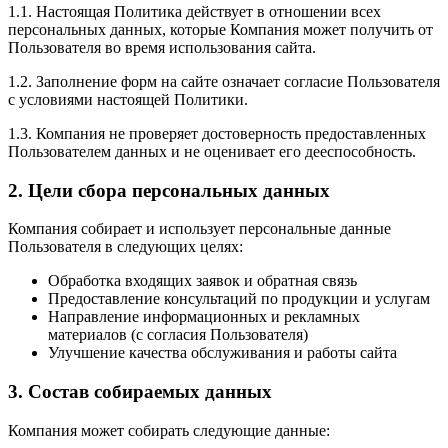
1.1. Настоящая Политика действует в отношении всех
персональных данных, которые Компания может получить от
Пользователя во время использования сайта.
1.2. Заполнение форм на сайте означает согласие Пользователя
с условиями настоящей Политики.
1.3. Компания не проверяет достоверность предоставленных
Пользователем данных и не оценивает его дееспособность.
2. Цели сбора персональных данных
Компания собирает и использует персональные данные
Пользователя в следующих целях:
Обработка входящих заявок и обратная связь
Предоставление консультаций по продукции и услугам
Направление информационных и рекламных
материалов (с согласия Пользователя)
Улучшение качества обслуживания и работы сайта
3. Состав собираемых данных
Компания может собирать следующие данные: