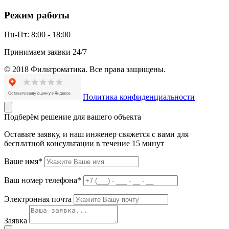
Режим работы
Пн-Пт:
8:00 - 18:00
Принимаем заявки 24/7
© 2018 Фильтроматика. Все права защищены.
Политика конфиденциальности
Подберём решение для вашего объекта
Оставьте заявку, и наш инженер свяжется с вами для
бесплатной консультации в течение 15 минут
Ваше имя*
Ваш номер телефона*
Электронная почта
Заявка