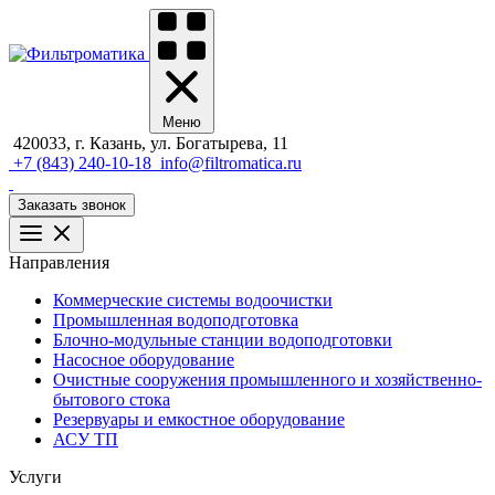
Меню
420033, г. Казань, ул. Богатырева, 11
+7 (843) 240-10-18
info@filtromatica.ru
Заказать звонок
Направления
Коммерческие системы водоочистки
Промышленная водоподготовка
Блочно-модульные станции водоподготовки
Насосное оборудование
Очистные сооружения промышленного и хозяйственно-
бытового стока
Резервуары и емкостное оборудование
АСУ ТП
Услуги