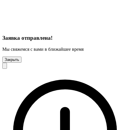
Заявка отправлена!
Мы свяжемся с вами в ближайшее время
Закрыть