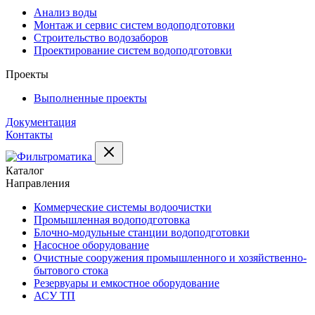
Анализ воды
Монтаж и сервис систем водоподготовки
Строительство водозаборов
Проектирование систем водоподготовки
Проекты
Выполненные проекты
Документация
Контакты
Каталог
Направления
Коммерческие системы водоочистки
Промышленная водоподготовка
Блочно-модульные станции водоподготовки
Насосное оборудование
Очистные сооружения промышленного и хозяйственно-
бытового стока
Резервуары и емкостное оборудование
АСУ ТП