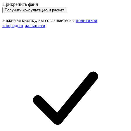
Прикрепить файл
Получить консультацию и расчет
Нажимая кнопку, вы соглашаетесь с
политикой
конфиденциальности