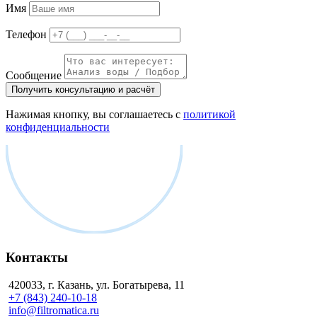
Имя
Телефон
Сообщение
Получить консультацию и расчёт
Нажимая кнопку, вы соглашаетесь с
политикой
конфиденциальности
Контакты
420033, г. Казань, ул. Богатырева, 11
+7 (843) 240-10-18
info@filtromatica.ru