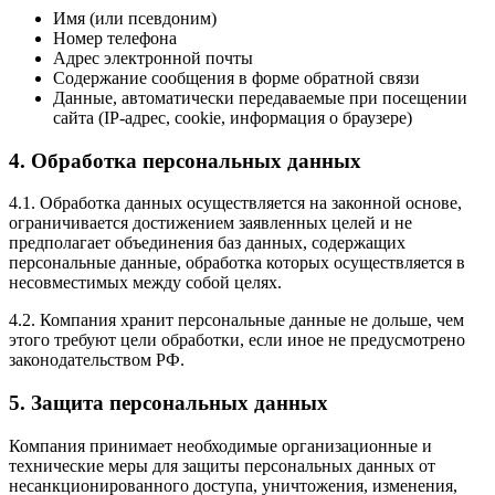
Имя (или псевдоним)
Номер телефона
Адрес электронной почты
Содержание сообщения в форме обратной связи
Данные, автоматически передаваемые при посещении
сайта (IP-адрес, cookie, информация о браузере)
4. Обработка персональных данных
4.1. Обработка данных осуществляется на законной основе,
ограничивается достижением заявленных целей и не
предполагает объединения баз данных, содержащих
персональные данные, обработка которых осуществляется в
несовместимых между собой целях.
4.2. Компания хранит персональные данные не дольше, чем
этого требуют цели обработки, если иное не предусмотрено
законодательством РФ.
5. Защита персональных данных
Компания принимает необходимые организационные и
технические меры для защиты персональных данных от
несанкционированного доступа, уничтожения, изменения,