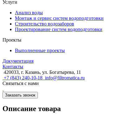
Услуги
Анализ воды
Монтаж и сервис систем водоподготовки
Строительство водозаборов
Проектирование систем водоподготовки
Проекты
Выполненные проекты
Документация
Контакты
420033, г. Казань, ул. Богатырева, 11
+7 (843) 240-10-18
info@filtromatica.ru
Связаться с нами
Заказать звонок
Описание товара