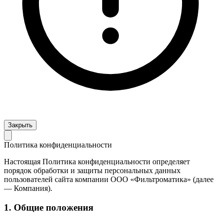
Закрыть
Политика конфиденциальности
Настоящая Политика конфиденциальности определяет
порядок обработки и защиты персональных данных
пользователей сайта компании ООО «Фильтроматика» (далее
— Компания).
1. Общие положения