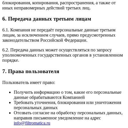
блокирования, копирования, распространения, а также от
иных неправомерных действий третьих лиц.
6. Передача данных третьим лицам
6.1. Компания не передаёт персональные данные третьим
лицам, за исключением случаев, прямо предусмотренных
законодательством Российской Федерации.
6.2. Передача данных может осуществляться по запросу
уполномоченных государственных органов в установленном
порядке.
7. Права пользователя
Пользователь имеет право:
Получить информацию о том, какие его персональные
данные обрабатываются Компанией
Требовать уточнения, блокирования или уничтожения
персональных данных
Отозвать согласие на обработку персональных данных,
направив письменное уведомление на адрес
info@filtromatica.ru