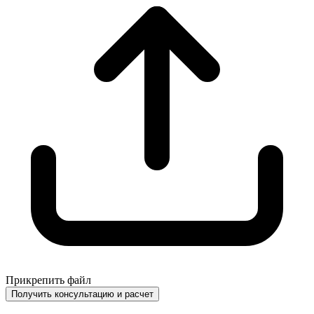
Прикрепить файл
Получить консультацию и расчет