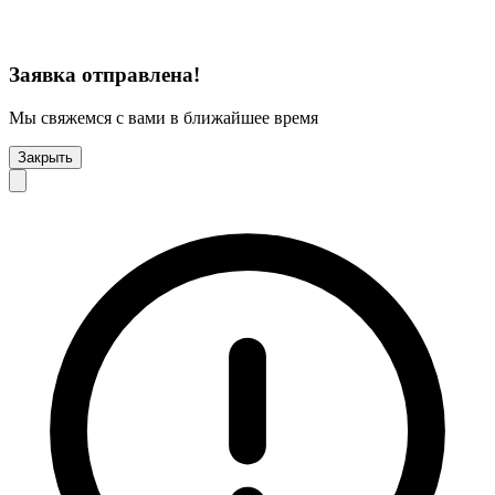
Заявка отправлена!
Мы свяжемся с вами в ближайшее время
Закрыть