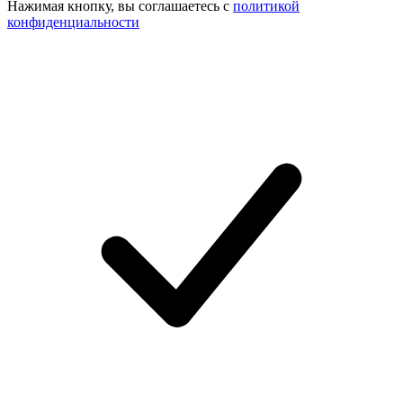
Нажимая кнопку, вы соглашаетесь с
политикой
конфиденциальности