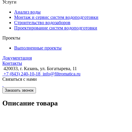
Услуги
Анализ воды
Монтаж и сервис систем водоподготовки
Строительство водозаборов
Проектирование систем водоподготовки
Проекты
Выполненные проекты
Документация
Контакты
420033, г. Казань, ул. Богатырева, 11
+7 (843) 240-10-18
info@filtromatica.ru
Связаться с нами
Заказать звонок
Описание товара