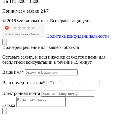
Пн-Пт:
8:00 - 18:00
Принимаем заявки 24/7
© 2018 Фильтроматика. Все права защищены.
Политика конфиденциальности
Подберём решение для вашего объекта
Оставьте заявку, и наш инженер свяжется с вами для
бесплатной консультации в течение 15 минут
Ваше имя*
Ваш номер телефона*
Электронная почта
Заявка