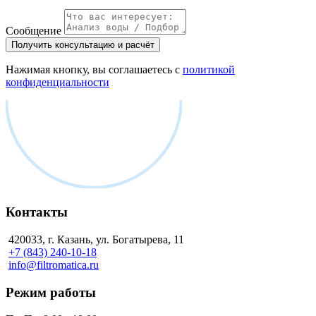
Сообщение
Получить консультацию и расчёт
Нажимая кнопку, вы соглашаетесь с
политикой
конфиденциальности
Контакты
420033, г. Казань, ул. Богатырева, 11
+7 (843) 240-10-18
info@filtromatica.ru
Режим работы