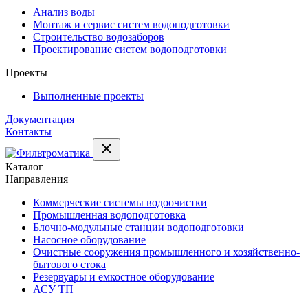
Анализ воды
Монтаж и сервис систем водоподготовки
Строительство водозаборов
Проектирование систем водоподготовки
Проекты
Выполненные проекты
Документация
Контакты
Каталог
Направления
Коммерческие системы водоочистки
Промышленная водоподготовка
Блочно-модульные станции водоподготовки
Насосное оборудование
Очистные сооружения промышленного и хозяйственно-
бытового стока
Резервуары и емкостное оборудование
АСУ ТП