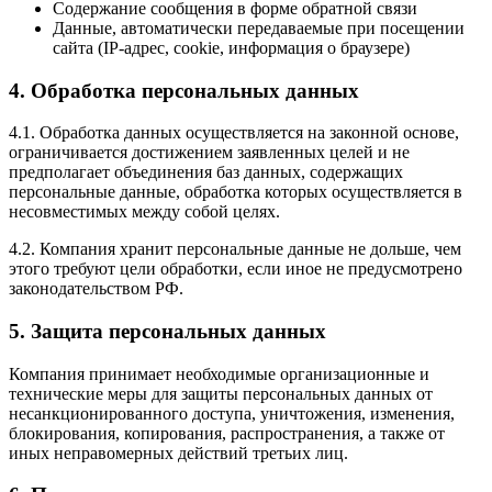
Содержание сообщения в форме обратной связи
Данные, автоматически передаваемые при посещении
сайта (IP-адрес, cookie, информация о браузере)
4. Обработка персональных данных
4.1. Обработка данных осуществляется на законной основе,
ограничивается достижением заявленных целей и не
предполагает объединения баз данных, содержащих
персональные данные, обработка которых осуществляется в
несовместимых между собой целях.
4.2. Компания хранит персональные данные не дольше, чем
этого требуют цели обработки, если иное не предусмотрено
законодательством РФ.
5. Защита персональных данных
Компания принимает необходимые организационные и
технические меры для защиты персональных данных от
несанкционированного доступа, уничтожения, изменения,
блокирования, копирования, распространения, а также от
иных неправомерных действий третьих лиц.