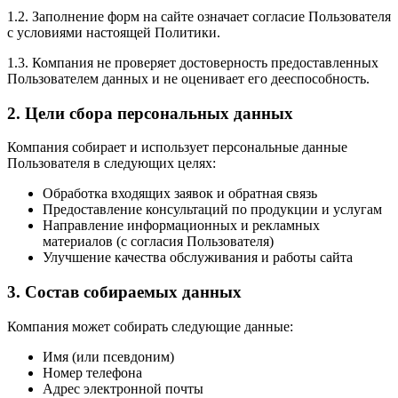
1.2. Заполнение форм на сайте означает согласие Пользователя
с условиями настоящей Политики.
1.3. Компания не проверяет достоверность предоставленных
Пользователем данных и не оценивает его дееспособность.
2. Цели сбора персональных данных
Компания собирает и использует персональные данные
Пользователя в следующих целях:
Обработка входящих заявок и обратная связь
Предоставление консультаций по продукции и услугам
Направление информационных и рекламных
материалов (с согласия Пользователя)
Улучшение качества обслуживания и работы сайта
3. Состав собираемых данных
Компания может собирать следующие данные:
Имя (или псевдоним)
Номер телефона
Адрес электронной почты