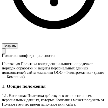
Закрыть
Политика конфиденциальности
Настоящая Политика конфиденциальности определяет
порядок обработки и защиты персональных данных
пользователей сайта компании ООО «Фильтроматика» (далее
— Компания).
1. Общие положения
1.1. Настоящая Политика действует в отношении всех
персональных данных, которые Компания может получить от
Пользователя во время использования сайта.