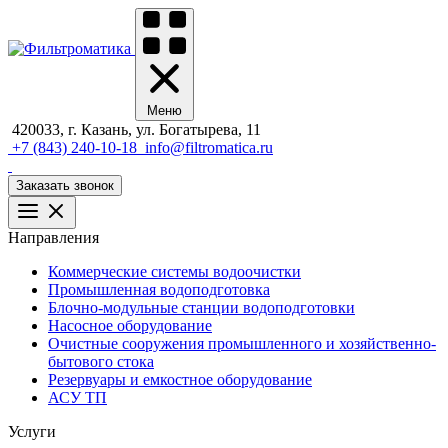
Меню
420033, г. Казань, ул. Богатырева, 11
+7 (843) 240-10-18
info@filtromatica.ru
Заказать звонок
Направления
Коммерческие системы водоочистки
Промышленная водоподготовка
Блочно-модульные станции водоподготовки
Насосное оборудование
Очистные сооружения промышленного и хозяйственно-
бытового стока
Резервуары и емкостное оборудование
АСУ ТП
Услуги