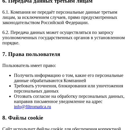
6. Передача данных третьим лицам
6.1. Компания не передаёт персональные данные третьим
лицам, за исключением случаев, прямо предусмотренных
законодательством Российской Федерации.
6.2. Передача данных может осуществляться по запросу
уполномоченных государственных органов в установленном
порядке.
7. Права пользователя
Пользователь имеет право:
Получить информацию о том, какие его персональные
данные обрабатываются Компанией
Требовать уточнения, блокирования или уничтожения
персональных данных
Отозвать согласие на обработку персональных данных,
направив письменное уведомление на адрес
info@filtromatica.ru
8. Файлы cookie
Сайт использует файлы cookie для обеспечения корректной