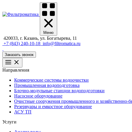
Меню
420033, г. Казань, ул. Богатырева, 11
+7 (843) 240-10-18
info@filtromatica.ru
Заказать звонок
Направления
Коммерческие системы водоочистки
Промышленная водоподготовка
Блочно-модульные станции водоподготовки
Насосное оборудование
Очистные сооружения промышленного и хозяйственно-бы
Резервуары и емкостное оборудование
АСУ ТП
Услуги
Анализ воды