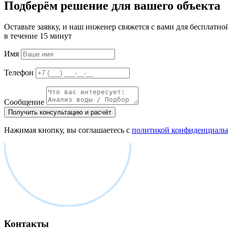
Подберём решение для вашего объекта
Оставьте заявку, и наш инженер свяжется с вами для бесплатно
в течение 15 минут
Имя
Телефон
Сообщение
Получить консультацию и расчёт
Нажимая кнопку, вы соглашаетесь с
политикой конфиденциаль
Контакты