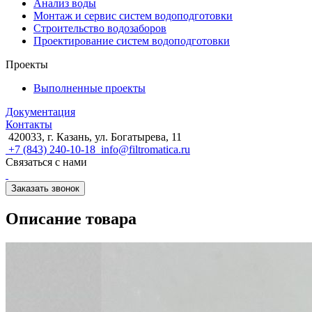
Анализ воды
Монтаж и сервис систем водоподготовки
Строительство водозаборов
Проектирование систем водоподготовки
Проекты
Выполненные проекты
Документация
Контакты
420033, г. Казань, ул. Богатырева, 11
+7 (843) 240-10-18
info@filtromatica.ru
Связаться с нами
Заказать звонок
Описание товара