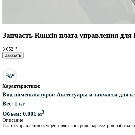
Запчасть Runxin плата управления для 
3 052 ₽
Заказать
Склад
№1
Характеристики:
Вид номенклатуры: Аксессуары и запчасти для к
Вес: 1 кг
3
Объем: 0.001 м
Описание
Плата управления осуществляет контроль параметров работы 