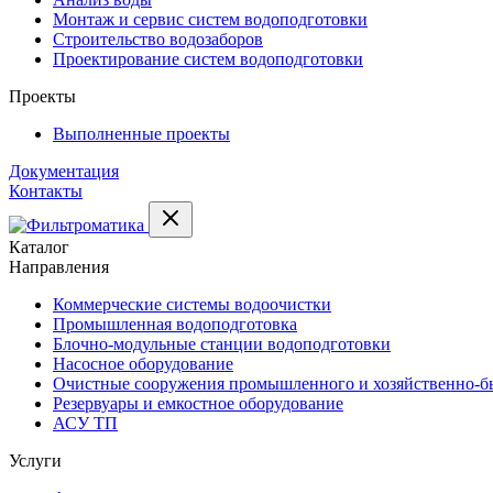
Монтаж и сервис систем водоподготовки
Строительство водозаборов
Проектирование систем водоподготовки
Проекты
Выполненные проекты
Документация
Контакты
Каталог
Направления
Коммерческие системы водоочистки
Промышленная водоподготовка
Блочно-модульные станции водоподготовки
Насосное оборудование
Очистные сооружения промышленного и хозяйственно-бы
Резервуары и емкостное оборудование
АСУ ТП
Услуги