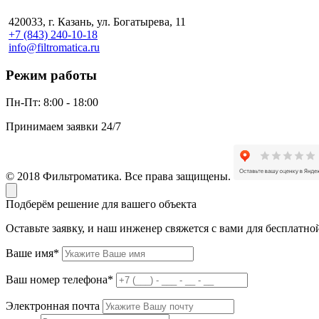
420033, г. Казань, ул. Богатырева, 11
+7 (843) 240-10-18
info@filtromatica.ru
Режим работы
Пн-Пт:
8:00 - 18:00
Принимаем заявки 24/7
© 2018 Фильтроматика. Все права защищены.
Подберём решение для вашего объекта
Оставьте заявку, и наш инженер свяжется с вами для бесплатно
Ваше имя*
Ваш номер телефона*
Электронная почта