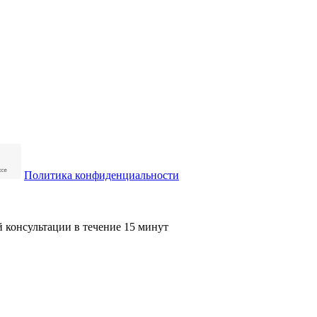
Политика конфиденциальности
й консультации в течение 15 минут