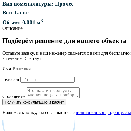
Вид номенклатуры: Прочее
Вес: 1.5 кг
3
Объем: 0.001 м
Описание
Подберём решение для вашего объекта
Оставьте заявку, и наш инженер свяжется с вами для бесплатно
в течение 15 минут
Имя
Телефон
Сообщение
Получить консультацию и расчёт
Нажимая кнопку, вы соглашаетесь с
политикой конфиденциаль