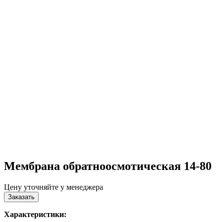
Мембрана обратноосмотическая 14-80
Цену уточняйте у менеджера
Заказать
Характеристики: