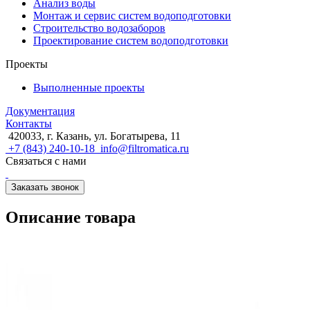
Анализ воды
Монтаж и сервис систем водоподготовки
Строительство водозаборов
Проектирование систем водоподготовки
Проекты
Выполненные проекты
Документация
Контакты
420033, г. Казань, ул. Богатырева, 11
+7 (843) 240-10-18
info@filtromatica.ru
Связаться с нами
Заказать звонок
Описание товара