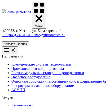
Меню
420033, г. Казань, ул. Богатырева, 11
+7 (843) 240-10-18
info@filtromatica.ru
Заказать звонок
Направления
Коммерческие системы водоочистки
Промышленная водоподготовка
Блочно-модульные станции водоподготовки
Насосное оборудование
Очистные сооружения промышленного и хозяйственно-бы
Резервуары и емкостное оборудование
АСУ ТП
Услуги
Анализ воды