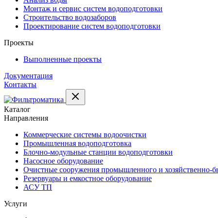
Монтаж и сервис систем водоподготовки
Строительство водозаборов
Проектирование систем водоподготовки
Проекты
Выполненные проекты
Документация
Контакты
Каталог
Направления
Коммерческие системы водоочистки
Промышленная водоподготовка
Блочно-модульные станции водоподготовки
Насосное оборудование
Очистные сооружения промышленного и хозяйственно-бы
Резервуары и емкостное оборудование
АСУ ТП
Услуги