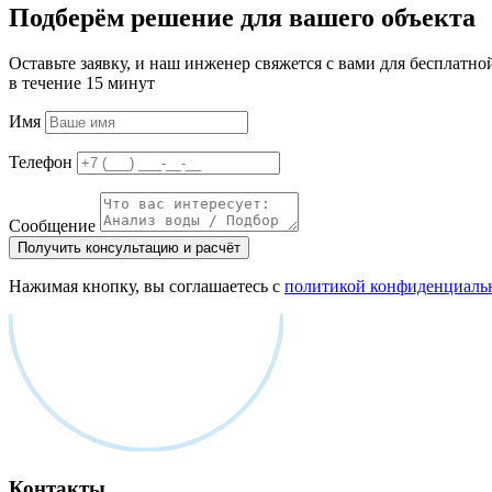
Подберём решение для вашего объекта
Оставьте заявку, и наш инженер свяжется с вами для бесплатно
в течение 15 минут
Имя
Телефон
Сообщение
Получить консультацию и расчёт
Нажимая кнопку, вы соглашаетесь с
политикой конфиденциаль
Контакты