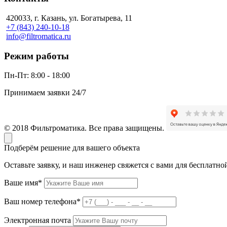
420033, г. Казань, ул. Богатырева, 11
+7 (843) 240-10-18
info@filtromatica.ru
Режим работы
Пн-Пт:
8:00 - 18:00
Принимаем заявки 24/7
© 2018 Фильтроматика. Все права защищены.
Подберём решение для вашего объекта
Оставьте заявку, и наш инженер свяжется с вами для бесплатно
Ваше имя*
Ваш номер телефона*
Электронная почта