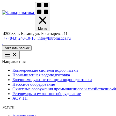
Меню
420033, г. Казань, ул. Богатырева, 11
+7 (843) 240-10-18
info@filtromatica.ru
Заказать звонок
Направления
Коммерческие системы водоочистки
Промышленная водоподготовка
Блочно-модульные станции водоподготовки
Насосное оборудование
Очистные сооружения промышленного и хозяйственно-бы
Резервуары и емкостное оборудование
АСУ ТП
Услуги
Анализ воды