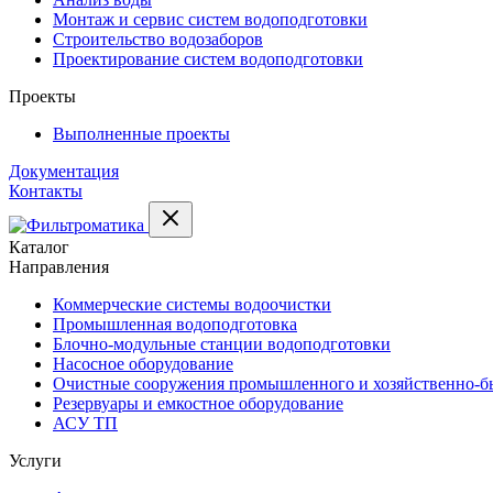
Монтаж и сервис систем водоподготовки
Строительство водозаборов
Проектирование систем водоподготовки
Проекты
Выполненные проекты
Документация
Контакты
Каталог
Направления
Коммерческие системы водоочистки
Промышленная водоподготовка
Блочно-модульные станции водоподготовки
Насосное оборудование
Очистные сооружения промышленного и хозяйственно-бы
Резервуары и емкостное оборудование
АСУ ТП
Услуги