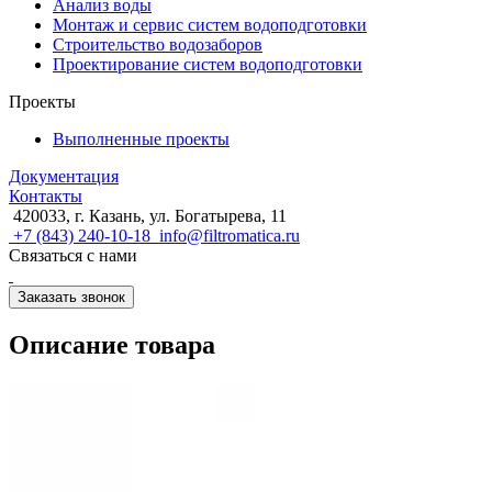
Анализ воды
Монтаж и сервис систем водоподготовки
Строительство водозаборов
Проектирование систем водоподготовки
Проекты
Выполненные проекты
Документация
Контакты
420033, г. Казань, ул. Богатырева, 11
+7 (843) 240-10-18
info@filtromatica.ru
Связаться с нами
Заказать звонок
Описание товара