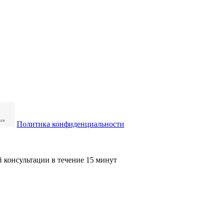
Политика конфиденциальности
й консультации в течение 15 минут