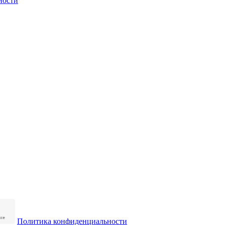
ности
Политика конфиденциальности