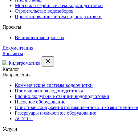
Монтаж и сервис систем водоподготовки
Строительство водозаборов
Проектирование систем водоподготовки
Проекты
Выполненные проекты
Документация
Контакты
Каталог
Направления
Коммерческие системы водоочистки
Промышленная водоподготовка
Блочно-модульные станции водоподготовки
Насосное оборудование
Очистные сооружения промышленного и хозяйственно-бы
Резервуары и емкостное оборудование
АСУ ТП
Услуги