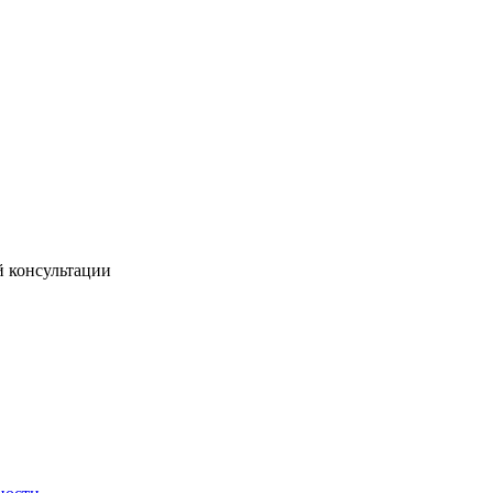
й консультации