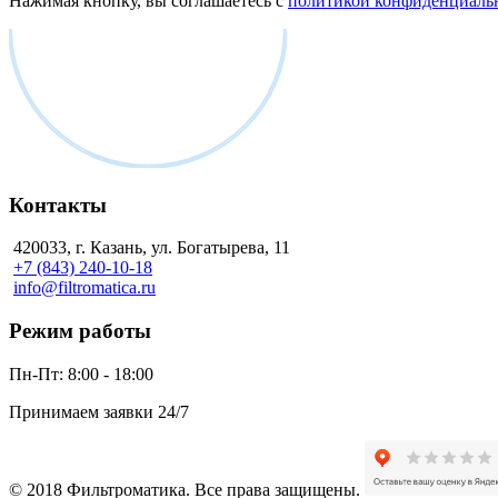
Нажимая кнопку, вы соглашаетесь с
политикой конфиденциаль
Контакты
420033, г. Казань, ул. Богатырева, 11
+7 (843) 240-10-18
info@filtromatica.ru
Режим работы
Пн-Пт:
8:00 - 18:00
Принимаем заявки 24/7
© 2018 Фильтроматика. Все права защищены.