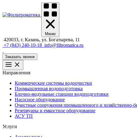
Меню
420033, г. Казань, ул. Богатырева, 11
+7 (843) 240-10-18
info@filtromatica.ru
Заказать звонок
Направления
Коммерческие системы водоочистки
Промышленная водоподготовка
Блочно-модульные станции водоподготовки
Насосное оборудование
Очистные сооружения промышленного и хозяйственно-бы
Резервуары и емкостное оборудование
АСУ ТП
Услуги
Анализ воды