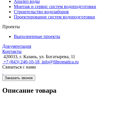
Анализ воды
Монтаж и сервис систем водоподготовки
Строительство водозаборов
Проектирование систем водоподготовки
Проекты
Выполненные проекты
Документация
Контакты
420033, г. Казань, ул. Богатырева, 11
+7 (843) 240-10-18
info@filtromatica.ru
Связаться с нами
Заказать звонок
Описание товара