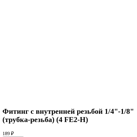
Фитинг с внутренней резьбой 1/4"-1/8"
(трубка-резьба) (4 FE2-H)
189 ₽