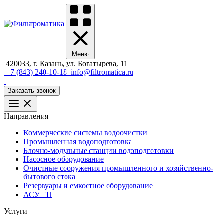
Меню
420033, г. Казань, ул. Богатырева, 11
+7 (843) 240-10-18
info@filtromatica.ru
Заказать звонок
Направления
Коммерческие системы водоочистки
Промышленная водоподготовка
Блочно-модульные станции водоподготовки
Насосное оборудование
Очистные сооружения промышленного и хозяйственно-
бытового стока
Резервуары и емкостное оборудование
АСУ ТП
Услуги