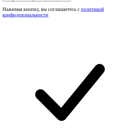
Нажимая кнопку, вы соглашаетесь с
политикой
конфиденциальности