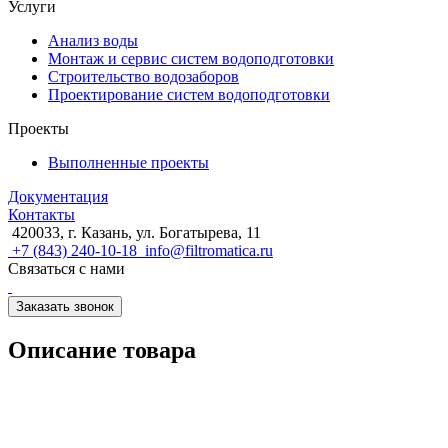
Услуги
Анализ воды
Монтаж и сервис систем водоподготовки
Строительство водозаборов
Проектирование систем водоподготовки
Проекты
Выполненные проекты
Документация
Контакты
420033, г. Казань, ул. Богатырева, 11
+7 (843) 240-10-18
info@filtromatica.ru
Связаться с нами
Заказать звонок
Описание товара