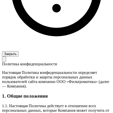
Закрыть
Политика конфиденциальности
Настоящая Политика конфиденциальности определяет
порядок обработки и защиты персональных данных
пользователей сайта компании ООО «Фильтроматика» (далее
— Компания).
1. Общие положения
1.1. Настоящая Политика действует в отношении всех
персональных данных, которые Компания может получить от