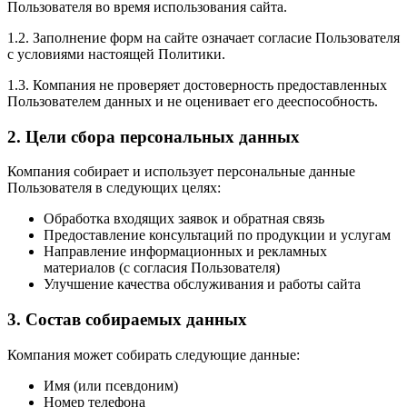
Пользователя во время использования сайта.
1.2. Заполнение форм на сайте означает согласие Пользователя
с условиями настоящей Политики.
1.3. Компания не проверяет достоверность предоставленных
Пользователем данных и не оценивает его дееспособность.
2. Цели сбора персональных данных
Компания собирает и использует персональные данные
Пользователя в следующих целях:
Обработка входящих заявок и обратная связь
Предоставление консультаций по продукции и услугам
Направление информационных и рекламных
материалов (с согласия Пользователя)
Улучшение качества обслуживания и работы сайта
3. Состав собираемых данных
Компания может собирать следующие данные:
Имя (или псевдоним)
Номер телефона