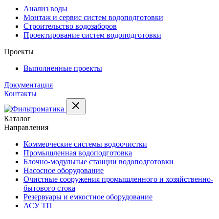
Анализ воды
Монтаж и сервис систем водоподготовки
Строительство водозаборов
Проектирование систем водоподготовки
Проекты
Выполненные проекты
Документация
Контакты
Каталог
Направления
Коммерческие системы водоочистки
Промышленная водоподготовка
Блочно-модульные станции водоподготовки
Насосное оборудование
Очистные сооружения промышленного и хозяйственно-
бытового стока
Резервуары и емкостное оборудование
АСУ ТП