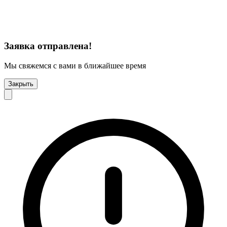
Заявка отправлена!
Мы свяжемся с вами в ближайшее время
Закрыть