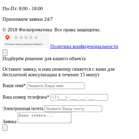
Пн-Пт:
8:00 - 18:00
Принимаем заявки 24/7
© 2018 Фильтроматика. Все права защищены.
Политика конфиденциальности
Подберём решение для вашего объекта
Оставьте заявку, и наш инженер свяжется с вами для
бесплатной консультации в течение 15 минут
Ваше имя*
Ваш номер телефона*
Электронная почта
Заявка