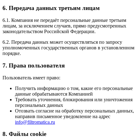
6. Передача данных третьим лицам
6.1. Компания не передаёт персональные данные третьим
лицам, за исключением случаев, прямо предусмотренных
законодательством Российской Федерации.
6.2. Передача данных может осуществляться по запросу
уполномоченных государственных органов в установленном
порядке.
7. Права пользователя
Пользователь имеет право:
Получить информацию о том, какие его персональные
данные обрабатываются Компанией
Требовать уточнения, блокирования или уничтожения
персональных данных
Отозвать согласие на обработку персональных данных,
направив письменное уведомление на адрес
info@filtromatica.ru
8. Файлы cookie