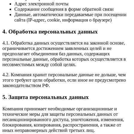
Адрес электронной почты
Содержание сообщения в форме обратной связи
Данные, автоматически передаваемые при посещении
сайта (IP-адрес, cookie, информация о браузере)
4. Обработка персональных данных
4.1. Обработка данных осуществляется на законной основе,
ограничивается достижением заявленных целей и не
предполагает объединения баз данных, содержащих
персональные данные, обработка которых осуществляется в
несовместимых между собой целях.
4.2. Компания хранит персональные данные не дольше, чем
этого требуют цели обработки, если иное не предусмотрено
законодательством РФ.
5. Защита персональных данных
Компания принимает необходимые организационные и
технические меры для защиты персональных данных от
несанкционированного доступа, уничтожения, изменения,
блокирования, копирования, распространения, а также от
иных неправомерных действий третьих лиц.