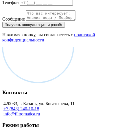
Телефон
Сообщение
Получить консультацию и расчёт
Нажимая кнопку, вы соглашаетесь с
политикой
конфиденциальности
Контакты
420033, г. Казань, ул. Богатырева, 11
+7 (843) 240-10-18
info@filtromatica.ru
Режим работы