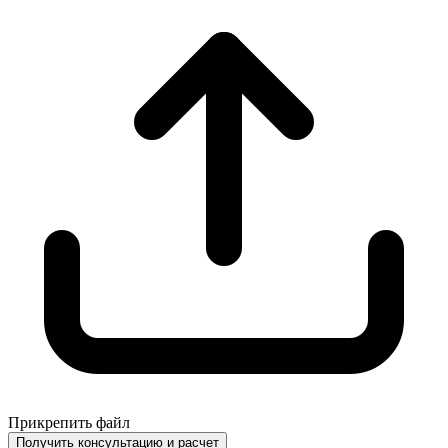
Прикрепить файл
Получить консультацию и расчет