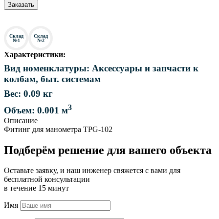
Заказать
Склад
Склад
№1
№2
Характеристики:
Вид номенклатуры: Аксессуары и запчасти к
колбам, быт. системам
Вес: 0.09 кг
3
Объем: 0.001 м
Описание
Фитинг для манометра TPG-102
Подберём решение для вашего объекта
Оставьте заявку, и наш инженер свяжется с вами для
бесплатной консультации
в течение 15 минут
Имя