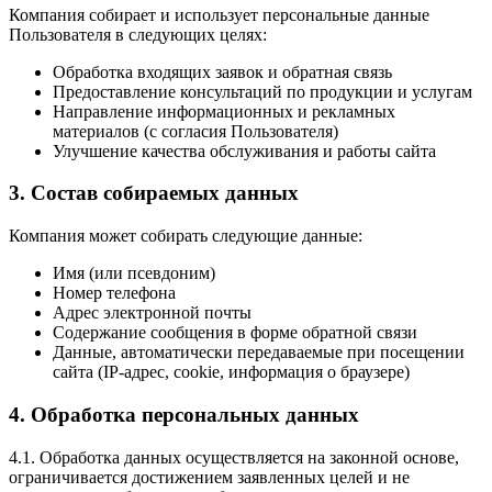
Компания собирает и использует персональные данные
Пользователя в следующих целях:
Обработка входящих заявок и обратная связь
Предоставление консультаций по продукции и услугам
Направление информационных и рекламных
материалов (с согласия Пользователя)
Улучшение качества обслуживания и работы сайта
3. Состав собираемых данных
Компания может собирать следующие данные:
Имя (или псевдоним)
Номер телефона
Адрес электронной почты
Содержание сообщения в форме обратной связи
Данные, автоматически передаваемые при посещении
сайта (IP-адрес, cookie, информация о браузере)
4. Обработка персональных данных
4.1. Обработка данных осуществляется на законной основе,
ограничивается достижением заявленных целей и не