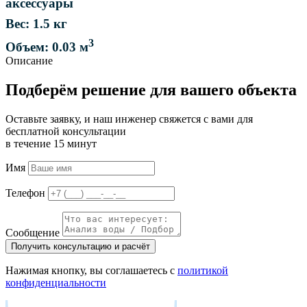
аксессуары
Вес: 1.5 кг
3
Объем: 0.03 м
Описание
Подберём решение для вашего объекта
Оставьте заявку, и наш инженер свяжется с вами для
бесплатной консультации
в течение 15 минут
Имя
Телефон
Сообщение
Получить консультацию и расчёт
Нажимая кнопку, вы соглашаетесь с
политикой
конфиденциальности