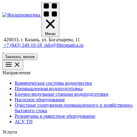
Меню
420033, г. Казань, ул. Богатырева, 11
+7 (843) 240-10-18
info@filtromatica.ru
Заказать звонок
Направления
Коммерческие системы водоочистки
Промышленная водоподготовка
Блочно-модульные станции водоподготовки
Насосное оборудование
Очистные сооружения промышленного и хозяйственно-
бытового стока
Резервуары и емкостное оборудование
АСУ ТП
Услуги