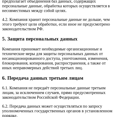
предполагает объединения баз данных, содержащих
персональные данные, обработка которых осуществляется в
несовместимых между собой целях.
4.2. Компания хранит персональные данные не дольше, чем
этого требуют цели обработки, если иное не предусмотрено
законодательством РФ.
5. Защита персональных данных
Компания принимает необходимые организационные и
технические меры для защиты персональных данных от
несанкционированного доступа, уничтожения, изменения,
блокирования, копирования, распространения, а также от
иных неправомерных действий третьих лиц.
6. Передача данных третьим лицам
6.1. Компания не передаёт персональные данные третьим
лицам, за исключением случаев, прямо предусмотренных
законодательством Российской Федерации.
6.2. Передача данных может осуществляться по запросу
уполномоченных государственных органов в установленном
порядке.