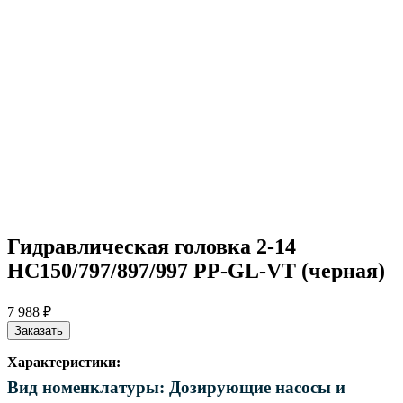
Гидравлическая головка 2-14
HC150/797/897/997 PP-GL-VT (черная)
7 988 ₽
Заказать
Характеристики:
Вид номенклатуры: Дозирующие насосы и