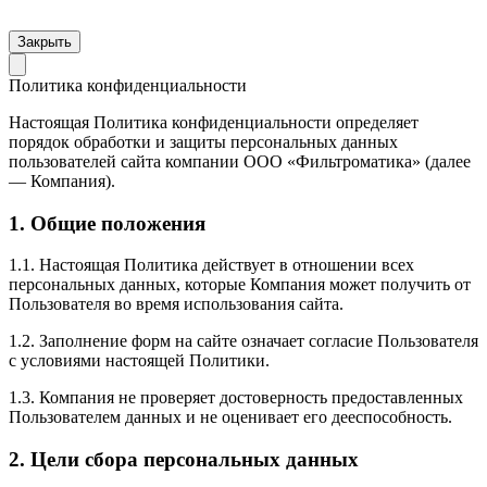
Закрыть
Политика конфиденциальности
Настоящая Политика конфиденциальности определяет
порядок обработки и защиты персональных данных
пользователей сайта компании ООО «Фильтроматика» (далее
— Компания).
1. Общие положения
1.1. Настоящая Политика действует в отношении всех
персональных данных, которые Компания может получить от
Пользователя во время использования сайта.
1.2. Заполнение форм на сайте означает согласие Пользователя
с условиями настоящей Политики.
1.3. Компания не проверяет достоверность предоставленных
Пользователем данных и не оценивает его дееспособность.
2. Цели сбора персональных данных