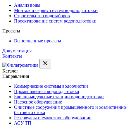
Анализ воды
Монтаж и сервис систем водоподготовки
Строительство водозаборов
Проектирование систем водоподготовки
Проекты
Выполненные проекты
Документация
Контакты
Каталог
Направления
Коммерческие системы водоочистки
Промышленная водоподготовка
Блочно-модульные станции водоподготовки
Насосное оборудование
Очистные сооружения промышленного и хозяйственно-
бытового стока
Резервуары и емкостное оборудование
АСУ ТП