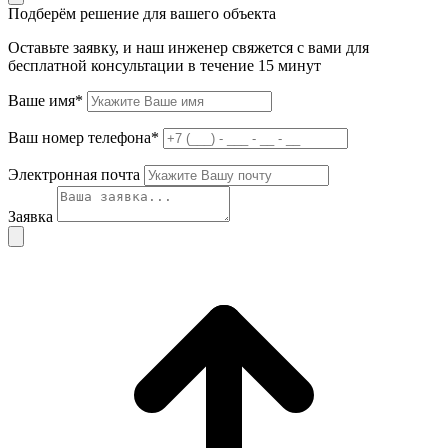
Подберём решение для вашего объекта
Оставьте заявку, и наш инженер свяжется с вами для
бесплатной консультации в течение 15 минут
Ваше имя*
Ваш номер телефона*
Электронная почта
Заявка