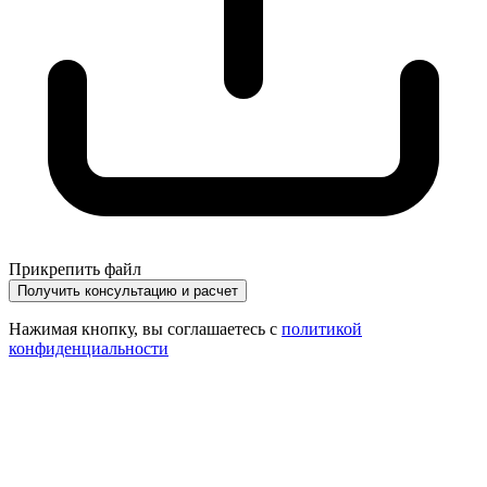
Прикрепить файл
Получить консультацию и расчет
Нажимая кнопку, вы соглашаетесь с
политикой
конфиденциальности