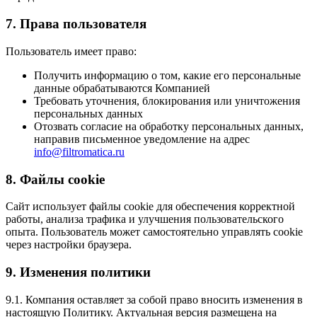
7. Права пользователя
Пользователь имеет право:
Получить информацию о том, какие его персональные
данные обрабатываются Компанией
Требовать уточнения, блокирования или уничтожения
персональных данных
Отозвать согласие на обработку персональных данных,
направив письменное уведомление на адрес
info@filtromatica.ru
8. Файлы cookie
Сайт использует файлы cookie для обеспечения корректной
работы, анализа трафика и улучшения пользовательского
опыта. Пользователь может самостоятельно управлять cookie
через настройки браузера.
9. Изменения политики
9.1. Компания оставляет за собой право вносить изменения в
настоящую Политику. Актуальная версия размещена на