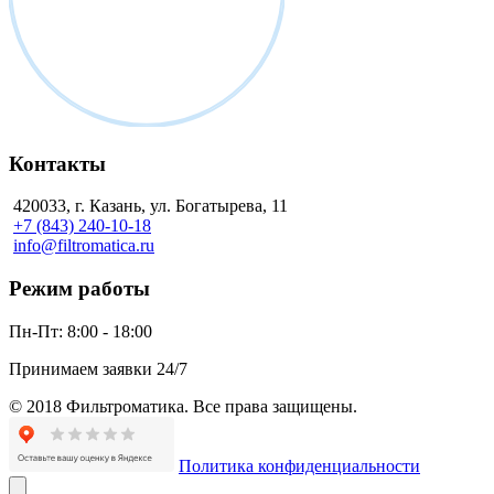
Контакты
420033, г. Казань, ул. Богатырева, 11
+7 (843) 240-10-18
info@filtromatica.ru
Режим работы
Пн-Пт:
8:00 - 18:00
Принимаем заявки 24/7
© 2018 Фильтроматика. Все права защищены.
Политика конфиденциальности