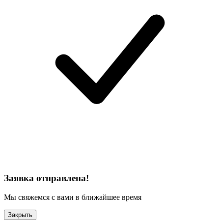
Заявка отправлена!
Мы свяжемся с вами в ближайшее время
Закрыть