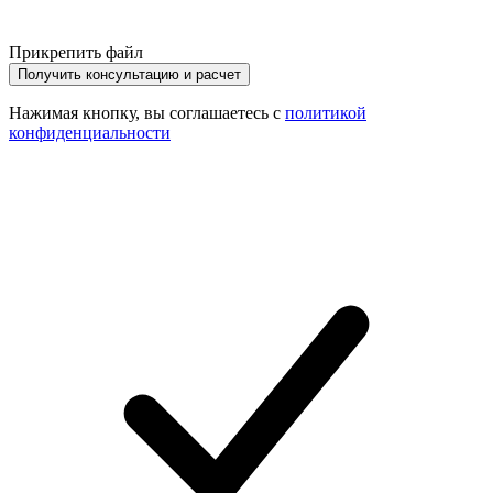
Прикрепить файл
Получить консультацию и расчет
Нажимая кнопку, вы соглашаетесь с
политикой
конфиденциальности