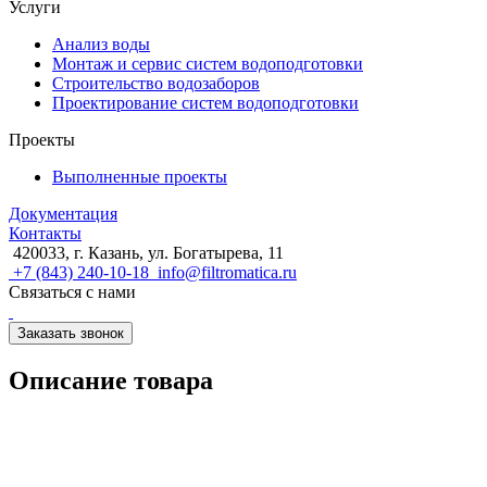
Услуги
Анализ воды
Монтаж и сервис систем водоподготовки
Строительство водозаборов
Проектирование систем водоподготовки
Проекты
Выполненные проекты
Документация
Контакты
420033, г. Казань, ул. Богатырева, 11
+7 (843) 240-10-18
info@filtromatica.ru
Связаться с нами
Заказать звонок
Описание товара