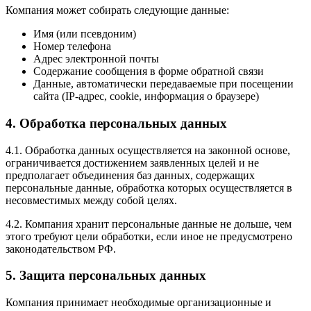
Компания может собирать следующие данные:
Имя (или псевдоним)
Номер телефона
Адрес электронной почты
Содержание сообщения в форме обратной связи
Данные, автоматически передаваемые при посещении
сайта (IP-адрес, cookie, информация о браузере)
4. Обработка персональных данных
4.1. Обработка данных осуществляется на законной основе,
ограничивается достижением заявленных целей и не
предполагает объединения баз данных, содержащих
персональные данные, обработка которых осуществляется в
несовместимых между собой целях.
4.2. Компания хранит персональные данные не дольше, чем
этого требуют цели обработки, если иное не предусмотрено
законодательством РФ.
5. Защита персональных данных
Компания принимает необходимые организационные и