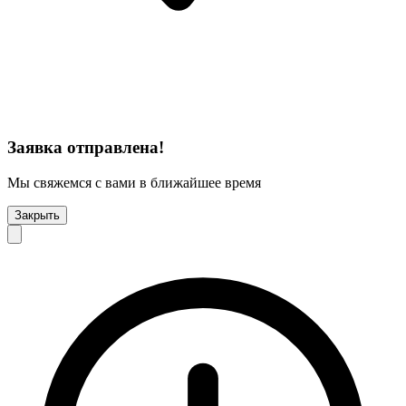
Заявка отправлена!
Мы свяжемся с вами в ближайшее время
Закрыть