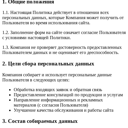
1. Общие положения
1.1. Настоящая Политика действует в отношении всех
персональных данных, которые Компания может получить от
Пользователя во время использования сайта.
1.2. Заполнение форм на сайте означает согласие Пользователя
с условиями настоящей Политики.
1.3. Компания не проверяет достоверность предоставленных
Пользователем данных и не оценивает его дееспособность.
2. Цели сбора персональных данных
Компания собирает и использует персональные данные
Пользователя в следующих целях:
Обработка входящих заявок и обратная связь
Предоставление консультаций по продукции и услугам
Направление информационных и рекламных
материалов (с согласия Пользователя)
Улучшение качества обслуживания и работы сайта
3. Состав собираемых данных