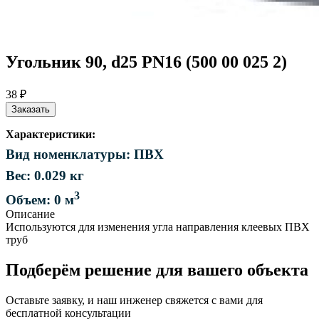
Угольник 90, d25 PN16 (500 00 025 2)
38 ₽
Заказать
Характеристики:
Вид номенклатуры: ПВХ
Вес: 0.029 кг
3
Объем: 0 м
Описание
Используются для изменения угла направления клеевых ПВХ
труб
Подберём решение для вашего объекта
Оставьте заявку, и наш инженер свяжется с вами для
бесплатной консультации