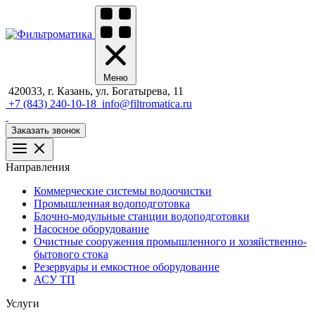
Меню
420033, г. Казань, ул. Богатырева, 11
+7 (843) 240-10-18
info@filtromatica.ru
Заказать звонок
Направления
Коммерческие системы водоочистки
Промышленная водоподготовка
Блочно-модульные станции водоподготовки
Насосное оборудование
Очистные сооружения промышленного и хозяйственно-
бытового стока
Резервуары и емкостное оборудование
АСУ ТП
Услуги