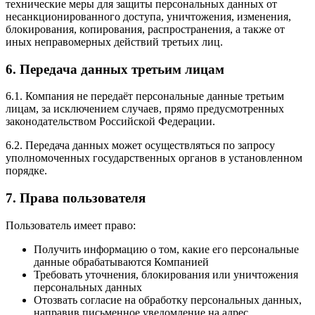
технические меры для защиты персональных данных от
несанкционированного доступа, уничтожения, изменения,
блокирования, копирования, распространения, а также от
иных неправомерных действий третьих лиц.
6. Передача данных третьим лицам
6.1. Компания не передаёт персональные данные третьим
лицам, за исключением случаев, прямо предусмотренных
законодательством Российской Федерации.
6.2. Передача данных может осуществляться по запросу
уполномоченных государственных органов в установленном
порядке.
7. Права пользователя
Пользователь имеет право:
Получить информацию о том, какие его персональные
данные обрабатываются Компанией
Требовать уточнения, блокирования или уничтожения
персональных данных
Отозвать согласие на обработку персональных данных,
направив письменное уведомление на адрес