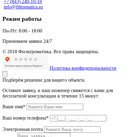
+7 (843) 240-10-18
info@filtromatica.ru
Режим работы
Пн-Пт:
8:00 - 18:00
Принимаем заявки 24/7
© 2018 Фильтроматика. Все права защищены.
Политика конфиденциальности
Подберём решение для вашего объекта
Оставьте заявку, и наш инженер свяжется с вами для
бесплатной консультации в течение 15 минут
Ваше имя*
Ваш номер телефона*
Электронная почта