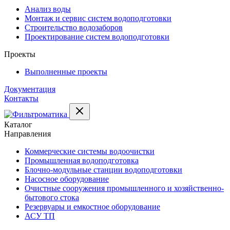
Анализ воды
Монтаж и сервис систем водоподготовки
Строительство водозаборов
Проектирование систем водоподготовки
Проекты
Выполненные проекты
Документация
Контакты
Каталог
Направления
Коммерческие системы водоочистки
Промышленная водоподготовка
Блочно-модульные станции водоподготовки
Насосное оборудование
Очистные сооружения промышленного и хозяйственно-
бытового стока
Резервуары и емкостное оборудование
АСУ ТП