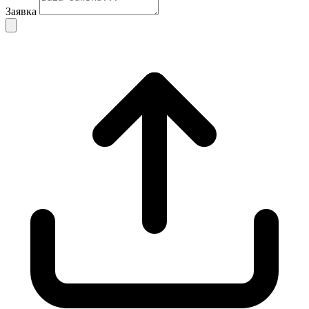
Заявка