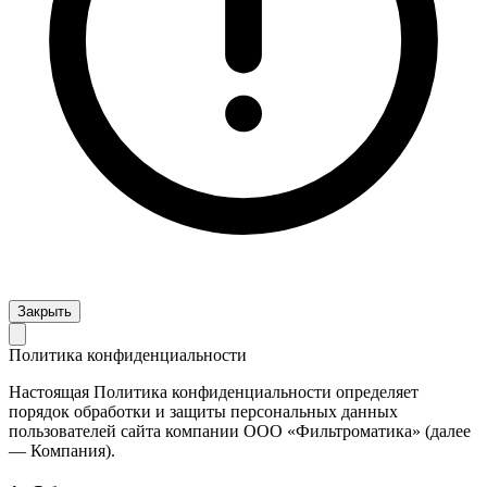
Закрыть
Политика конфиденциальности
Настоящая Политика конфиденциальности определяет
порядок обработки и защиты персональных данных
пользователей сайта компании ООО «Фильтроматика» (далее
— Компания).