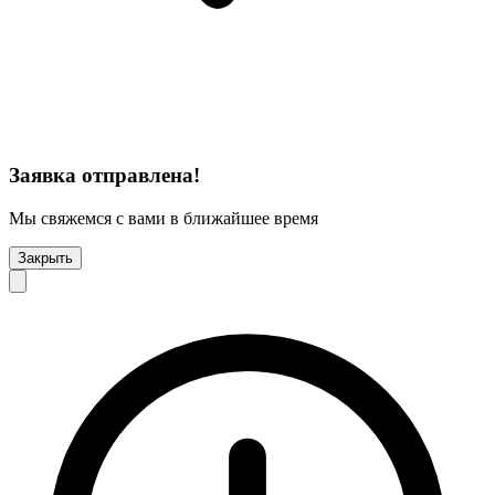
Заявка отправлена!
Мы свяжемся с вами в ближайшее время
Закрыть