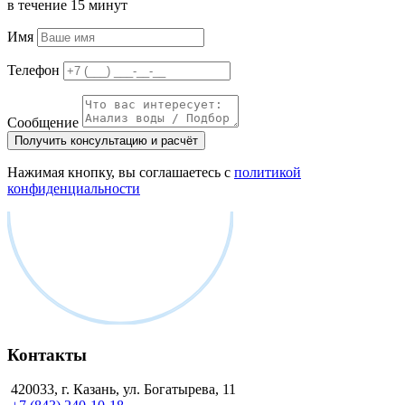
в течение 15 минут
Имя
Телефон
Сообщение
Получить консультацию и расчёт
Нажимая кнопку, вы соглашаетесь с
политикой
конфиденциальности
Контакты
420033, г. Казань, ул. Богатырева, 11