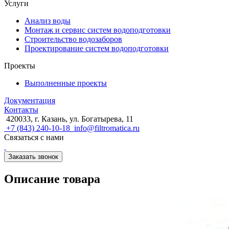
Услуги
Анализ воды
Монтаж и сервис систем водоподготовки
Строительство водозаборов
Проектирование систем водоподготовки
Проекты
Выполненные проекты
Документация
Контакты
420033, г. Казань, ул. Богатырева, 11
+7 (843) 240-10-18
info@filtromatica.ru
Связаться с нами
Заказать звонок
Описание товара