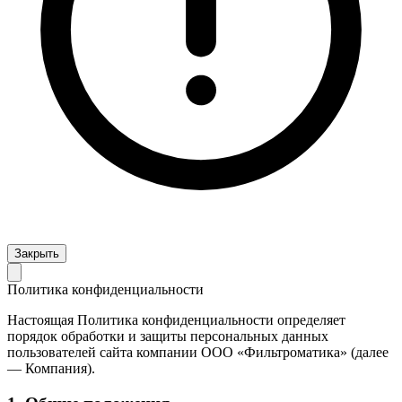
Закрыть
Политика конфиденциальности
Настоящая Политика конфиденциальности определяет
порядок обработки и защиты персональных данных
пользователей сайта компании ООО «Фильтроматика» (далее
— Компания).