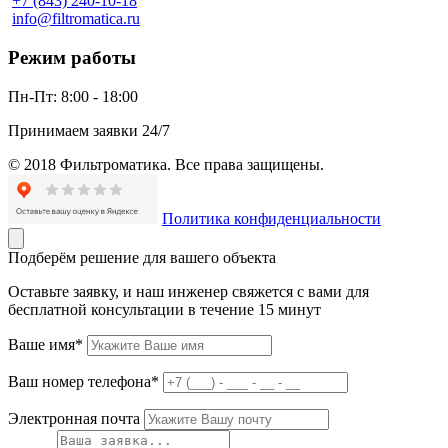
+7 (843) 240-10-18
info@filtromatica.ru
Режим работы
Пн-Пт:
8:00 - 18:00
Принимаем заявки 24/7
© 2018 Фильтроматика. Все права защищены.
Политика конфиденциальности
Подберём решение для вашего объекта
Оставьте заявку, и наш инженер свяжется с вами для
бесплатной консультации в течение 15 минут
Ваше имя*
Ваш номер телефона*
Электронная почта