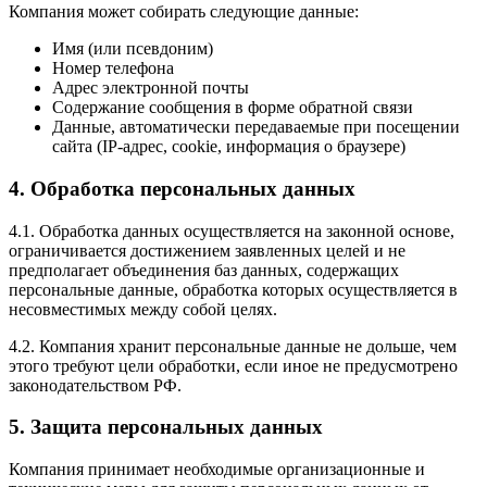
Компания может собирать следующие данные:
Имя (или псевдоним)
Номер телефона
Адрес электронной почты
Содержание сообщения в форме обратной связи
Данные, автоматически передаваемые при посещении
сайта (IP-адрес, cookie, информация о браузере)
4. Обработка персональных данных
4.1. Обработка данных осуществляется на законной основе,
ограничивается достижением заявленных целей и не
предполагает объединения баз данных, содержащих
персональные данные, обработка которых осуществляется в
несовместимых между собой целях.
4.2. Компания хранит персональные данные не дольше, чем
этого требуют цели обработки, если иное не предусмотрено
законодательством РФ.
5. Защита персональных данных
Компания принимает необходимые организационные и