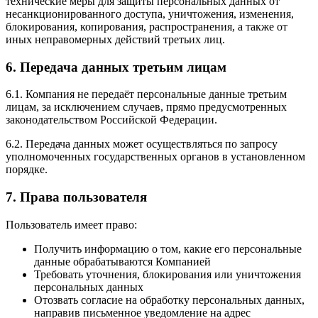
технические меры для защиты персональных данных от
несанкционированного доступа, уничтожения, изменения,
блокирования, копирования, распространения, а также от
иных неправомерных действий третьих лиц.
6. Передача данных третьим лицам
6.1. Компания не передаёт персональные данные третьим
лицам, за исключением случаев, прямо предусмотренных
законодательством Российской Федерации.
6.2. Передача данных может осуществляться по запросу
уполномоченных государственных органов в установленном
порядке.
7. Права пользователя
Пользователь имеет право:
Получить информацию о том, какие его персональные
данные обрабатываются Компанией
Требовать уточнения, блокирования или уничтожения
персональных данных
Отозвать согласие на обработку персональных данных,
направив письменное уведомление на адрес