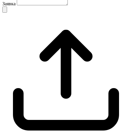
Заявка