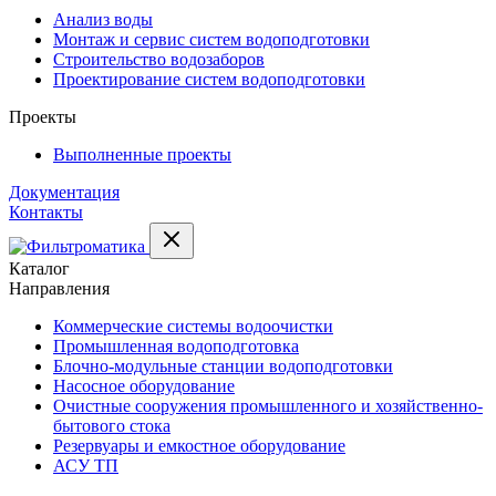
Анализ воды
Монтаж и сервис систем водоподготовки
Строительство водозаборов
Проектирование систем водоподготовки
Проекты
Выполненные проекты
Документация
Контакты
Каталог
Направления
Коммерческие системы водоочистки
Промышленная водоподготовка
Блочно-модульные станции водоподготовки
Насосное оборудование
Очистные сооружения промышленного и хозяйственно-
бытового стока
Резервуары и емкостное оборудование
АСУ ТП