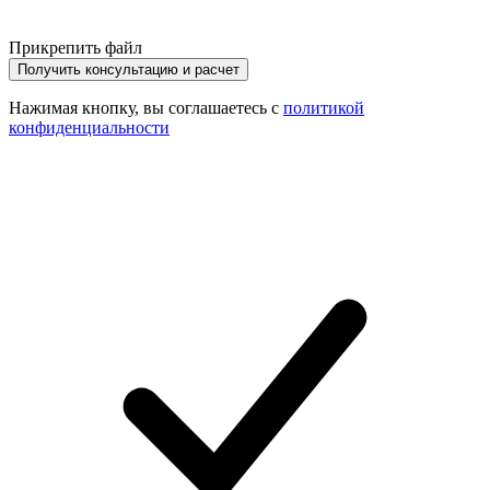
Прикрепить файл
Получить консультацию и расчет
Нажимая кнопку, вы соглашаетесь с
политикой
конфиденциальности