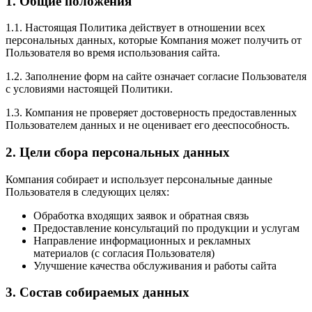
1. Общие положения
1.1. Настоящая Политика действует в отношении всех
персональных данных, которые Компания может получить от
Пользователя во время использования сайта.
1.2. Заполнение форм на сайте означает согласие Пользователя
с условиями настоящей Политики.
1.3. Компания не проверяет достоверность предоставленных
Пользователем данных и не оценивает его дееспособность.
2. Цели сбора персональных данных
Компания собирает и использует персональные данные
Пользователя в следующих целях:
Обработка входящих заявок и обратная связь
Предоставление консультаций по продукции и услугам
Направление информационных и рекламных
материалов (с согласия Пользователя)
Улучшение качества обслуживания и работы сайта
3. Состав собираемых данных