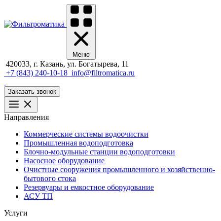
Меню
420033, г. Казань, ул. Богатырева, 11
+7 (843) 240-10-18
info@filtromatica.ru
Заказать звонок
Направления
Коммерческие системы водоочистки
Промышленная водоподготовка
Блочно-модульные станции водоподготовки
Насосное оборудование
Очистные сооружения промышленного и хозяйственно-
бытового стока
Резервуары и емкостное оборудование
АСУ ТП
Услуги