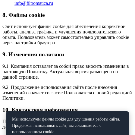
info@filtromatica.ru
8. Файлы cookie
Сайт использует файлы cookie для обеспечения корректной
работы, анализа трафика и улучшения пользовательского
опыта. Пользователь может самостоятельно управлять cookie
через настройки браузера.
9. Изменения политики
9.1. Компания оставляет за собой право вносить изменения в
настоящую Политику. Актуальная версия размещена на
данной странице.
9.2. Продолжение использования сайта после внесения
изменений означает согласие Пользователя с новой редакцией
Политики.
10. Контактная информация
Мы используем файлы cookie для улучшения работы сайта.
По всем вопросам, связанным с обработкой персональных
Продолжая использовать сайт, вы соглашаетесь с
данных, обращайтесь:
использованием cookie.