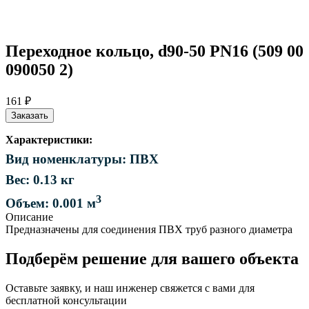
Переходное кольцо, d90-50 PN16 (509 00
090050 2)
161 ₽
Заказать
Характеристики:
Вид номенклатуры: ПВХ
Вес: 0.13 кг
3
Объем: 0.001 м
Описание
Предназначены для соединения ПВХ труб разного диаметра
Подберём решение для вашего объекта
Оставьте заявку, и наш инженер свяжется с вами для
бесплатной консультации