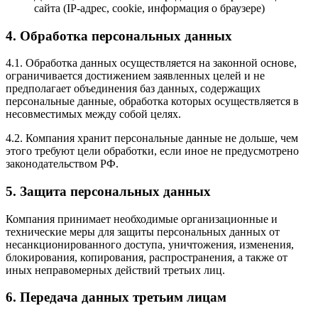
сайта (IP-адрес, cookie, информация о браузере)
4. Обработка персональных данных
4.1. Обработка данных осуществляется на законной основе,
ограничивается достижением заявленных целей и не
предполагает объединения баз данных, содержащих
персональные данные, обработка которых осуществляется в
несовместимых между собой целях.
4.2. Компания хранит персональные данные не дольше, чем
этого требуют цели обработки, если иное не предусмотрено
законодательством РФ.
5. Защита персональных данных
Компания принимает необходимые организационные и
технические меры для защиты персональных данных от
несанкционированного доступа, уничтожения, изменения,
блокирования, копирования, распространения, а также от
иных неправомерных действий третьих лиц.
6. Передача данных третьим лицам