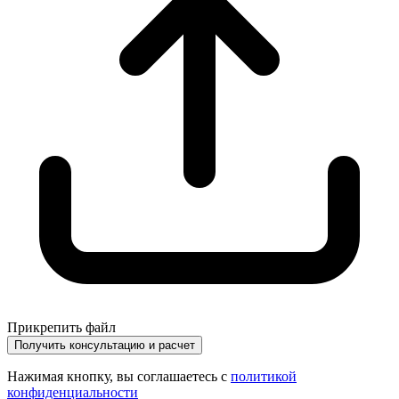
Прикрепить файл
Получить консультацию и расчет
Нажимая кнопку, вы соглашаетесь с
политикой
конфиденциальности