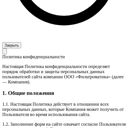
Закрыть
Политика конфиденциальности
Настоящая Политика конфиденциальности определяет
порядок обработки и защиты персональных данных
пользователей сайта компании ООО «Фильтроматика» (далее
— Компания).
1. Общие положения
1.1. Настоящая Политика действует в отношении всех
персональных данных, которые Компания может получить от
Пользователя во время использования сайта.
1.2. Заполнение форм на сайте означает согласие Пользователя