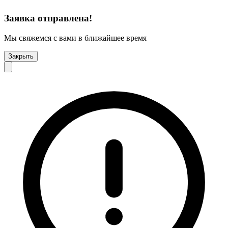
Заявка отправлена!
Мы свяжемся с вами в ближайшее время
Закрыть