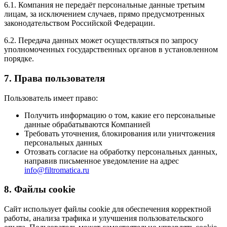
6.1. Компания не передаёт персональные данные третьим
лицам, за исключением случаев, прямо предусмотренных
законодательством Российской Федерации.
6.2. Передача данных может осуществляться по запросу
уполномоченных государственных органов в установленном
порядке.
7. Права пользователя
Пользователь имеет право:
Получить информацию о том, какие его персональные
данные обрабатываются Компанией
Требовать уточнения, блокирования или уничтожения
персональных данных
Отозвать согласие на обработку персональных данных,
направив письменное уведомление на адрес
info@filtromatica.ru
8. Файлы cookie
Сайт использует файлы cookie для обеспечения корректной
работы, анализа трафика и улучшения пользовательского