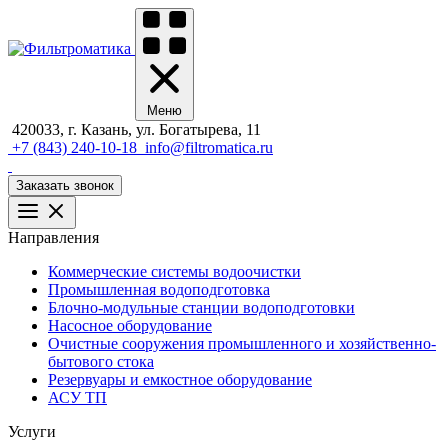
Меню
420033, г. Казань, ул. Богатырева, 11
+7 (843) 240-10-18
info@filtromatica.ru
Заказать звонок
Направления
Коммерческие системы водоочистки
Промышленная водоподготовка
Блочно-модульные станции водоподготовки
Насосное оборудование
Очистные сооружения промышленного и хозяйственно-
бытового стока
Резервуары и емкостное оборудование
АСУ ТП
Услуги