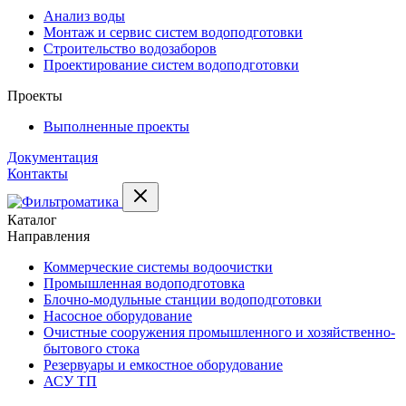
Анализ воды
Монтаж и сервис систем водоподготовки
Строительство водозаборов
Проектирование систем водоподготовки
Проекты
Выполненные проекты
Документация
Контакты
Каталог
Направления
Коммерческие системы водоочистки
Промышленная водоподготовка
Блочно-модульные станции водоподготовки
Насосное оборудование
Очистные сооружения промышленного и хозяйственно-
бытового стока
Резервуары и емкостное оборудование
АСУ ТП