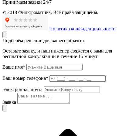
Принимаем заявки 24/7
© 2018 Фильтроматика. Все права защищены.
Политика конфиденциальности
Подберём решение для вашего объекта
Оставьте заявку, и наш инженер свяжется с вами для
бесплатной консультации в течение 15 минут
Ваше имя*
Ваш номер телефона*
Электронная почта
Заявка