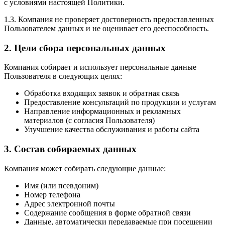
с условиями настоящей Политики.
1.3. Компания не проверяет достоверность предоставленных
Пользователем данных и не оценивает его дееспособность.
2. Цели сбора персональных данных
Компания собирает и использует персональные данные
Пользователя в следующих целях:
Обработка входящих заявок и обратная связь
Предоставление консультаций по продукции и услугам
Направление информационных и рекламных
материалов (с согласия Пользователя)
Улучшение качества обслуживания и работы сайта
3. Состав собираемых данных
Компания может собирать следующие данные:
Имя (или псевдоним)
Номер телефона
Адрес электронной почты
Содержание сообщения в форме обратной связи
Данные, автоматически передаваемые при посещении