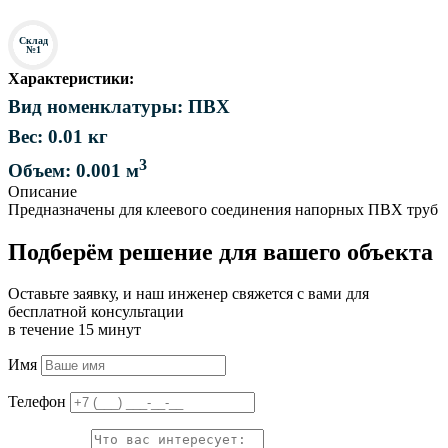
Склад
№1
Характеристики:
Вид номенклатуры: ПВХ
Вес: 0.01 кг
3
Объем: 0.001 м
Описание
Предназначены для клеевого соединения напорных ПВХ труб
Подберём решение для вашего объекта
Оставьте заявку, и наш инженер свяжется с вами для
бесплатной консультации
в течение 15 минут
Имя
Телефон