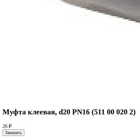
Муфта клеевая, d20 PN16 (511 00 020 2)
26 ₽
Заказать