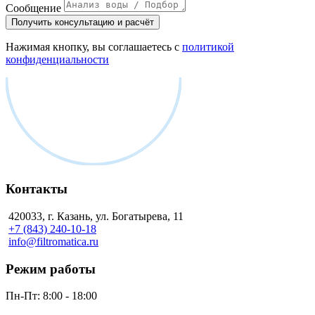
Сообщение
Получить консультацию и расчёт
Нажимая кнопку, вы соглашаетесь с
политикой
конфиденциальности
Контакты
420033, г. Казань, ул. Богатырева, 11
+7 (843) 240-10-18
info@filtromatica.ru
Режим работы
Пн-Пт:
8:00 - 18:00