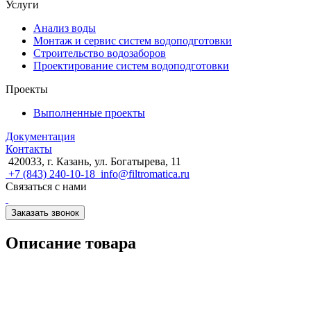
Услуги
Анализ воды
Монтаж и сервис систем водоподготовки
Строительство водозаборов
Проектирование систем водоподготовки
Проекты
Выполненные проекты
Документация
Контакты
420033, г. Казань, ул. Богатырева, 11
+7 (843) 240-10-18
info@filtromatica.ru
Связаться с нами
Заказать звонок
Описание товара