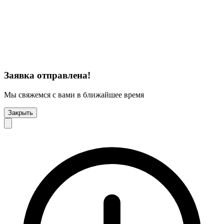
Заявка отправлена!
Мы свяжемся с вами в ближайшее время
Закрыть