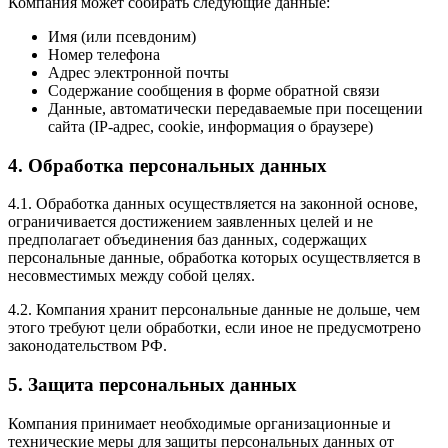
Компания может собирать следующие данные:
Имя (или псевдоним)
Номер телефона
Адрес электронной почты
Содержание сообщения в форме обратной связи
Данные, автоматически передаваемые при посещении
сайта (IP-адрес, cookie, информация о браузере)
4. Обработка персональных данных
4.1. Обработка данных осуществляется на законной основе,
ограничивается достижением заявленных целей и не
предполагает объединения баз данных, содержащих
персональные данные, обработка которых осуществляется в
несовместимых между собой целях.
4.2. Компания хранит персональные данные не дольше, чем
этого требуют цели обработки, если иное не предусмотрено
законодательством РФ.
5. Защита персональных данных
Компания принимает необходимые организационные и
технические меры для защиты персональных данных от