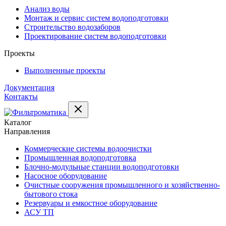
Анализ воды
Монтаж и сервис систем водоподготовки
Строительство водозаборов
Проектирование систем водоподготовки
Проекты
Выполненные проекты
Документация
Контакты
Каталог
Направления
Коммерческие системы водоочистки
Промышленная водоподготовка
Блочно-модульные станции водоподготовки
Насосное оборудование
Очистные сооружения промышленного и хозяйственно-
бытового стока
Резервуары и емкостное оборудование
АСУ ТП