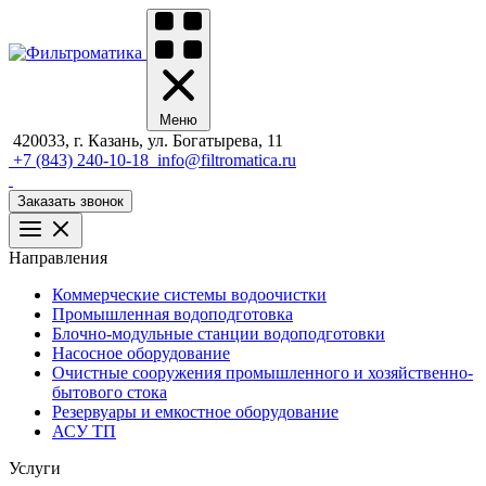
Меню
420033, г. Казань, ул. Богатырева, 11
+7 (843) 240-10-18
info@filtromatica.ru
Заказать звонок
Направления
Коммерческие системы водоочистки
Промышленная водоподготовка
Блочно-модульные станции водоподготовки
Насосное оборудование
Очистные сооружения промышленного и хозяйственно-
бытового стока
Резервуары и емкостное оборудование
АСУ ТП
Услуги