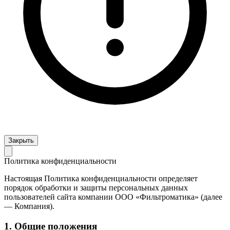
Закрыть
Политика конфиденциальности
Настоящая Политика конфиденциальности определяет
порядок обработки и защиты персональных данных
пользователей сайта компании ООО «Фильтроматика» (далее
— Компания).
1. Общие положения