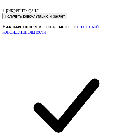
Прикрепить файл
Получить консультацию и расчет
Нажимая кнопку, вы соглашаетесь с
политикой
конфиденциальности