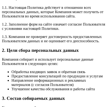
1.1. Настоящая Политика действует в отношении всех
персональных данных, которые Компания может получить от
Пользователя во время использования сайта.
1.2. Заполнение форм на сайте означает согласие Пользователя
с условиями настоящей Политики.
1.3. Компания не проверяет достоверность предоставленных
Пользователем данных и не оценивает его дееспособность.
2. Цели сбора персональных данных
Компания собирает и использует персональные данные
Пользователя в следующих целях:
Обработка входящих заявок и обратная связь
Предоставление консультаций по продукции и услугам
Направление информационных и рекламных
материалов (с согласия Пользователя)
Улучшение качества обслуживания и работы сайта
3. Состав собираемых данных