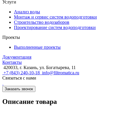
Услуги
Анализ воды
Монтаж и сервис систем водоподготовки
Строительство водозаборов
Проектирование систем водоподготовки
Проекты
Выполненные проекты
Документация
Контакты
420033, г. Казань, ул. Богатырева, 11
+7 (843) 240-10-18
info@filtromatica.ru
Связаться с нами
Заказать звонок
Описание товара