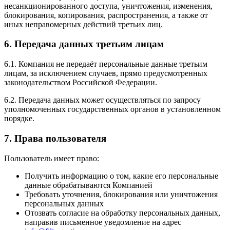
несанкционированного доступа, уничтожения, изменения,
блокирования, копирования, распространения, а также от
иных неправомерных действий третьих лиц.
6. Передача данных третьим лицам
6.1. Компания не передаёт персональные данные третьим
лицам, за исключением случаев, прямо предусмотренных
законодательством Российской Федерации.
6.2. Передача данных может осуществляться по запросу
уполномоченных государственных органов в установленном
порядке.
7. Права пользователя
Пользователь имеет право:
Получить информацию о том, какие его персональные
данные обрабатываются Компанией
Требовать уточнения, блокирования или уничтожения
персональных данных
Отозвать согласие на обработку персональных данных,
направив письменное уведомление на адрес