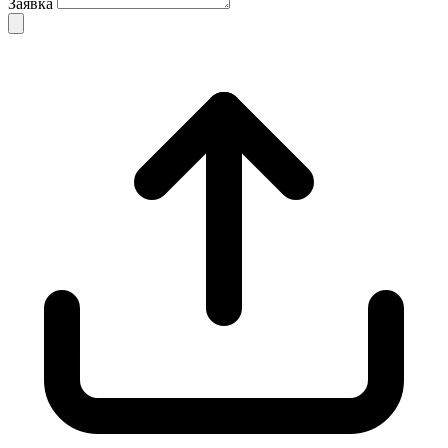
Заявка