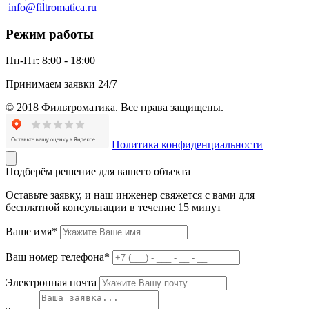
info@filtromatica.ru
Режим работы
Пн-Пт:
8:00 - 18:00
Принимаем заявки 24/7
© 2018 Фильтроматика. Все права защищены.
Политика конфиденциальности
Подберём решение для вашего объекта
Оставьте заявку, и наш инженер свяжется с вами для
бесплатной консультации в течение 15 минут
Ваше имя*
Ваш номер телефона*
Электронная почта