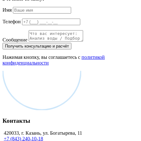
Имя
Телефон
Сообщение
Получить консультацию и расчёт
Нажимая кнопку, вы соглашаетесь с
политикой
конфиденциальности
Контакты
420033, г. Казань, ул. Богатырева, 11
+7 (843) 240-10-18