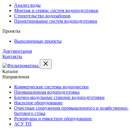
Анализ воды
Монтаж и сервис систем водоподготовки
Строительство водозаборов
Проектирование систем водоподготовки
Проекты
Выполненные проекты
Документация
Контакты
Каталог
Направления
Коммерческие системы водоочистки
Промышленная водоподготовка
Блочно-модульные станции водоподготовки
Насосное оборудование
Очистные сооружения промышленного и хозяйственно-
бытового стока
Резервуары и емкостное оборудование
АСУ ТП