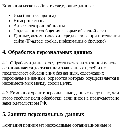
Компания может собирать следующие данные:
Имя (или псевдоним)
Номер телефона
Адрес электронной почты
Содержание сообщения в форме обратной связи
Данные, автоматически передаваемые при посещении
сайта (IP-адрес, cookie, информация о браузере)
4. Обработка персональных данных
4.1. Обработка данных осуществляется на законной основе,
ограничивается достижением заявленных целей и не
предполагает объединения баз данных, содержащих
персональные данные, обработка которых осуществляется в
несовместимых между собой целях.
4.2. Компания хранит персональные данные не дольше, чем
этого требуют цели обработки, если иное не предусмотрено
законодательством РФ.
5. Защита персональных данных
Компания принимает необходимые организационные и