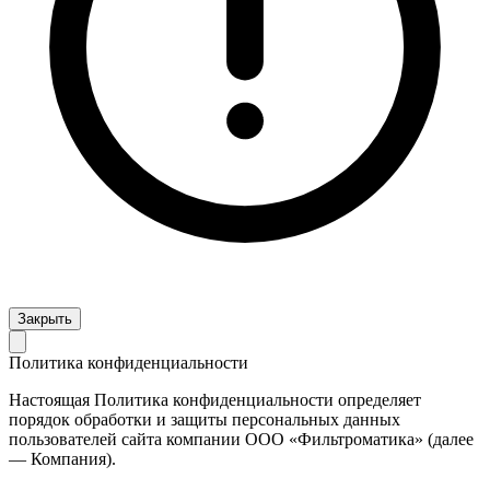
Закрыть
Политика конфиденциальности
Настоящая Политика конфиденциальности определяет
порядок обработки и защиты персональных данных
пользователей сайта компании ООО «Фильтроматика» (далее
— Компания).