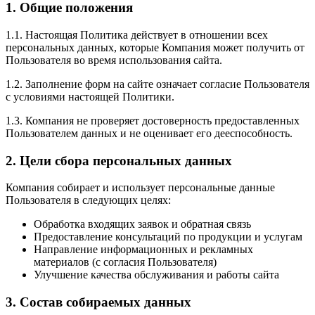
1. Общие положения
1.1. Настоящая Политика действует в отношении всех
персональных данных, которые Компания может получить от
Пользователя во время использования сайта.
1.2. Заполнение форм на сайте означает согласие Пользователя
с условиями настоящей Политики.
1.3. Компания не проверяет достоверность предоставленных
Пользователем данных и не оценивает его дееспособность.
2. Цели сбора персональных данных
Компания собирает и использует персональные данные
Пользователя в следующих целях:
Обработка входящих заявок и обратная связь
Предоставление консультаций по продукции и услугам
Направление информационных и рекламных
материалов (с согласия Пользователя)
Улучшение качества обслуживания и работы сайта
3. Состав собираемых данных