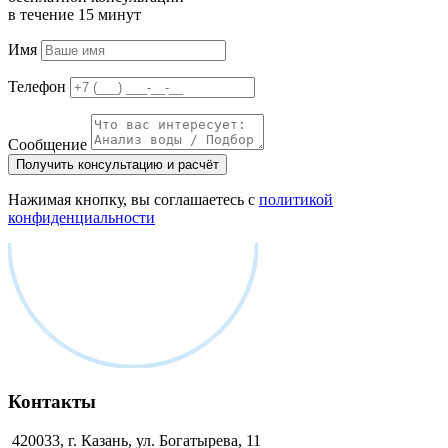
в течение 15 минут
Имя
Телефон
Сообщение
Получить консультацию и расчёт
Нажимая кнопку, вы соглашаетесь с
политикой
конфиденциальности
Контакты
420033, г. Казань, ул. Богатырева, 11