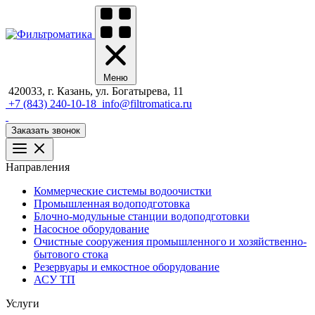
Меню
420033, г. Казань, ул. Богатырева, 11
+7 (843) 240-10-18
info@filtromatica.ru
Заказать звонок
Направления
Коммерческие системы водоочистки
Промышленная водоподготовка
Блочно-модульные станции водоподготовки
Насосное оборудование
Очистные сооружения промышленного и хозяйственно-
бытового стока
Резервуары и емкостное оборудование
АСУ ТП
Услуги