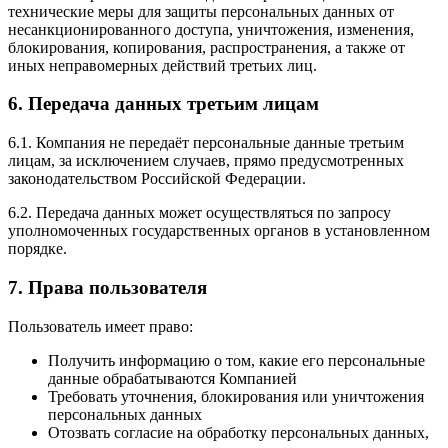
технические меры для защиты персональных данных от
несанкционированного доступа, уничтожения, изменения,
блокирования, копирования, распространения, а также от
иных неправомерных действий третьих лиц.
6. Передача данных третьим лицам
6.1. Компания не передаёт персональные данные третьим
лицам, за исключением случаев, прямо предусмотренных
законодательством Российской Федерации.
6.2. Передача данных может осуществляться по запросу
уполномоченных государственных органов в установленном
порядке.
7. Права пользователя
Пользователь имеет право:
Получить информацию о том, какие его персональные
данные обрабатываются Компанией
Требовать уточнения, блокирования или уничтожения
персональных данных
Отозвать согласие на обработку персональных данных,