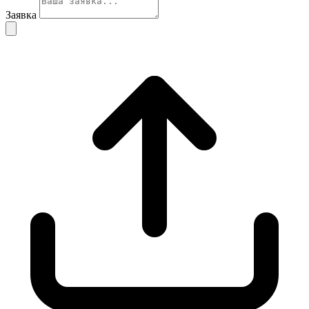
Заявка