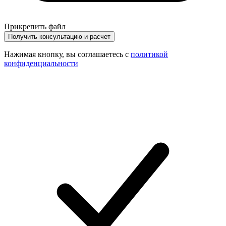
Прикрепить файл
Получить консультацию и расчет
Нажимая кнопку, вы соглашаетесь с
политикой
конфиденциальности