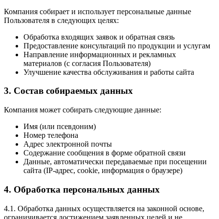
Компания собирает и использует персональные данные
Пользователя в следующих целях:
Обработка входящих заявок и обратная связь
Предоставление консультаций по продукции и услугам
Направление информационных и рекламных
материалов (с согласия Пользователя)
Улучшение качества обслуживания и работы сайта
3. Состав собираемых данных
Компания может собирать следующие данные:
Имя (или псевдоним)
Номер телефона
Адрес электронной почты
Содержание сообщения в форме обратной связи
Данные, автоматически передаваемые при посещении
сайта (IP-адрес, cookie, информация о браузере)
4. Обработка персональных данных
4.1. Обработка данных осуществляется на законной основе,
ограничивается достижением заявленных целей и не