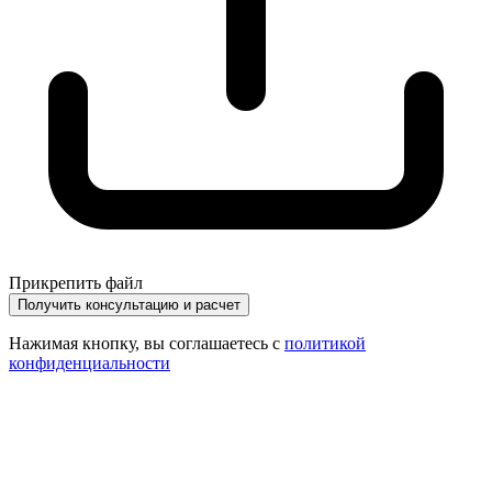
Прикрепить файл
Получить консультацию и расчет
Нажимая кнопку, вы соглашаетесь с
политикой
конфиденциальности