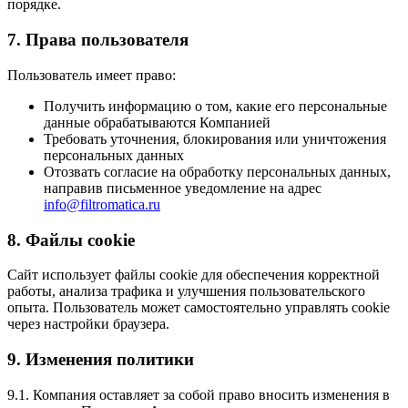
порядке.
7. Права пользователя
Пользователь имеет право:
Получить информацию о том, какие его персональные
данные обрабатываются Компанией
Требовать уточнения, блокирования или уничтожения
персональных данных
Отозвать согласие на обработку персональных данных,
направив письменное уведомление на адрес
info@filtromatica.ru
8. Файлы cookie
Сайт использует файлы cookie для обеспечения корректной
работы, анализа трафика и улучшения пользовательского
опыта. Пользователь может самостоятельно управлять cookie
через настройки браузера.
9. Изменения политики
9.1. Компания оставляет за собой право вносить изменения в