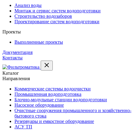
Анализ воды
Монтаж и сервис систем водоподготовки
Строительство водозаборов
Проектирование систем водоподготовки
Проекты
Выполненные проекты
Документация
Контакты
Каталог
Направления
Коммерческие системы водоочистки
Промышленная водоподготовка
Блочно-модульные станции водоподготовки
Насосное оборудование
Очистные сооружения промышленного и хозяйственно-
бытового стока
Резервуары и емкостное оборудование
АСУ ТП