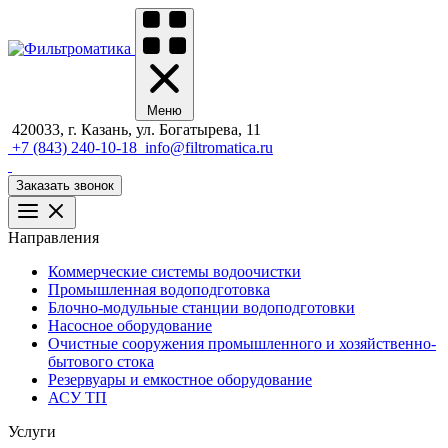
Меню
420033, г. Казань, ул. Богатырева, 11
+7 (843) 240-10-18
info@filtromatica.ru
Заказать звонок
Направления
Коммерческие системы водоочистки
Промышленная водоподготовка
Блочно-модульные станции водоподготовки
Насосное оборудование
Очистные сооружения промышленного и хозяйственно-
бытового стока
Резервуары и емкостное оборудование
АСУ ТП
Услуги