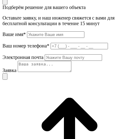
Подберём решение для вашего объекта
Оставьте заявку, и наш инженер свяжется с вами для
бесплатной консультации в течение 15 минут
Ваше имя*
Ваш номер телефона*
Электронная почта
Заявка