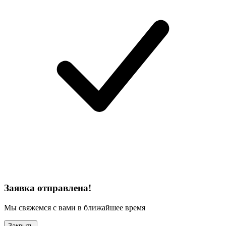
Заявка отправлена!
Мы свяжемся с вами в ближайшее время
Закрыть