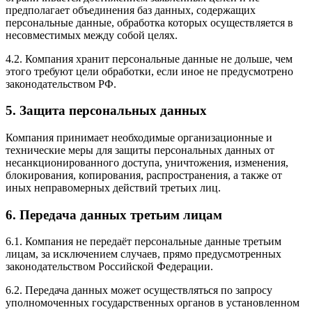
предполагает объединения баз данных, содержащих
персональные данные, обработка которых осуществляется в
несовместимых между собой целях.
4.2. Компания хранит персональные данные не дольше, чем
этого требуют цели обработки, если иное не предусмотрено
законодательством РФ.
5. Защита персональных данных
Компания принимает необходимые организационные и
технические меры для защиты персональных данных от
несанкционированного доступа, уничтожения, изменения,
блокирования, копирования, распространения, а также от
иных неправомерных действий третьих лиц.
6. Передача данных третьим лицам
6.1. Компания не передаёт персональные данные третьим
лицам, за исключением случаев, прямо предусмотренных
законодательством Российской Федерации.
6.2. Передача данных может осуществляться по запросу
уполномоченных государственных органов в установленном