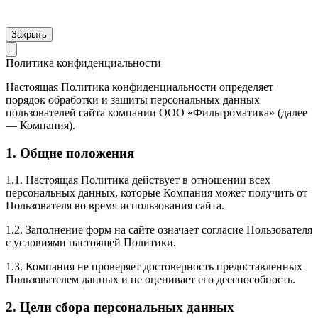
Закрыть
Политика конфиденциальности
Настоящая Политика конфиденциальности определяет
порядок обработки и защиты персональных данных
пользователей сайта компании ООО «Фильтроматика» (далее
— Компания).
1. Общие положения
1.1. Настоящая Политика действует в отношении всех
персональных данных, которые Компания может получить от
Пользователя во время использования сайта.
1.2. Заполнение форм на сайте означает согласие Пользователя
с условиями настоящей Политики.
1.3. Компания не проверяет достоверность предоставленных
Пользователем данных и не оценивает его дееспособность.
2. Цели сбора персональных данных