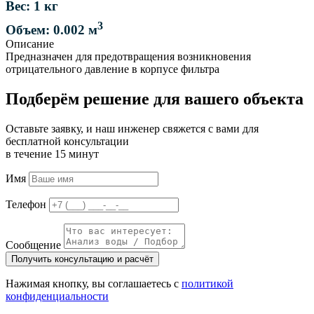
Вес: 1 кг
3
Объем: 0.002 м
Описание
Предназначен для предотвращения возникновения
отрицательного давление в корпусе фильтра
Подберём решение для вашего объекта
Оставьте заявку, и наш инженер свяжется с вами для
бесплатной консультации
в течение 15 минут
Имя
Телефон
Сообщение
Получить консультацию и расчёт
Нажимая кнопку, вы соглашаетесь с
политикой
конфиденциальности