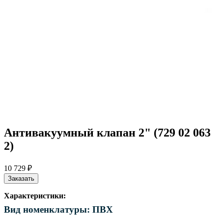
Антивакуумный клапан 2" (729 02 063
2)
10 729 ₽
Заказать
Характеристики:
Вид номенклатуры: ПВХ