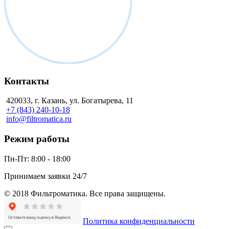
Контакты
420033, г. Казань, ул. Богатырева, 11
+7 (843) 240-10-18
info@filtromatica.ru
Режим работы
Пн-Пт:
8:00 - 18:00
Принимаем заявки 24/7
© 2018 Фильтроматика. Все права защищены.
Политика конфиденциальности