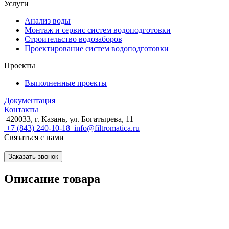
Услуги
Анализ воды
Монтаж и сервис систем водоподготовки
Строительство водозаборов
Проектирование систем водоподготовки
Проекты
Выполненные проекты
Документация
Контакты
420033, г. Казань, ул. Богатырева, 11
+7 (843) 240-10-18
info@filtromatica.ru
Связаться с нами
Заказать звонок
Описание товара