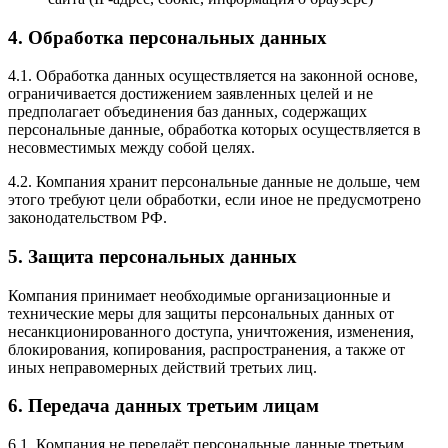
4. Обработка персональных данных
4.1. Обработка данных осуществляется на законной основе,
ограничивается достижением заявленных целей и не
предполагает объединения баз данных, содержащих
персональные данные, обработка которых осуществляется в
несовместимых между собой целях.
4.2. Компания хранит персональные данные не дольше, чем
этого требуют цели обработки, если иное не предусмотрено
законодательством РФ.
5. Защита персональных данных
Компания принимает необходимые организационные и
технические меры для защиты персональных данных от
несанкционированного доступа, уничтожения, изменения,
блокирования, копирования, распространения, а также от
иных неправомерных действий третьих лиц.
6. Передача данных третьим лицам
6.1. Компания не передаёт персональные данные третьим