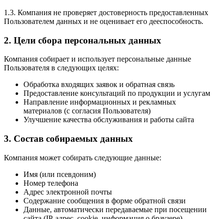
1.3. Компания не проверяет достоверность предоставленных
Пользователем данных и не оценивает его дееспособность.
2. Цели сбора персональных данных
Компания собирает и использует персональные данные
Пользователя в следующих целях:
Обработка входящих заявок и обратная связь
Предоставление консультаций по продукции и услугам
Направление информационных и рекламных
материалов (с согласия Пользователя)
Улучшение качества обслуживания и работы сайта
3. Состав собираемых данных
Компания может собирать следующие данные:
Имя (или псевдоним)
Номер телефона
Адрес электронной почты
Содержание сообщения в форме обратной связи
Данные, автоматически передаваемые при посещении
сайта (IP-адрес, cookie, информация о браузере)