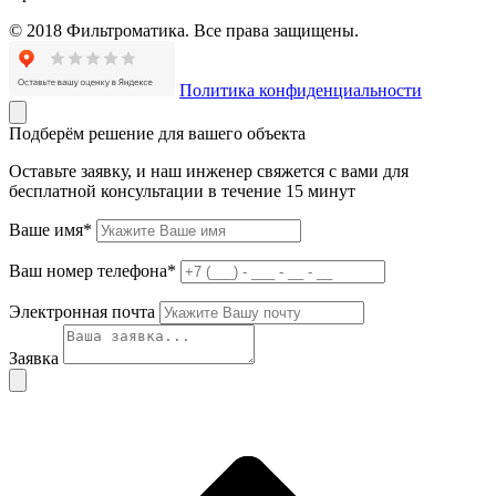
© 2018 Фильтроматика. Все права защищены.
Политика конфиденциальности
Подберём решение для вашего объекта
Оставьте заявку, и наш инженер свяжется с вами для
бесплатной консультации в течение 15 минут
Ваше имя*
Ваш номер телефона*
Электронная почта
Заявка