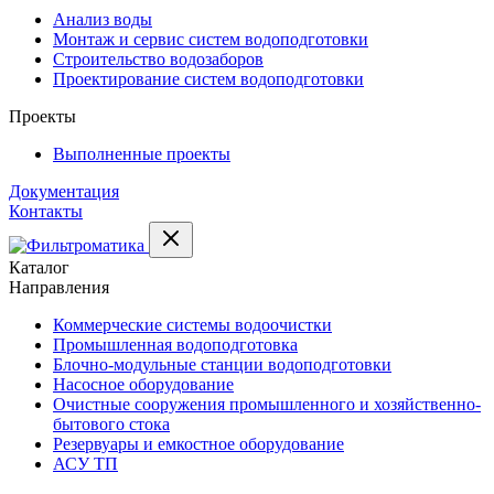
Анализ воды
Монтаж и сервис систем водоподготовки
Строительство водозаборов
Проектирование систем водоподготовки
Проекты
Выполненные проекты
Документация
Контакты
Каталог
Направления
Коммерческие системы водоочистки
Промышленная водоподготовка
Блочно-модульные станции водоподготовки
Насосное оборудование
Очистные сооружения промышленного и хозяйственно-
бытового стока
Резервуары и емкостное оборудование
АСУ ТП