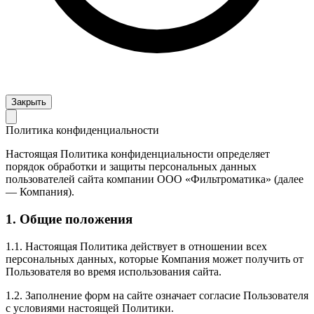
Закрыть
Политика конфиденциальности
Настоящая Политика конфиденциальности определяет
порядок обработки и защиты персональных данных
пользователей сайта компании ООО «Фильтроматика» (далее
— Компания).
1. Общие положения
1.1. Настоящая Политика действует в отношении всех
персональных данных, которые Компания может получить от
Пользователя во время использования сайта.
1.2. Заполнение форм на сайте означает согласие Пользователя
с условиями настоящей Политики.