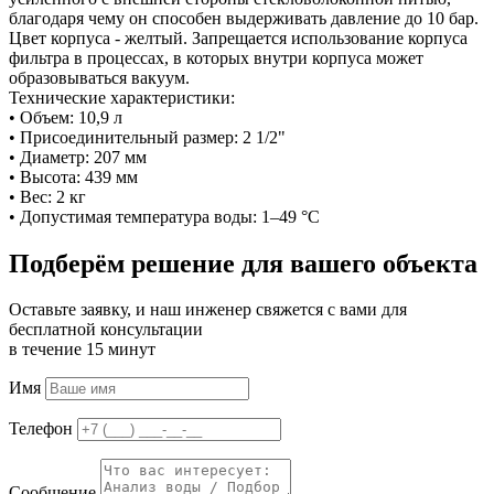
благодаря чему он способен выдерживать давление до 10 бар.
Цвет корпуса - желтый. Запрещается использование корпуса
фильтра в процессах, в которых внутри корпуса может
образовываться вакуум.
Технические характеристики:
• Объем: 10,9 л
• Присоединительный размер: 2 1/2"
• Диаметр: 207 мм
• Высота: 439 мм
• Вес: 2 кг
• Допустимая температура воды: 1–49 °С
Подберём решение для вашего объекта
Оставьте заявку, и наш инженер свяжется с вами для
бесплатной консультации
в течение 15 минут
Имя
Телефон
Сообщение