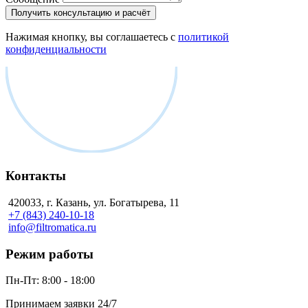
Получить консультацию и расчёт
Нажимая кнопку, вы соглашаетесь с
политикой
конфиденциальности
Контакты
420033, г. Казань, ул. Богатырева, 11
+7 (843) 240-10-18
info@filtromatica.ru
Режим работы
Пн-Пт:
8:00 - 18:00
Принимаем заявки 24/7