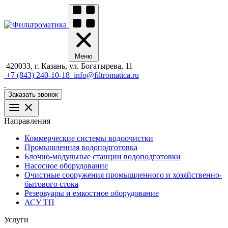
Меню
420033, г. Казань, ул. Богатырева, 11
+7 (843) 240-10-18
info@filtromatica.ru
Заказать звонок
Направления
Коммерческие системы водоочистки
Промышленная водоподготовка
Блочно-модульные станции водоподготовки
Насосное оборудование
Очистные сооружения промышленного и хозяйственно-
бытового стока
Резервуары и емкостное оборудование
АСУ ТП
Услуги