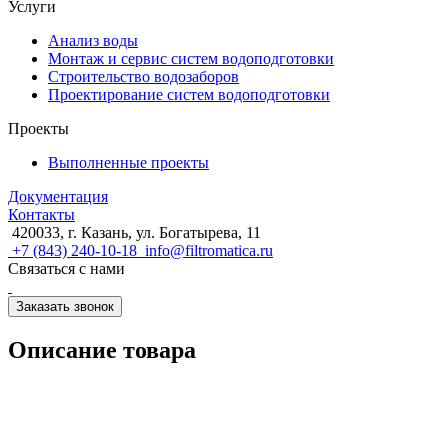
Услуги
Анализ воды
Монтаж и сервис систем водоподготовки
Строительство водозаборов
Проектирование систем водоподготовки
Проекты
Выполненные проекты
Документация
Контакты
420033, г. Казань, ул. Богатырева, 11
+7 (843) 240-10-18
info@filtromatica.ru
Связаться с нами
Заказать звонок
Описание товара