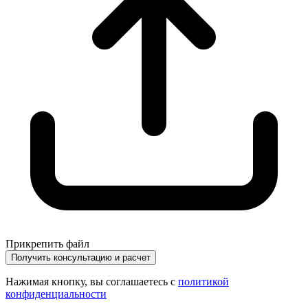
Прикрепить файл
Получить консультацию и расчет
Нажимая кнопку, вы соглашаетесь с
политикой
конфиденциальности