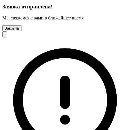
Заявка отправлена!
Мы свяжемся с вами в ближайшее время
Закрыть