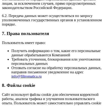
лицам, за исключением случаев, прямо предусмотренных
законодательством Российской Федерации.
6.2. Передача данных может осуществляться по запросу
уполномоченных государственных органов в установленном
порядке.
7. Права пользователя
Пользователь имеет право:
Получить информацию о том, какие его персональные
данные обрабатываются Компанией
Требовать уточнения, блокирования или уничтожения
персональных данных
Отозвать согласие на обработку персональных данных,
направив письменное уведомление на адрес
info@filtromatica.ru
8. Файлы cookie
Сайт использует файлы cookie для обеспечения корректной
работы, анализа трафика и улучшения пользовательского
опыта. Пользователь может самостоятельно управлять cookie