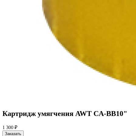
Картридж умягчения AWT CA-BB10"
1 300 ₽
Заказать