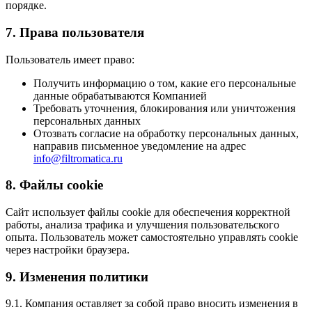
порядке.
7. Права пользователя
Пользователь имеет право:
Получить информацию о том, какие его персональные
данные обрабатываются Компанией
Требовать уточнения, блокирования или уничтожения
персональных данных
Отозвать согласие на обработку персональных данных,
направив письменное уведомление на адрес
info@filtromatica.ru
8. Файлы cookie
Сайт использует файлы cookie для обеспечения корректной
работы, анализа трафика и улучшения пользовательского
опыта. Пользователь может самостоятельно управлять cookie
через настройки браузера.
9. Изменения политики
9.1. Компания оставляет за собой право вносить изменения в