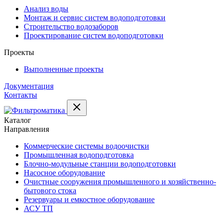
Анализ воды
Монтаж и сервис систем водоподготовки
Строительство водозаборов
Проектирование систем водоподготовки
Проекты
Выполненные проекты
Документация
Контакты
Каталог
Направления
Коммерческие системы водоочистки
Промышленная водоподготовка
Блочно-модульные станции водоподготовки
Насосное оборудование
Очистные сооружения промышленного и хозяйственно-
бытового стока
Резервуары и емкостное оборудование
АСУ ТП