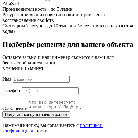
AlfaSoft
Производительность - до 5 л/мин
Ресурс - при возникновении накипи произвести
восстановление свойств
Суммарный ресурс - до 10 тыс. л и более (зависит от качества
воды)
Подберём решение для вашего объекта
Оставьте заявку, и наш инженер свяжется с вами для
бесплатной консультации
в течение 15 минут
Имя
Телефон
Сообщение
Получить консультацию и расчёт
Нажимая кнопку, вы соглашаетесь с
политикой
конфиденциальности