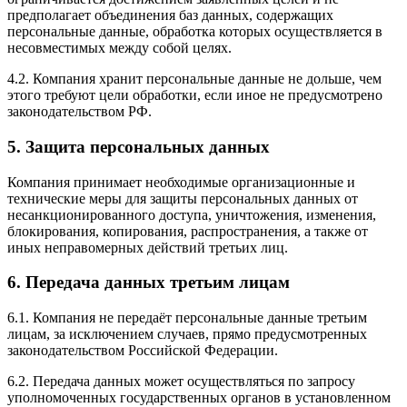
предполагает объединения баз данных, содержащих
персональные данные, обработка которых осуществляется в
несовместимых между собой целях.
4.2. Компания хранит персональные данные не дольше, чем
этого требуют цели обработки, если иное не предусмотрено
законодательством РФ.
5. Защита персональных данных
Компания принимает необходимые организационные и
технические меры для защиты персональных данных от
несанкционированного доступа, уничтожения, изменения,
блокирования, копирования, распространения, а также от
иных неправомерных действий третьих лиц.
6. Передача данных третьим лицам
6.1. Компания не передаёт персональные данные третьим
лицам, за исключением случаев, прямо предусмотренных
законодательством Российской Федерации.
6.2. Передача данных может осуществляться по запросу
уполномоченных государственных органов в установленном