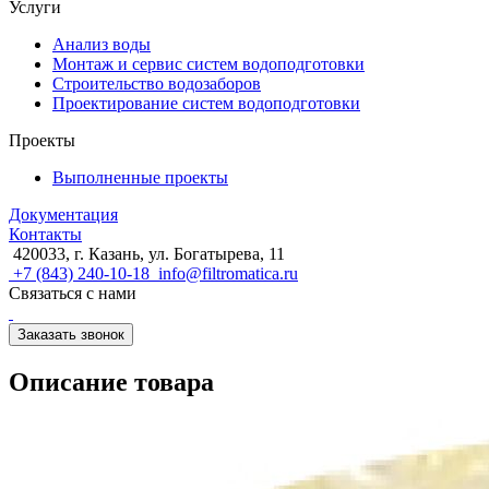
Услуги
Анализ воды
Монтаж и сервис систем водоподготовки
Строительство водозаборов
Проектирование систем водоподготовки
Проекты
Выполненные проекты
Документация
Контакты
420033, г. Казань, ул. Богатырева, 11
+7 (843) 240-10-18
info@filtromatica.ru
Связаться с нами
Заказать звонок
Описание товара