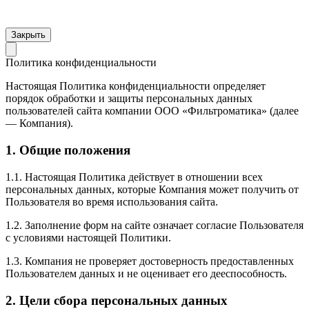
Закрыть
Политика конфиденциальности
Настоящая Политика конфиденциальности определяет
порядок обработки и защиты персональных данных
пользователей сайта компании ООО «Фильтроматика» (далее
— Компания).
1. Общие положения
1.1. Настоящая Политика действует в отношении всех
персональных данных, которые Компания может получить от
Пользователя во время использования сайта.
1.2. Заполнение форм на сайте означает согласие Пользователя
с условиями настоящей Политики.
1.3. Компания не проверяет достоверность предоставленных
Пользователем данных и не оценивает его дееспособность.
2. Цели сбора персональных данных