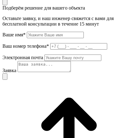
Подберём решение для вашего объекта
Оставьте заявку, и наш инженер свяжется с вами для
бесплатной консультации в течение 15 минут
Ваше имя*
Ваш номер телефона*
Электронная почта
Заявка