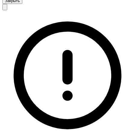
Закрыть