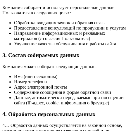
Компания собирает и использует персональные данные
Пользователя в следующих целях:
Обработка входящих заявок и обратная связь
Предоставление консультаций по продукции и услугам
Направление информационных и рекламных
материалов (с согласия Пользователя)
Улучшение качества обслуживания и работы сайта
3. Состав собираемых данных
Компания может собирать следующие данные:
Имя (или псевдоним)
Номер телефона
Адрес электронной почты
Содержание сообщения в форме обратной связи
Данные, автоматически передаваемые при посещении
сайта (IP-адрес, cookie, информация о браузере)
4. Обработка персональных данных
4.1. Обработка данных осуществляется на законной основе,
ограничивается достижением заявленных целей и не