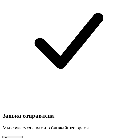
Заявка отправлена!
Мы свяжемся с вами в ближайшее время