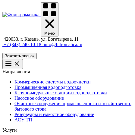
Меню
420033, г. Казань, ул. Богатырева, 11
+7 (843) 240-10-18
info@filtromatica.ru
Заказать звонок
Направления
Коммерческие системы водоочистки
Промышленная водоподготовка
Блочно-модульные станции водоподготовки
Насосное оборудование
Очистные сооружения промышленного и хозяйственно-
бытового стока
Резервуары и емкостное оборудование
АСУ ТП
Услуги