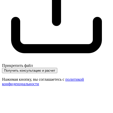
Прикрепить файл
Получить консультацию и расчет
Нажимая кнопку, вы соглашаетесь с
политикой
конфиденциальности