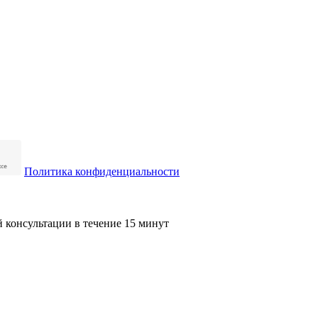
Политика конфиденциальности
й консультации в течение 15 минут