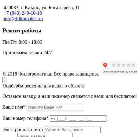
420033, г. Казань, ул. Богатырева, 11
+7 (843) 240-10-18
info@filtromatica.ru
Режим работы
Пн-Пт:
8:00 - 18:00
Принимаем заявки 24/7
© 2018 Фильтроматика. Все права защищены.
Подберём решение для вашего объекта
Оставьте заявку, и наш инженер свяжется с вами для бесплатно
Ваше имя*
Ваш номер телефона*
Электронная почта