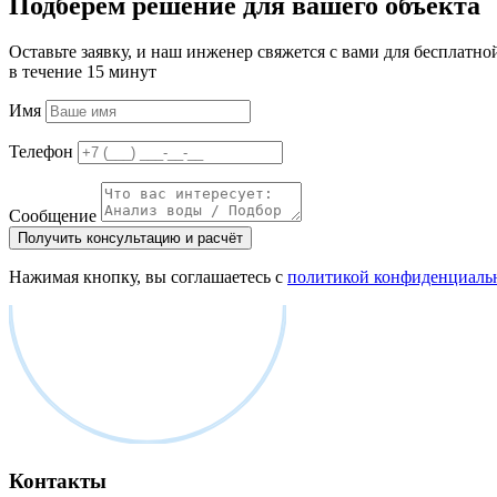
Подберём решение для вашего объекта
Оставьте заявку, и наш инженер свяжется с вами для бесплатно
в течение 15 минут
Имя
Телефон
Сообщение
Получить консультацию и расчёт
Нажимая кнопку, вы соглашаетесь с
политикой конфиденциаль
Контакты