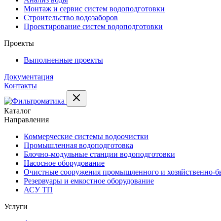
Монтаж и сервис систем водоподготовки
Строительство водозаборов
Проектирование систем водоподготовки
Проекты
Выполненные проекты
Документация
Контакты
Каталог
Направления
Коммерческие системы водоочистки
Промышленная водоподготовка
Блочно-модульные станции водоподготовки
Насосное оборудование
Очистные сооружения промышленного и хозяйственно-бы
Резервуары и емкостное оборудование
АСУ ТП
Услуги