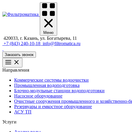
Меню
420033, г. Казань, ул. Богатырева, 11
+7 (843) 240-10-18
info@filtromatica.ru
Заказать звонок
Направления
Коммерческие системы водоочистки
Промышленная водоподготовка
Блочно-модульные станции водоподготовки
Насосное оборудование
Очистные сооружения промышленного и хозяйственно-бы
Резервуары и емкостное оборудование
АСУ ТП
Услуги
Анализ воды