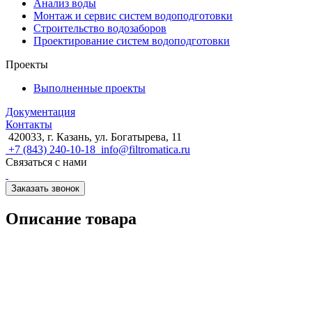
Анализ воды
Монтаж и сервис систем водоподготовки
Строительство водозаборов
Проектирование систем водоподготовки
Проекты
Выполненные проекты
Документация
Контакты
420033, г. Казань, ул. Богатырева, 11
+7 (843) 240-10-18
info@filtromatica.ru
Связаться с нами
Заказать звонок
Описание товара