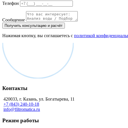
Телефон
Сообщение
Получить консультацию и расчёт
Нажимая кнопку, вы соглашаетесь с
политикой конфиденциаль
Контакты
420033, г. Казань, ул. Богатырева, 11
+7 (843) 240-10-18
info@filtromatica.ru
Режим работы