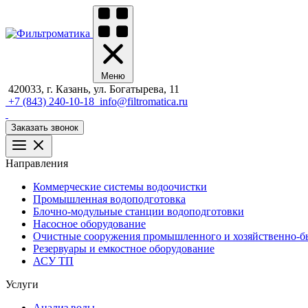
Меню
420033, г. Казань, ул. Богатырева, 11
+7 (843) 240-10-18
info@filtromatica.ru
Заказать звонок
Направления
Коммерческие системы водоочистки
Промышленная водоподготовка
Блочно-модульные станции водоподготовки
Насосное оборудование
Очистные сооружения промышленного и хозяйственно-бы
Резервуары и емкостное оборудование
АСУ ТП
Услуги
Анализ воды