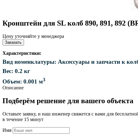
Кронштейн для SL колб 890, 891, 892 (
Цену уточняйте у менеджера
Заказать
Характеристики:
Вид номенклатуры: Аксессуары и запчасти к колб
Вес: 0.2 кг
3
Объем: 0.001 м
Описание
Подберём решение для вашего объекта
Оставьте заявку, и наш инженер свяжется с вами для бесплатно
в течение 15 минут
Имя