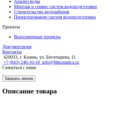
Анализ воды
Монтаж и сервис систем водоподготовки
Строительство водозаборов
Проектирование систем водоподготовки
Проекты
Выполненные проекты
Документация
Контакты
420033, г. Казань, ул. Богатырева, 11
+7 (843) 240-10-18
info@filtromatica.ru
Связаться с нами
Заказать звонок
Описание товара