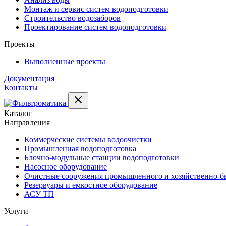
Монтаж и сервис систем водоподготовки
Строительство водозаборов
Проектирование систем водоподготовки
Проекты
Выполненные проекты
Документация
Контакты
Каталог
Направления
Коммерческие системы водоочистки
Промышленная водоподготовка
Блочно-модульные станции водоподготовки
Насосное оборудование
Очистные сооружения промышленного и хозяйственно-бы
Резервуары и емкостное оборудование
АСУ ТП
Услуги