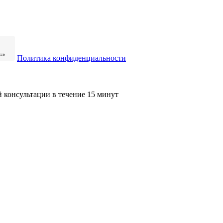
Политика конфиденциальности
й консультации в течение 15 минут