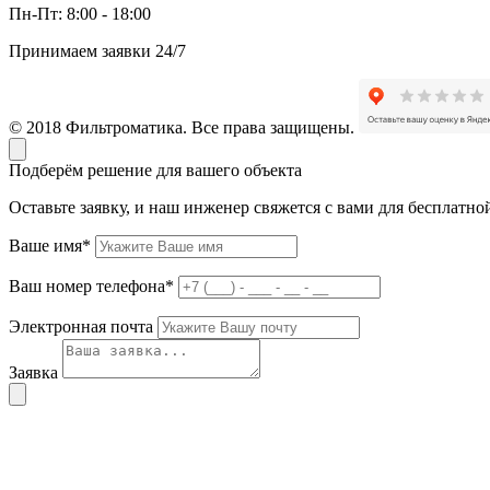
Пн-Пт:
8:00 - 18:00
Принимаем заявки 24/7
© 2018 Фильтроматика. Все права защищены.
Подберём решение для вашего объекта
Оставьте заявку, и наш инженер свяжется с вами для бесплатно
Ваше имя*
Ваш номер телефона*
Электронная почта
Заявка