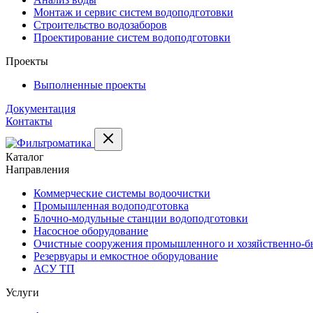
Монтаж и сервис систем водоподготовки
Строительство водозаборов
Проектирование систем водоподготовки
Проекты
Выполненные проекты
Документация
Контакты
Каталог
Направления
Коммерческие системы водоочистки
Промышленная водоподготовка
Блочно-модульные станции водоподготовки
Насосное оборудование
Очистные сооружения промышленного и хозяйственно-бы
Резервуары и емкостное оборудование
АСУ ТП
Услуги