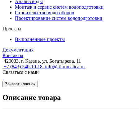
Анализ воды
Монтаж и сервис систем водоподготовки
Строительство водозаборов
Проектирование систем водоподготовки
Проекты
Выполненные проекты
Документация
Контакты
420033, г. Казань, ул. Богатырева, 11
+7 (843) 240-10-18
info@filtromatica.ru
Связаться с нами
Заказать звонок
Описание товара