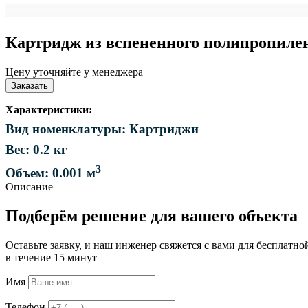
Картридж из вспененного полипропилена
Цену уточняйте у менеджера
Заказать
Характеристики:
Вид номенклатуры: Картриджи
Вес: 0.2 кг
3
Объем: 0.001 м
Описание
Подберём решение для вашего объекта
Оставьте заявку, и наш инженер свяжется с вами для бесплатно
в течение 15 минут
Имя
Телефон