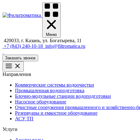
Меню
420033, г. Казань, ул. Богатырева, 11
+7 (843) 240-10-18
info@filtromatica.ru
Заказать звонок
Направления
Коммерческие системы водоочистки
Промышленная водоподготовка
Блочно-модульные станции водоподготовки
Насосное оборудование
Очистные сооружения промышленного и хозяйственно-бы
Резервуары и емкостное оборудование
АСУ ТП
Услуги
Анализ воды