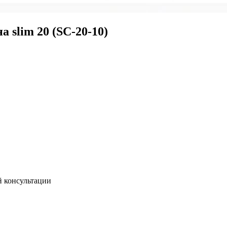
 slim 20 (SC-20-10)
й консультации