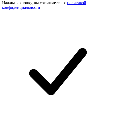
Нажимая кнопку, вы соглашаетесь с
политикой
конфиденциальности