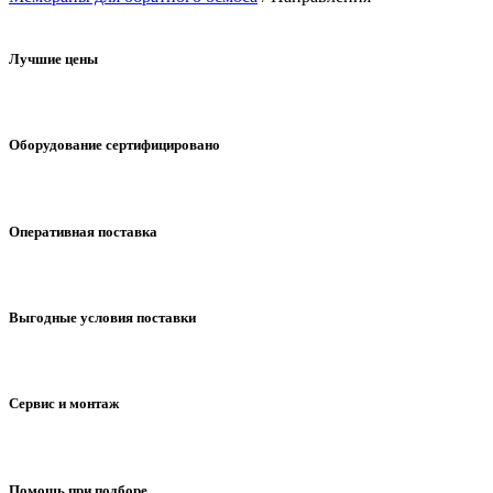
Лучшие цены
Оборудование сертифицировано
Оперативная поставка
Выгодные условия поставки
Сервис и монтаж
Помощь при подборе