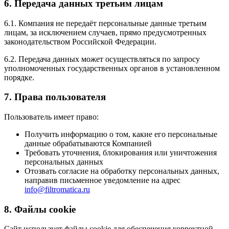
6. Передача данных третьим лицам
6.1. Компания не передаёт персональные данные третьим
лицам, за исключением случаев, прямо предусмотренных
законодательством Российской Федерации.
6.2. Передача данных может осуществляться по запросу
уполномоченных государственных органов в установленном
порядке.
7. Права пользователя
Пользователь имеет право:
Получить информацию о том, какие его персональные
данные обрабатываются Компанией
Требовать уточнения, блокирования или уничтожения
персональных данных
Отозвать согласие на обработку персональных данных,
направив письменное уведомление на адрес
info@filtromatica.ru
8. Файлы cookie
Сайт использует файлы cookie для обеспечения корректной