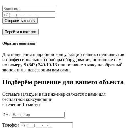
Отправить заявку
Перейти в каталог
Обратите внимание
Для получения подробной консультации наших специалистов
и профессионального подбора оборудования, позвоните нам
по номеру 8 (843) 240-10-18 или оставьте заявку на обратный
звонок и мы перезвоним вам сами.
Подберём решение для вашего объекта
Оставьте заявку, и наш инженер свяжется с вами для
бесплатной консультации
в течение 15 минут
Имя
Телефон