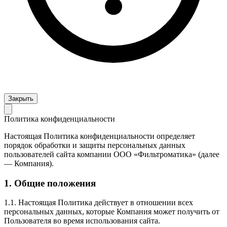
Закрыть
Политика конфиденциальности
Настоящая Политика конфиденциальности определяет
порядок обработки и защиты персональных данных
пользователей сайта компании ООО «Фильтроматика» (далее
— Компания).
1. Общие положения
1.1. Настоящая Политика действует в отношении всех
персональных данных, которые Компания может получить от
Пользователя во время использования сайта.