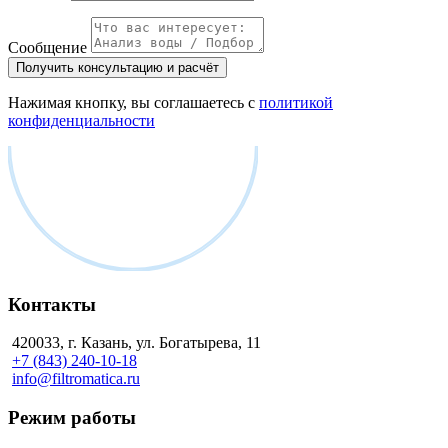
Сообщение
Получить консультацию и расчёт
Нажимая кнопку, вы соглашаетесь с
политикой
конфиденциальности
Контакты
420033, г. Казань, ул. Богатырева, 11
+7 (843) 240-10-18
info@filtromatica.ru
Режим работы