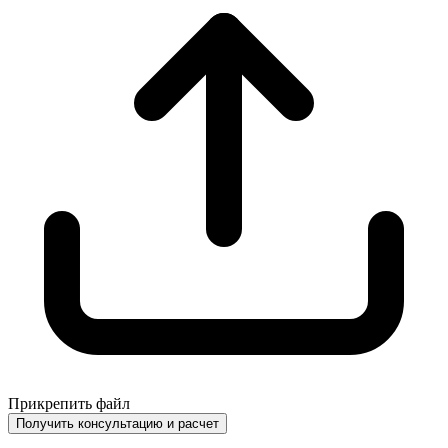
Прикрепить файл
Получить консультацию и расчет