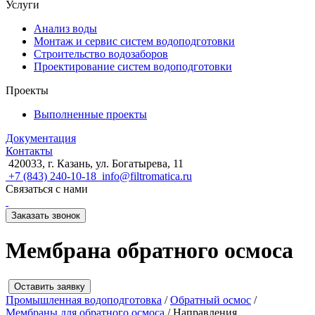
Услуги
Анализ воды
Монтаж и сервис систем водоподготовки
Строительство водозаборов
Проектирование систем водоподготовки
Проекты
Выполненные проекты
Документация
Контакты
420033, г. Казань, ул. Богатырева, 11
+7 (843) 240-10-18
info@filtromatica.ru
Связаться с нами
Заказать звонок
Мембрана обратного осмоса
Оставить заявку
Промышленная водоподготовка
/
Обратный осмос
/
Мембраны для обратного осмоса
/ Направления