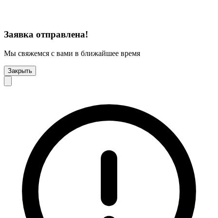
Заявка отправлена!
Мы свяжемся с вами в ближайшее время
Закрыть