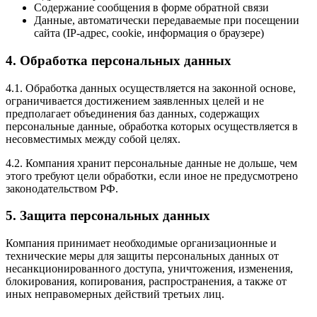
Содержание сообщения в форме обратной связи
Данные, автоматически передаваемые при посещении
сайта (IP-адрес, cookie, информация о браузере)
4. Обработка персональных данных
4.1. Обработка данных осуществляется на законной основе,
ограничивается достижением заявленных целей и не
предполагает объединения баз данных, содержащих
персональные данные, обработка которых осуществляется в
несовместимых между собой целях.
4.2. Компания хранит персональные данные не дольше, чем
этого требуют цели обработки, если иное не предусмотрено
законодательством РФ.
5. Защита персональных данных
Компания принимает необходимые организационные и
технические меры для защиты персональных данных от
несанкционированного доступа, уничтожения, изменения,
блокирования, копирования, распространения, а также от
иных неправомерных действий третьих лиц.