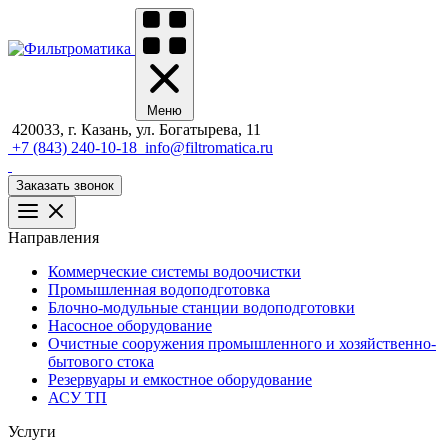
Меню
420033, г. Казань, ул. Богатырева, 11
+7 (843) 240-10-18
info@filtromatica.ru
Заказать звонок
Направления
Коммерческие системы водоочистки
Промышленная водоподготовка
Блочно-модульные станции водоподготовки
Насосное оборудование
Очистные сооружения промышленного и хозяйственно-
бытового стока
Резервуары и емкостное оборудование
АСУ ТП
Услуги