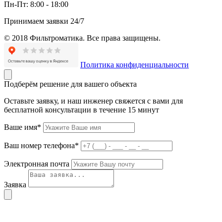
Пн-Пт:
8:00 - 18:00
Принимаем заявки 24/7
© 2018 Фильтроматика. Все права защищены.
Политика конфиденциальности
Подберём решение для вашего объекта
Оставьте заявку, и наш инженер свяжется с вами для
бесплатной консультации в течение 15 минут
Ваше имя*
Ваш номер телефона*
Электронная почта
Заявка