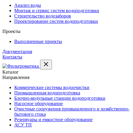
Анализ воды
Монтаж и сервис систем водоподготовки
Строительство водозаборов
Проектирование систем водоподготовки
Проекты
Выполненные проекты
Документация
Контакты
Каталог
Направления
Коммерческие системы водоочистки
Промышленная водоподготовка
Блочно-модульные станции водоподготовки
Насосное оборудование
Очистные сооружения промышленного и хозяйственно-
бытового стока
Резервуары и емкостное оборудование
АСУ ТП