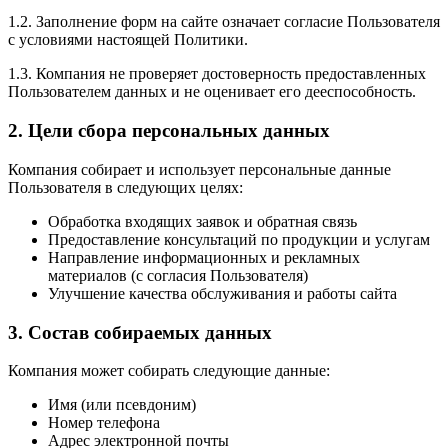
1.2. Заполнение форм на сайте означает согласие Пользователя
с условиями настоящей Политики.
1.3. Компания не проверяет достоверность предоставленных
Пользователем данных и не оценивает его дееспособность.
2. Цели сбора персональных данных
Компания собирает и использует персональные данные
Пользователя в следующих целях:
Обработка входящих заявок и обратная связь
Предоставление консультаций по продукции и услугам
Направление информационных и рекламных
материалов (с согласия Пользователя)
Улучшение качества обслуживания и работы сайта
3. Состав собираемых данных
Компания может собирать следующие данные:
Имя (или псевдоним)
Номер телефона
Адрес электронной почты